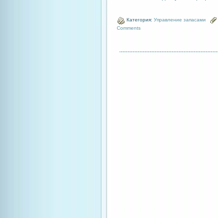
Категория:
Управление запасами
Comments