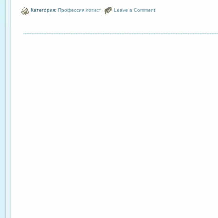
Категория:
Профессия логист
Leave a Comment