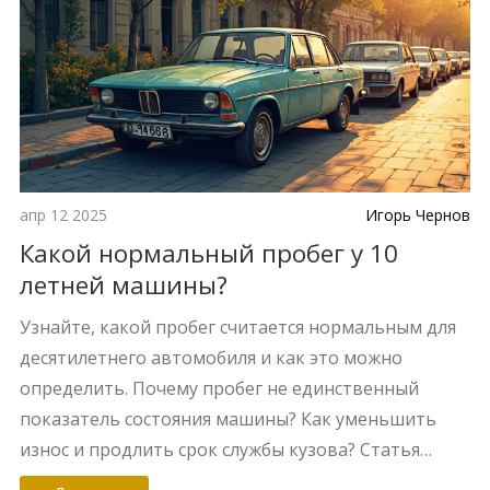
апр 12 2025
Игорь Чернов
Какой нормальный пробег у 10
летней машины?
Узнайте, какой пробег считается нормальным для
десятилетнего автомобиля и как это можно
определить. Почему пробег не единственный
показатель состояния машины? Как уменьшить
износ и продлить срок службы кузова? Статья
обсудит ключевые факторы и предложит