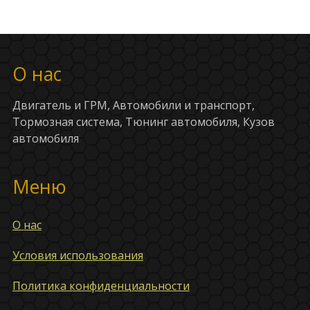
О нас
Двигатель и ГРМ, Автомобили и транспорт,
Тормозная система, Тюнинг автомобиля, Кузов
автомобиля
Меню
О нас
Условия использования
Политика конфиденциальности