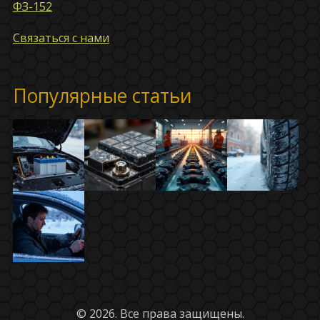
ФЗ-152
Связаться с нами
Популярные статьи
© 2026. Все права защищены.