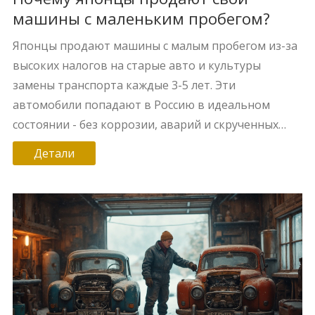
машины с маленьким пробегом?
Японцы продают машины с малым пробегом из-за
высоких налогов на старые авто и культуры
замены транспорта каждые 3-5 лет. Эти
автомобили попадают в Россию в идеальном
состоянии - без коррозии, аварий и скрученных
пробегов.
Детали