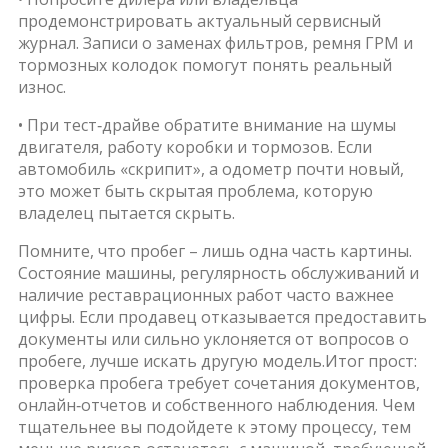
продемонстрировать актуальный сервисный
журнал. Записи о заменах фильтров, ремня ГРМ и
тормозных колодок помогут понять реальный
износ.
• При тест‑драйве обратите внимание на шумы
двигателя, работу коробки и тормозов. Если
автомобиль «скрипит», а одометр почти новый,
это может быть скрытая проблема, которую
владелец пытается скрыть.
Помните, что пробег – лишь одна часть картины.
Состояние машины, регулярность обслуживаний и
наличие реставрационных работ часто важнее
цифры. Если продавец отказывается предоставить
документы или сильно уклоняется от вопросов о
пробеге, лучше искать другую модель.Итог прост:
проверка пробега требует сочетания документов,
онлайн‑отчетов и собственного наблюдения. Чем
тщательнее вы подойдете к этому процессу, тем