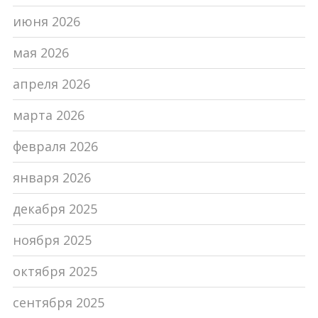
июня 2026
мая 2026
апреля 2026
марта 2026
февраля 2026
января 2026
декабря 2025
ноября 2025
октября 2025
сентября 2025