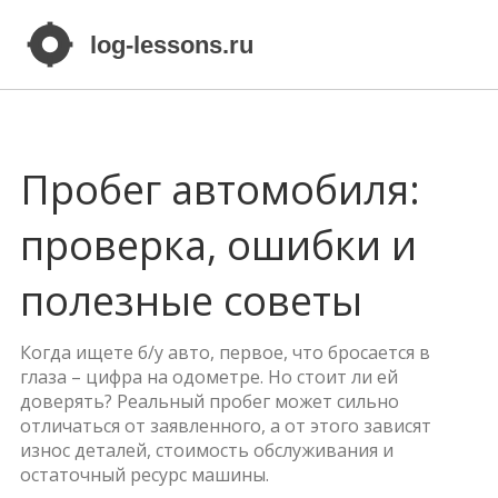
Пробег автомобиля:
проверка, ошибки и
полезные советы
Когда ищете б/у авто, первое, что бросается в
глаза – цифра на одометре. Но стоит ли ей
доверять? Реальный пробег может сильно
отличаться от заявленного, а от этого зависят
износ деталей, стоимость обслуживания и
остаточный ресурс машины.