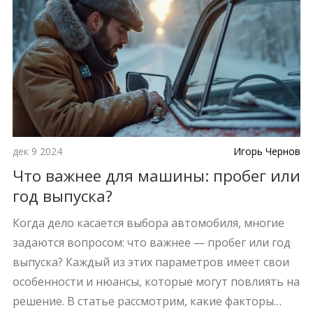
дек 9 2024
Игорь Чернов
Что важнее для машины: пробег или
год выпуска?
Когда дело касается выбора автомобиля, многие
задаются вопросом: что важнее — пробег или год
выпуска? Каждый из этих параметров имеет свои
особенности и нюансы, которые могут повлиять на
решение. В статье рассмотрим, какие факторы