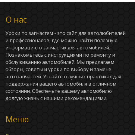
О нас
Уроки по запчастям - это сайт для автолюбителей
и профессионалов, где можно найти полезную
информацию о запчастях для автомобилей.
Познакомьтесь с инструкциями по ремонту и
обслуживанию автомобилей. Мы предлагаем
обзоры, советы и уроки по выбору и замене
автозапчастей. Узнайте о лучших практиках для
поддержания вашего автомобиля в отличном
состоянии. Обеспечьте вашему автомобилю
долгую жизнь с нашими рекомендациями.
Меню