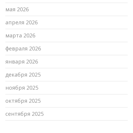
мая 2026
апреля 2026
марта 2026
февраля 2026
января 2026
декабря 2025
ноября 2025
октября 2025
сентября 2025