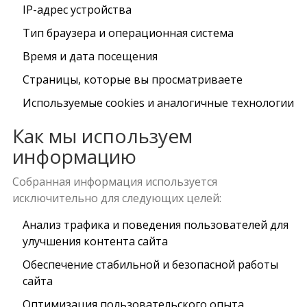
IP-адрес устройства
Тип браузера и операционная система
Время и дата посещения
Страницы, которые вы просматриваете
Используемые cookies и аналогичные технологии
Как мы используем
информацию
Собранная информация используется
исключительно для следующих целей:
Анализ трафика и поведения пользователей для
улучшения контента сайта
Обеспечение стабильной и безопасной работы
сайта
Оптимизация пользовательского опыта