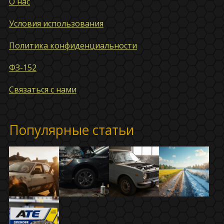
О нас
Условия использования
Политика конфиденциальности
ФЗ-152
Связаться с нами
Популярные статьи