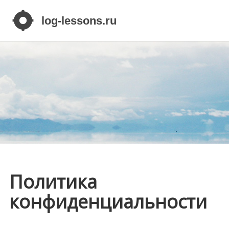
Политика
конфиденциальности