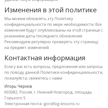
Изменения в этой политике
Мы можем обновлять эту Политику
конфиденциальности по мере необходимости. Все
изменения будут опубликованы на этой странице с
указанием даты последнего обновления.
Рекомендуем регулярно проверять эту страницу
на предмет изменений.
Контактная информация
Если у вас есть вопросы, предложения или запросы
по поводу данной Политики конфиденциальности,
пожалуйста, свяжитесь с нами:
Игорь Чернов
603082, Россия, г. Нижний Новгород, площадь
Горького 5
Электронная почта:
igor@log-lessons.ru