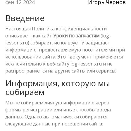
сен 12 2024
Игорь Чернов
Введение
Настоящая Политика конфиденциальности
описывает, как сайт
Уроки по запчастям
(log-
lessons.ru) собирает, использует и защищает
информацию, предоставляемую посетителями при
использовании сайта. Этот документ применяется
исключительно к веб-сайту log-lessons.ru и не
распространяется на другие сайты или сервисы.
Информация, которую мы
собираем
Мы не собираем личную информацию через
формы регистрации или иные способы ввода
данных. Однако автоматически собираются
следующие данные при посещении сайта: