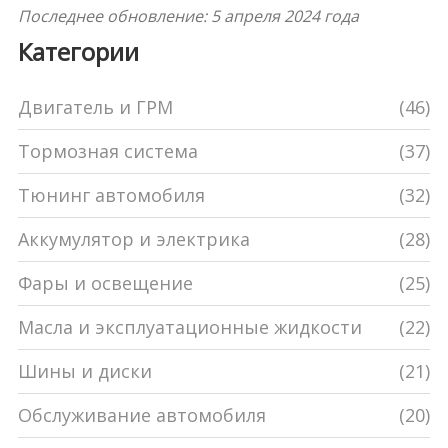
Последнее обновление: 5 апреля 2024 года
Категории
Двигатель и ГРМ
(46)
Тормозная система
(37)
Тюнинг автомобиля
(32)
Аккумулятор и электрика
(28)
Фары и освещение
(25)
Масла и эксплуатационные жидкости
(22)
Шины и диски
(21)
Обслуживание автомобиля
(20)