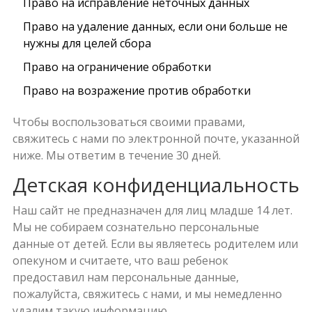
Право на исправление неточных данных
Право на удаление данных, если они больше не
нужны для целей сбора
Право на ограничение обработки
Право на возражение против обработки
Чтобы воспользоваться своими правами,
свяжитесь с нами по электронной почте, указанной
ниже. Мы ответим в течение 30 дней.
Детская конфиденциальность
Наш сайт не предназначен для лиц младше 14 лет.
Мы не собираем сознательно персональные
данные от детей. Если вы являетесь родителем или
опекуном и считаете, что ваш ребенок
предоставил нам персональные данные,
пожалуйста, свяжитесь с нами, и мы немедленно
удалим такую информацию.