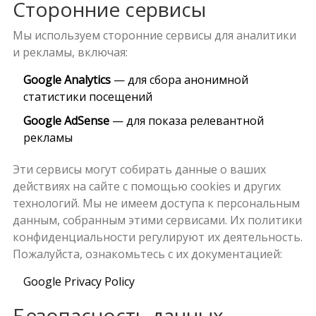
Сторонние сервисы
Мы используем сторонние сервисы для аналитики
и рекламы, включая:
Google Analytics
— для сбора анонимной
статистики посещений
Google AdSense
— для показа релевантной
рекламы
Эти сервисы могут собирать данные о ваших
действиях на сайте с помощью cookies и других
технологий. Мы не имеем доступа к персональным
данным, собранным этими сервисами. Их политики
конфиденциальности регулируют их деятельность.
Пожалуйста, ознакомьтесь с их документацией:
Google Privacy Policy
Безопасность данных