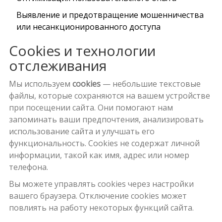
Выявление и предотвращение мошенничества
или несанкционированного доступа
Cookies и технологии
отслеживания
Мы используем
cookies
— небольшие текстовые
файлы, которые сохраняются на вашем устройстве
при посещении сайта. Они помогают нам
запоминать ваши предпочтения, анализировать
использование сайта и улучшать его
функциональность. Cookies не содержат личной
информации, такой как имя, адрес или номер
телефона.
Вы можете управлять cookies через настройки
вашего браузера. Отключение cookies может
повлиять на работу некоторых функций сайта.