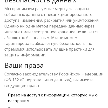
Мы принимаем разумные меры для защиты
собранных данных от несанкционированного
доступа, изменения, раскрытия или уничтожения.
Однако ни один метод передачи данных через
интернет или электронное хранение не является
абсолютно безопасным. Мы не можем
гарантировать абсолютную безопасность, но
стремимся использовать лучшие практики для
защиты информации.
Ваши права
Согласно законодательству Российской Федерации
(ФЗ-152 «О персональных данных»), вы имеете
следующие права:
Право на доступ к информации, которую мы о
вас храним