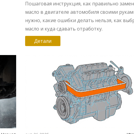
автовладельцев
Пошаговая инструкция, как правильно заме
масло в двигателе автомобиля своими руками
нужно, какие ошибки делать нельзя, как выб
масло и куда сдавать отработку.
Детали