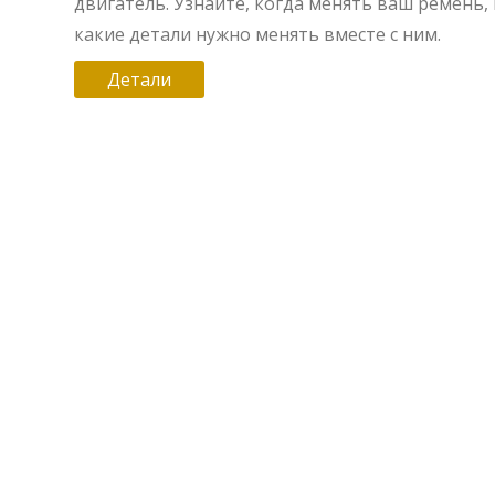
двигатель. Узнайте, когда менять ваш ремень, 
какие детали нужно менять вместе с ним.
Детали