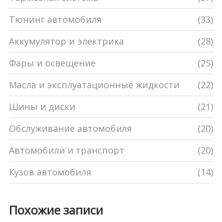
Тюнинг автомобиля
(33)
Аккумулятор и электрика
(28)
Фары и освещение
(25)
Масла и эксплуатационные жидкости
(22)
Шины и диски
(21)
Обслуживание автомобиля
(20)
Автомобили и транспорт
(20)
Кузов автомобиля
(14)
Похожие записи