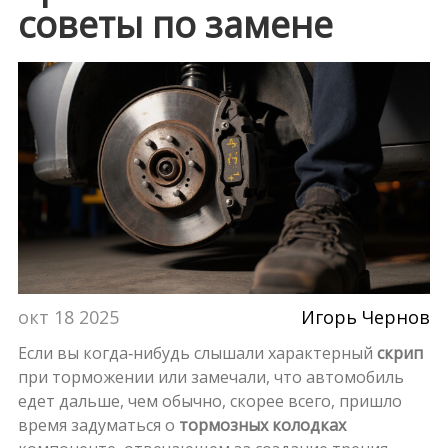
советы по замене
окт 18 2025
Игорь Чернов
Если вы когда‑нибудь слышали характерный
скрип
при торможении или замечали, что автомобиль
едет дальше, чем обычно, скорее всего, пришло
время задуматься о
тормозных колодках