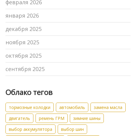
февраля 2026
января 2026
декабря 2025
ноября 2025
октября 2025
сентября 2025
Облако тегов
тормозные колодки
автомобиль
замена масла
двигатель
ремень ГРМ
зимние шины
выбор аккумулятора
выбор шин