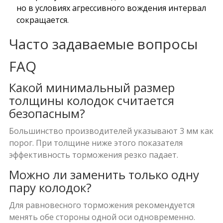
но в условиях агрессивного вождения интервал
сокращается.
Часто задаваемые вопросы
FAQ
Какой минимальный размер
толщины колодок считается
безопасным?
Большинство производителей указывают 3 мм как
порог. При толщине ниже этого показателя
эффективность торможения резко падает.
Можно ли заменить только одну
пару колодок?
Для равновесного торможения рекомендуется
менять обе стороны одной оси одновременно.