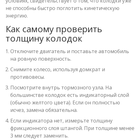
условиях, свидетельствует о том, что колодки уже
не способны быстро поглотить кинетическую
энергию.
Как самому проверить
толщину колодок
Отключите двигатель и поставьте автомобиль
на ровную поверхность.
Снимите колесо, используя домкрат и
противовесы.
Посмотрите внутрь тормозного узла. На
большинстве колодок есть индикаторный слой
(обычно желтого цвета). Если он полностью
исчез, замена обязательна.
Если индикатора нет, измерьте толщину
фрикционного слоя штангой. При толщине менее
3 мм следует заменить.