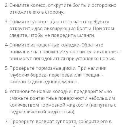
Снимите колесо, открутите болты и осторожно
отложите его в сторону.
Снимите суппорт. Для этого часто требуется
открутить две фиксирующие болты. При этом
следите, чтобы не повредить шланги.
Снимите изношенные колодки. Обратите
внимание на положение уплотнительных колец -
они могут понадобиться при установке новых.
Проверьте тормозные диски. При наличии
глубоких борозд, перегрева или трещин -
замените диск одновременно.
Установите новые колодки, предварительно
смажьте контактные поверхности небольшим
количеством
тормозной жидкости
(не путать с
гидравлической жидкостью).
Проверьте возврат суппорта, соберите его в