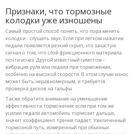
Признаки, что тормозные
колодки уже изношены
Самый простой способ понять, что пора менять
колодки - слушать звук. Если при лёгком нажатии
педали появляется резкий скрип, это зачастую
сигнал о том, что слой фрикционного материала
почти исчез. Другой известный симптом -
вибрация руля или педали при торможении,
особенно на высокой скорости. В этом случае износ
может быть неравномерным, и требуется
проверка дисков на гальфы.
Также обратите внимание на уменьшение
эффективности торможения: если при том же
усилии педали автомобиль тормозит дальше,
значит коэффициент трения падает. Увеличенный
тормозной путь, измеренный при обычных