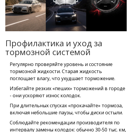
Профилактика и уход за
тормозной системой
Регулярно проверяйте уровень и состояние
тормозной жидкости
. Старая жидкость
поглощает влагу, что ухудшает торможение.
Избегайте резких «пеших» торможений в городе
- они ускоряют износ колодок.
При длительных спусках «прокачайте» тормоза,
включая небольшие паузы, чтобы диски остыли.
Соблюдайте рекомендации производителя по
интервалу замены колодок: обычно 30‑50 тыс. км,