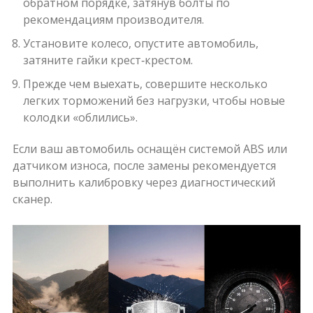
обратном порядке, затянув болты по
рекомендациям производителя.
Установите колесо, опустите автомобиль,
затяните гайки крест‑крестом.
Прежде чем выехать, совершите несколько
легких торможений без нагрузки, чтобы новые
колодки «облились».
Если ваш автомобиль оснащён системой
ABS
или
датчиком износа, после замены рекомендуется
выполнить калибровку через диагностический
сканер.