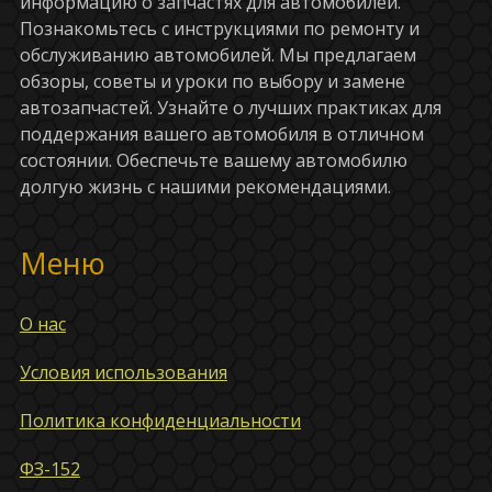
информацию о запчастях для автомобилей.
Познакомьтесь с инструкциями по ремонту и
обслуживанию автомобилей. Мы предлагаем
обзоры, советы и уроки по выбору и замене
автозапчастей. Узнайте о лучших практиках для
поддержания вашего автомобиля в отличном
состоянии. Обеспечьте вашему автомобилю
долгую жизнь с нашими рекомендациями.
Меню
О нас
Условия использования
Политика конфиденциальности
ФЗ-152