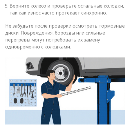
Верните колесо и проверьте остальные колодки,
так как износ часто протекает синхронно.
Не забудьте после проверки осмотреть тормозные
диски. Повреждения, борозды или сильные
перегревы могут потребовать их замену
одновременно с колодками.