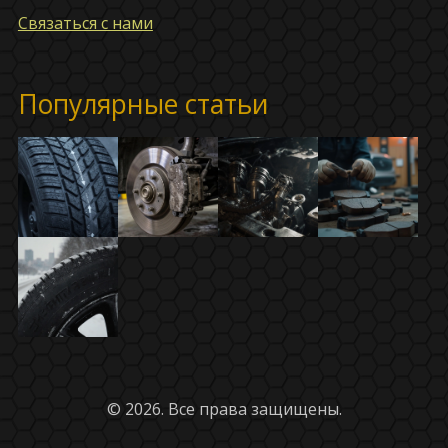
Связаться с нами
Популярные статьи
© 2026. Все права защищены.