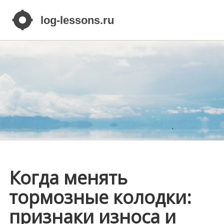
Когда менять
тормозные колодки:
признаки износа и