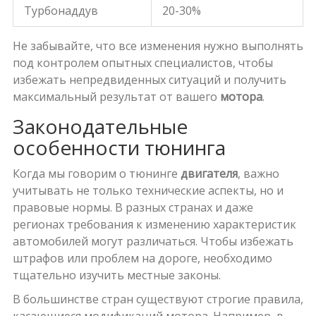
Турбонаддув
20-30%
Не забывайте, что все изменения нужно выполнять
под контролем опытных специалистов, чтобы
избежать непредвиденных ситуаций и получить
максимальный результат от вашего
мотора
.
Законодательные
особенности тюнинга
Когда мы говорим о тюнинге
двигателя
, важно
учитывать не только технические аспекты, но и
правовые нормы. В разных странах и даже
регионах требования к изменению характеристик
автомобилей могут различаться. Чтобы избежать
штрафов или проблем на дороге, необходимо
тщательно изучить местные законы.
В большинстве стран существуют строгие правила,