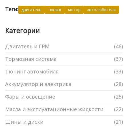
Теги:
двигатель
тюнинг
мотор
автолюбители
Категории
Двигатель и ГРМ
(46)
Тормозная система
(37)
Тюнинг автомобиля
(33)
Аккумулятор и электрика
(28)
Фары и освещение
(25)
Масла и эксплуатационные жидкости
(22)
Шины и диски
(21)