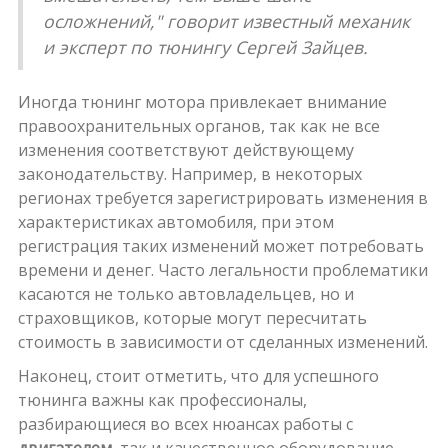
осложнений," говорит известный механик
и эксперт по тюнингу Сергей Зайцев.
Иногда тюнинг мотора привлекает внимание
правоохранительных органов, так как не все
изменения соответствуют действующему
законодательству. Например, в некоторых
регионах требуется зарегистрировать изменения в
характеристиках автомобиля, при этом
регистрация таких изменений может потребовать
времени и денег. Часто легальности проблематики
касаются не только автовладельцев, но и
страховщиков, которые могут пересчитать
стоимость в зависимости от сделанных изменений.
Наконец, стоит отметить, что для успешного
тюнинга важны как профессионалы,
разбирающиеся во всех нюансах работы с
двигателем
, так и качественное оборудование.