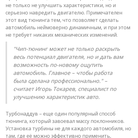
не только не улучшить характеристики, но и
серьезно навредить двигателю. Примечателен
этот вид тюнинга тем, что позволяет сделать
автомобиль неймоверно динамичным, и при этом
не требует никаких механических изменений.
"Чип-тюнинг может не только раскрыть
весь потенциал двигателя, но и дать вам
возможность по-новому ощутить
автомобиль. Главное – чтобы работа
была сделана профессионально." –
считает Игорь Токарев, специалист по
улучшению характеристик авто.
Турбонаддув – еще один популярный способ
тюнинга, который завоевал массу поклонников.
Установка турбины не для каждого автомобиля, но
там, где её можно эффективно применить,