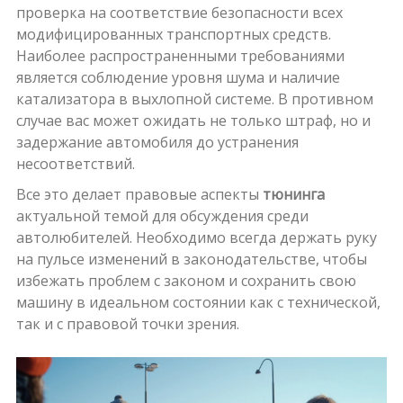
проверка на соответствие безопасности всех
модифицированных транспортных средств.
Наиболее распространенными требованиями
является соблюдение уровня шума и наличие
катализатора в выхлопной системе. В противном
случае вас может ожидать не только штраф, но и
задержание автомобиля до устранения
несоответствий.
Все это делает правовые аспекты
тюнинга
актуальной темой для обсуждения среди
автолюбителей. Необходимо всегда держать руку
на пульсе изменений в законодательстве, чтобы
избежать проблем с законом и сохранить свою
машину в идеальном состоянии как с технической,
так и с правовой точки зрения.