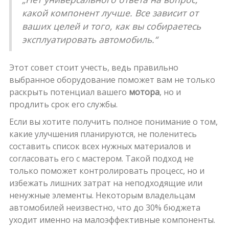
какой компонент лучше. Все зависит от
ваших целей и того, как вы собираетесь
эксплуатировать автомобиль.“
Этот совет стоит учесть, ведь правильно
выбранное оборудование поможет вам не только
раскрыть потенциал вашего
мотора
, но и
продлить срок его службы.
Если вы хотите получить полное понимание о том,
какие улучшения планируются, не поленитесь
составить список всех нужных материалов и
согласовать его с мастером. Такой подход не
только поможет контролировать процесс, но и
избежать лишних затрат на неподходящие или
ненужные элементы. Некоторым владельцам
автомобилей неизвестно, что до 30% бюджета
уходит именно на малоэффективные компоненты.