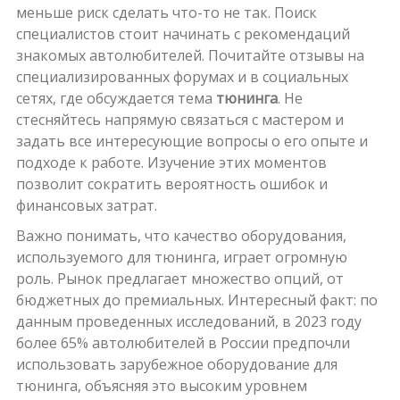
меньше риск сделать что-то не так. Поиск
специалистов стоит начинать с рекомендаций
знакомых автолюбителей. Почитайте отзывы на
специализированных форумах и в социальных
сетях, где обсуждается тема
тюнинга
. Не
стесняйтесь напрямую связаться с мастером и
задать все интересующие вопросы о его опыте и
подходе к работе. Изучение этих моментов
позволит сократить вероятность ошибок и
финансовых затрат.
Важно понимать, что качество оборудования,
используемого для тюнинга, играет огромную
роль. Рынок предлагает множество опций, от
бюджетных до премиальных. Интересный факт: по
данным проведенных исследований, в 2023 году
более 65% автолюбителей в России предпочли
использовать зарубежное оборудование для
тюнинга, объясняя это высоким уровнем