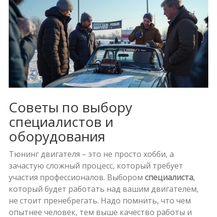
Советы по выбору
специалистов и
оборудования
Тюнинг двигателя – это не просто хобби, а
зачастую сложный процесс, который требует
участия профессионалов. Выбором
специалиста
,
который будет работать над вашим двигателем,
не стоит пренебрегать. Надо помнить, что чем
опытнее человек, тем выше качество работы и