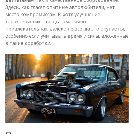
Здесь, как гласят опытные автолюбители, нет
места компромиссам. И хотя улучшение
характеристик – вещь заманчиво
привлекательная, далеко не всегда это окупается,
особенно если учитывать время и силы, вложенные
в такие доработки.