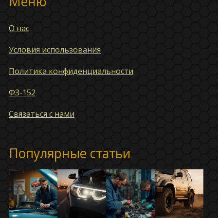
Меню
О нас
Условия использования
Политика конфиденциальности
ФЗ-152
Связаться с нами
Популярные статьи