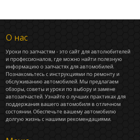
О нас
Уроки по запчастям - это сайт для автолюбителей
и профессионалов, где можно найти полезную
информацию о запчастях для автомобилей.
Познакомьтесь с инструкциями по ремонту и
обслуживанию автомобилей. Мы предлагаем
обзоры, советы и уроки по выбору и замене
автозапчастей. Узнайте о лучших практиках для
поддержания вашего автомобиля в отличном
состоянии. Обеспечьте вашему автомобилю
долгую жизнь с нашими рекомендациями.