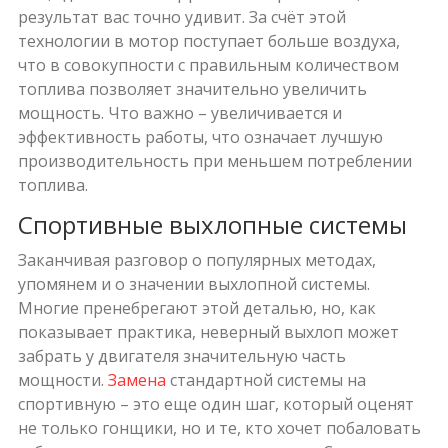
результат вас точно удивит. За счёт этой
технологии в мотор поступает больше воздуха,
что в совокупности с правильным количеством
топлива позволяет значительно увеличить
мощность. Что важно – увеличивается и
эффективность работы, что означает лучшую
производительность при меньшем потреблении
топлива.
Спортивные выхлопные системы
Заканчивая разговор о популярных методах,
упомянем и о значении выхлопной системы.
Многие пренебрегают этой деталью, но, как
показывает практика, неверный выхлоп может
забрать у двигателя значительную часть
мощности.
Замена
стандартной системы на
спортивную – это еще один шаг, который оценят
не только гонщики, но и те, кто хочет побаловать