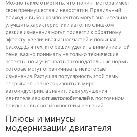
Можно также отметить, что тюнинг мотора имеет
свои преимущества и недостатки. Правильный
подход и выбор компонентов могут значительно
улучшить характеристики авто, но слишком
резкие изменения могут привести к обратному
эффекту, увеличивая износ частей и повышая
расход. Для тех, кто решил уделить внимание этой
теме, важно понимать не только технические
аспекты, но и учитывать законодательные нормы,
которые могут ограничивать некоторые
изменения. Растущая популярность этой темы
открывает новые горизонты в мире
автоиндустрии, а значит, идея улучшения
двигателя держит
автолюбителей
в постоянном
поиске новых возможностей и решений.
Плюсы и минусы
модернизации двигателя