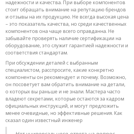
надежности и качества. При выборе компонентов
стоит обращать внимание на репутацию брендов
и отзывы на их продукцию. Не всегда высокая цена
– это показатель качества, но среди качественных
компонентов она чаще всего оправданна. Не
забывайте проверять наличие сертификации на
оборудование, это служит гарантией надежности и
соответствия стандартам.
При обсуждении деталей с выбранным
специалистом, расспросите, какие конкретно
компоненты он рекомендует и почему. Возможно,
он посоветует вам обратить внимание на детали,
о которых вы раньше и не знали. Мастера часто
владеют секретами, которые остаются за кадром
официальных инструкций, и могут предложить
менее очевидные, но эффективные решения. Как
сказал один известный инженер
„Нет универсального ответа на вопрос,