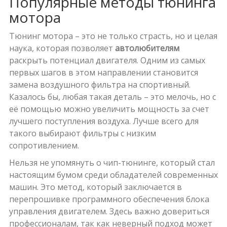
Популярные методы тюнинга
мотора
Тюнинг мотора – это не только страсть, но и целая
наука, которая позволяет
автолюбителям
раскрыть потенциал двигателя. Одним из самых
первых шагов в этом направлении становится
замена воздушного фильтра на спортивный.
Казалось бы, любая такая деталь – это мелочь, но с
её помощью можно увеличить мощность за счет
лучшего поступления воздуха. Лучше всего для
такого выбирают фильтры с низким
сопротивлением.
Нельзя не упомянуть о чип-тюнинге, который стал
настоящим бумом среди обладателей современных
машин. Это метод, который заключается в
перепрошивке программного обеспечения блока
управления двигателем. Здесь важно довериться
профессионалам, так как неверный подход может