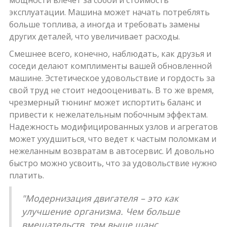
эксплуатации. Машина может начать потреблять
больше топлива, а иногда и требовать замены
других деталей, что увеличивает расходы.
Смешнее всего, конечно, наблюдать, как друзья и
соседи делают комплименты вашей обновленной
машине. Эстетическое удовольствие и гордость за
свой труд не стоит недооценивать. В то же время,
чрезмерный тюнинг может испортить баланс и
привести к нежелательным побочным эффектам.
Надежность модифицированных узлов и агрегатов
может ухудшиться, что ведет к частым поломкам и
нежеланным возвратам в автосервис. И довольно
быстро можно усвоить, что за удовольствие нужно
платить.
"Модернизация двигателя – это как
улучшение организма. Чем больше
вмешательств, тем выше шанс