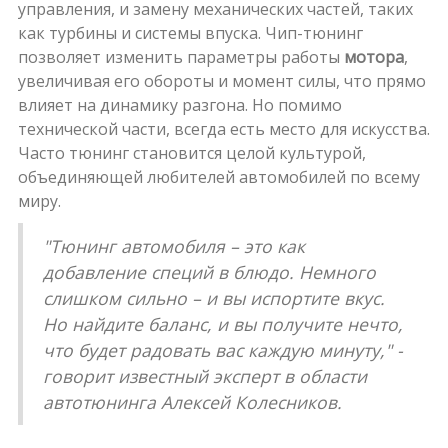
управления, и замену механических частей, таких
как турбины и системы впуска. Чип-тюнинг
позволяет изменить параметры работы
мотора
,
увеличивая его обороты и момент силы, что прямо
влияет на динамику разгона. Но помимо
технической части, всегда есть место для искусства.
Часто тюнинг становится целой культурой,
объединяющей любителей автомобилей по всему
миру.
"Тюнинг автомобиля – это как
добавление специй в блюдо. Немного
слишком сильно – и вы испортите вкус.
Но найдите баланс, и вы получите нечто,
что будет радовать вас каждую минуту," -
говорит известный эксперт в области
автотюнинга Алексей Колесников.