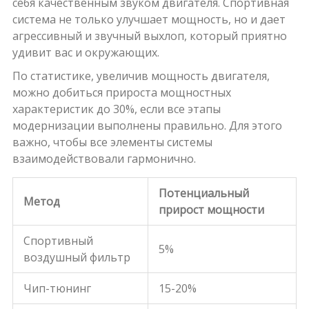
себя качественным звуком двигателя. Спортивная
система не только улучшает мощность, но и дает
агрессивный и звучный выхлоп, который приятно
удивит вас и окружающих.
По статистике, увеличив мощность двигателя,
можно добиться прироста мощностных
характеристик до 30%, если все этапы
модернизации выполнены правильно. Для этого
важно, чтобы все элементы системы
взаимодействовали гармонично.
Потенциальный
Метод
прирост мощности
Спортивный
5%
воздушный фильтр
Чип-тюнинг
15-20%