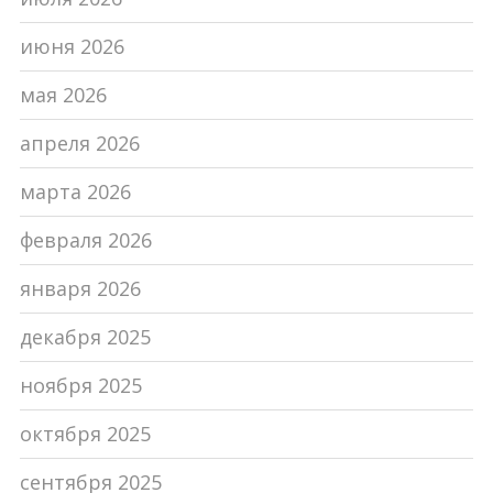
июня 2026
мая 2026
апреля 2026
марта 2026
февраля 2026
января 2026
декабря 2025
ноября 2025
октября 2025
сентября 2025