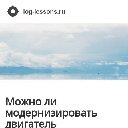
Можно ли
модернизировать
двигатель