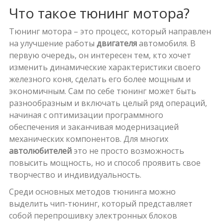
Что такое тюнинг мотора?
Тюнинг мотора – это процесс, который направлен
на улучшение работы
двигателя
автомобиля. В
первую очередь, он интересен тем, кто хочет
изменить динамические характеристики своего
железного коня, сделать его более мощным и
экономичным. Сам по себе тюнинг может быть
разнообразным и включать целый ряд операций,
начиная с оптимизации программного
обеспечения и заканчивая модернизацией
механических компонентов. Для многих
автолюбителей
это не просто возможность
повысить мощность, но и способ проявить свое
творчество и индивидуальность.
Среди основных методов тюнинга можно
выделить чип-тюнинг, который представляет
собой перепрошивку электронных блоков