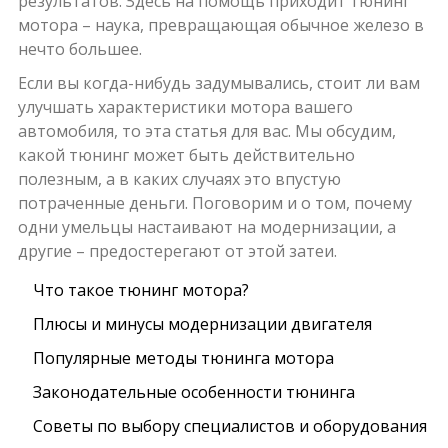
результатов. Здесь на помощь приходит тюнинг
мотора – наука, превращающая обычное железо в
нечто большее.
Если вы когда-нибудь задумывались, стоит ли вам
улучшать характеристики мотора вашего
автомобиля, то эта статья для вас. Мы обсудим,
какой тюнинг может быть действительно
полезным, а в каких случаях это впустую
потраченные деньги. Поговорим и о том, почему
одни умельцы настаивают на модернизации, а
другие – предостерегают от этой затеи.
Что такое тюнинг мотора?
Плюсы и минусы модернизации двигателя
Популярные методы тюнинга мотора
Законодательные особенности тюнинга
Советы по выбору специалистов и оборудования