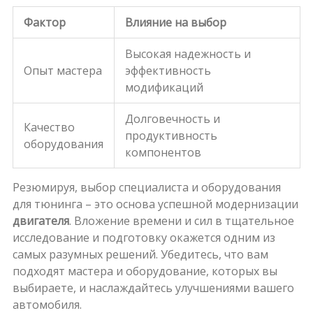
Фактор
Влияние на выбор
Высокая надежность и
Опыт мастера
эффективность
модификаций
Долговечность и
Качество
продуктивность
оборудования
компонентов
Резюмируя, выбор специалиста и оборудования
для тюнинга – это основа успешной модернизации
двигателя
. Вложение времени и сил в тщательное
исследование и подготовку окажется одним из
самых разумных решений. Убедитесь, что вам
подходят мастера и оборудование, которых вы
выбираете, и наслаждайтесь улучшениями вашего
автомобиля.