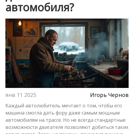
автомобиля?
янв 11 2025
Игорь Чернов
Каждый автолюбитель мечтает о том, чтобы его
машина смогла дать фору даже самым мощным
автомобилям на трассе. Но не всегда стандартные
возможности двигателя позволяют добиться таких