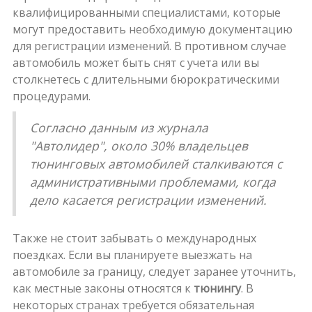
квалифицированными специалистами, которые
могут предоставить необходимую документацию
для регистрации изменений. В противном случае
автомобиль может быть снят с учета или вы
столкнетесь с длительными бюрократическими
процедурами.
Согласно данным из журнала
"Автолидер", около 30% владельцев
тюнинговых автомобилей сталкиваются с
административными проблемами, когда
дело касается регистрации изменений.
Также не стоит забывать о международных
поездках. Если вы планируете выезжать на
автомобиле за границу, следует заранее уточнить,
как местные законы относятся к
тюнингу
. В
некоторых странах требуется обязательная