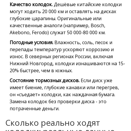
Качество колодок.
Дешёвые китайские колодки
могут ходить 20 000 км и оставлять на дисках
глубокие царапины. Оригинальные или
качественные аналоги (например,
Bosch
,
Akebono
,
Ferodo
) служат 50 000-80 000 км.
Погодные условия.
Влажность, соль, песок и
перепады температур ускоряют коррозию и
износ. В северных регионах России, включая
Нижний Новгород, колодки изнашиваются на 15-
20% быстрее, чем в южных.
Состояние тормозных дисков.
Если диск уже
имеет биение, глубокие канавки или перегрев,
он «съедает» колодки, как наждачная бумага.
Замена колодок без проверки диска - это
потраченные деньги.
Сколько реально ходят