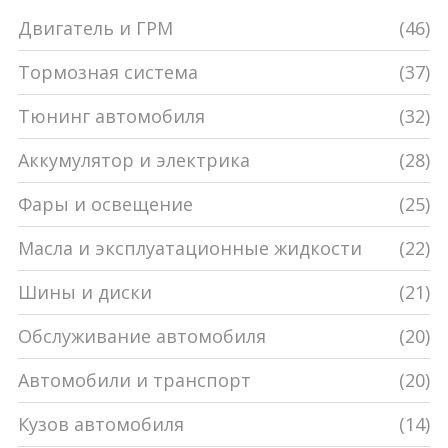
Двигатель и ГРМ
(46)
Тормозная система
(37)
Тюнинг автомобиля
(32)
Аккумулятор и электрика
(28)
Фары и освещение
(25)
Масла и эксплуатационные жидкости
(22)
Шины и диски
(21)
Обслуживание автомобиля
(20)
Автомобили и транспорт
(20)
Кузов автомобиля
(14)