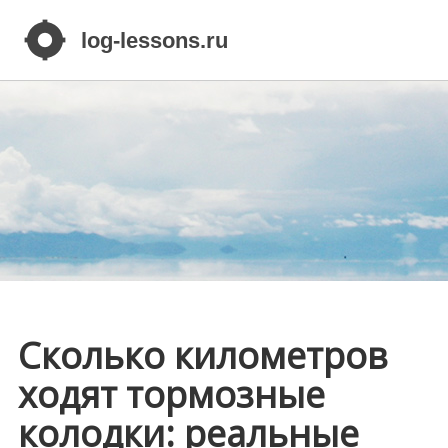
Сколько километров
ходят тормозные
колодки: реальные