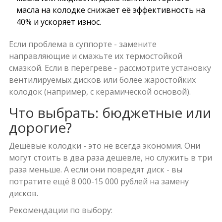
масла на колодке снижает её эффективность на
40% и ускоряет износ.
Если проблема в суппорте - замените
направляющие и смажьте их термостойкой
смазкой. Если в перегреве - рассмотрите установку
вентилируемых дисков или более жаростойких
колодок (например, с керамической основой).
Что выбрать: бюджетные или
дорогие?
Дешёвые колодки - это не всегда экономия. Они
могут стоить в два раза дешевле, но служить в три
раза меньше. А если они повредят диск - вы
потратите ещё 8 000-15 000 рублей на замену
дисков.
Рекомендации по выбору: