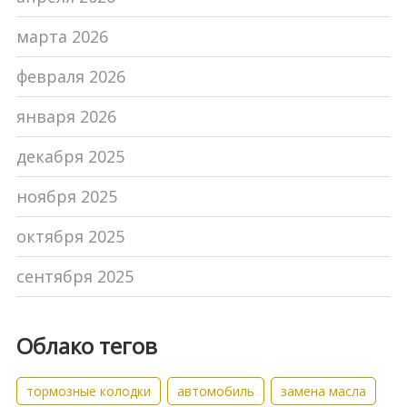
марта 2026
февраля 2026
января 2026
декабря 2025
ноября 2025
октября 2025
сентября 2025
Облако тегов
тормозные колодки
автомобиль
замена масла