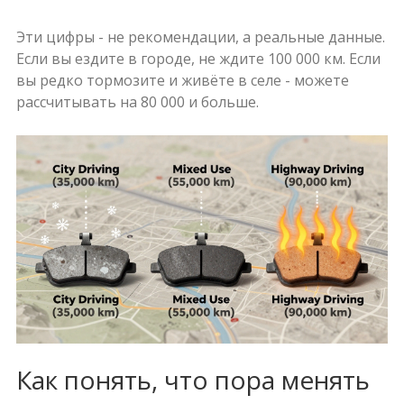
Эти цифры - не рекомендации, а реальные данные.
Если вы ездите в городе, не ждите 100 000 км. Если
вы редко тормозите и живёте в селе - можете
рассчитывать на 80 000 и больше.
Как понять, что пора менять