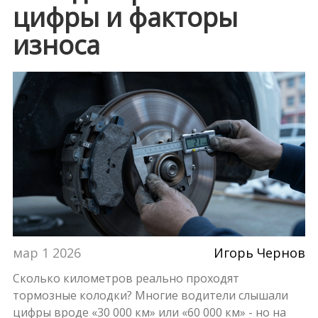
цифры и факторы
износа
мар 1 2026
Игорь Чернов
Сколько километров реально проходят
тормозные колодки? Многие водители слышали
цифры вроде «30 000 км» или «60 000 км» - но на