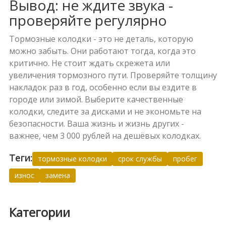
Вывод: не ждите звука -
проверяйте регулярно
Тормозные колодки - это не деталь, которую
можно забыть. Они работают тогда, когда это
критично. Не стоит ждать скрежета или
увеличения тормозного пути. Проверяйте толщину
накладок раз в год, особенно если вы ездите в
городе или зимой. Выберите качественные
колодки, следите за дисками и не экономьте на
безопасности. Ваша жизнь и жизнь других -
важнее, чем 3 000 рублей на дешёвых колодках.
Теги:
тормозные колодки
срок службы
пробег
износ
замена
Категории