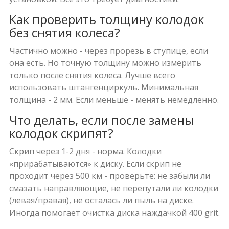
Как проверить толщину колодок
без снятия колеса?
Частично можно - через прорезь в ступице, если
она есть. Но точную толщину можно измерить
только после снятия колеса. Лучше всего
использовать штангенциркуль. Минимальная
толщина - 2 мм. Если меньше - менять немедленно.
Что делать, если после замены
колодок скрипят?
Скрип через 1-2 дня - норма. Колодки
«прирабатываются» к диску. Если скрип не
проходит через 500 км - проверьте: не забыли ли
смазать направляющие, не перепутали ли колодки
(левая/правая), не осталась ли пыль на диске.
Иногда помогает очистка диска наждачкой 400 grit.