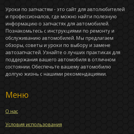
Уроки по запчастям - это сайт для автолюбителей
и профессионалов, где можно найти полезную
информацию о запчастях для автомобилей.
Познакомьтесь с инструкциями по ремонту и
обслуживанию автомобилей. Мы предлагаем
обзоры, советы и уроки по выбору и замене
автозапчастей. Узнайте о лучших практиках для
поддержания вашего автомобиля в отличном
состоянии. Обеспечьте вашему автомобилю
долгую жизнь с нашими рекомендациями.
Меню
О нас
Условия использования