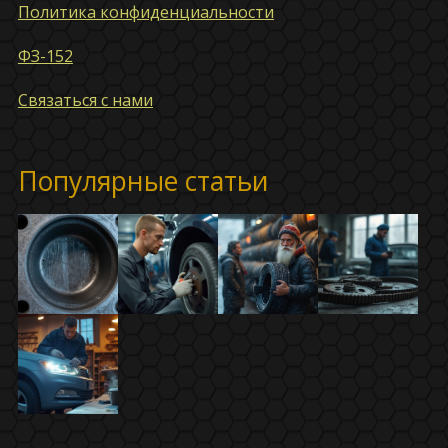
Политика конфиденциальности
ФЗ-152
Связаться с нами
Популярные статьи