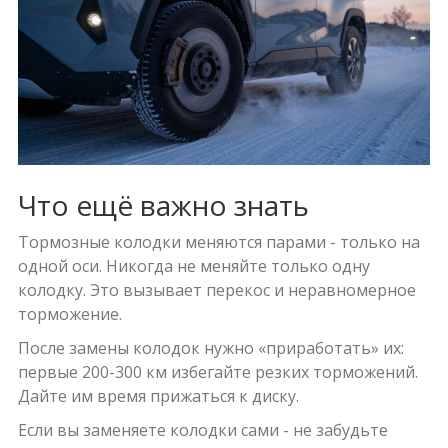
Что ещё важно знать
Тормозные колодки меняются парами - только на
одной оси. Никогда не меняйте только одну
колодку. Это вызывает перекос и неравномерное
торможение.
После замены колодок нужно «приработать» их:
первые 200-300 км избегайте резких торможений.
Дайте им время прижаться к диску.
Если вы заменяете колодки сами - не забудьте