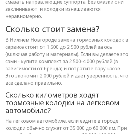
смазать направляющие суппорта. Без смазки они
заклинивают, и колодки изнашиваются
неравномерно.
Сколько стоит замена?
В Нижнем Новгороде замена тормозных колодок в
сервисе стоит от 1 500 до 2 500 рублей за ось
(включая работу и материалы). Если вы делаете это
сами - купите комплект за 2 500-4 000 рублей (в
зависимости от бренда) и потратите пару часов.
Это экономит 2 000 рублей и даёт уверенность, что
всё сделано правильно.
Сколько километров ходят
тормозные колодки на легковом
автомобиле?
На легковом автомобиле, если ездите в городе,
колодки обычно служат от 35 000 до 60 000 км. При