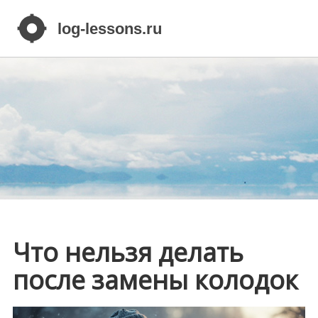
Что нельзя делать
после замены колодок