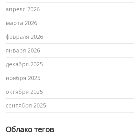
апреля 2026
марта 2026
февраля 2026
января 2026
декабря 2025
ноября 2025
октября 2025
сентября 2025
Облако тегов