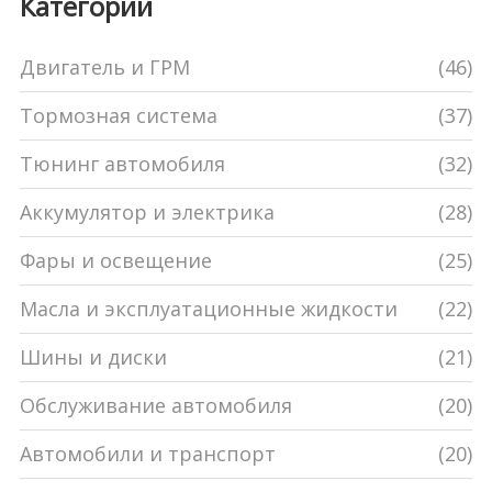
Категории
Двигатель и ГРМ
(46)
Тормозная система
(37)
Тюнинг автомобиля
(32)
Аккумулятор и электрика
(28)
Фары и освещение
(25)
Масла и эксплуатационные жидкости
(22)
Шины и диски
(21)
Обслуживание автомобиля
(20)
Автомобили и транспорт
(20)