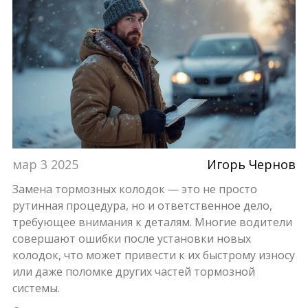
мар 3 2025
Игорь Чернов
Замена тормозных колодок — это не просто
рутинная процедура, но и ответственное дело,
требующее внимания к деталям. Многие водители
совершают ошибки после установки новых
колодок, что может привести к их быстрому износу
или даже поломке других частей тормозной
системы.