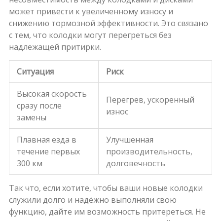
может привести к увеличенному износу и
снижению тормозной эффективности. Это связано
с тем, что колодки могут перегреться без
надлежащей притирки.
Ситуация
Риск
Высокая скорость
Перегрев, ускоренный
сразу после
износ
замены
Плавная езда в
Улучшенная
течение первых
производительность,
300 км
долговечность
Так что, если хотите, чтобы ваши новые колодки
служили долго и надёжно выполняли свою
функцию, дайте им возможность притереться. Не