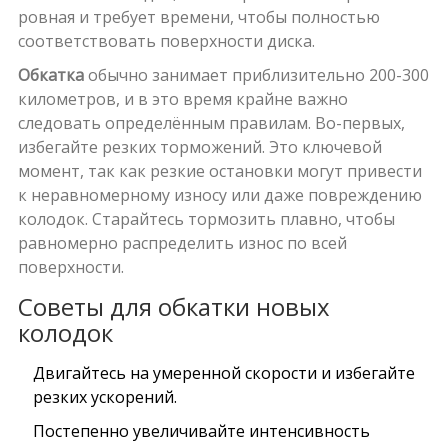
ровная и требует времени, чтобы полностью
соответствовать поверхности диска.
Обкатка
обычно занимает приблизительно 200-300
километров, и в это время крайне важно
следовать определённым правилам. Во-первых,
избегайте резких торможений. Это ключевой
момент, так как резкие остановки могут привести
к неравномерному износу или даже повреждению
колодок. Старайтесь тормозить плавно, чтобы
равномерно распределить износ по всей
поверхности.
Советы для обкатки новых
колодок
Двигайтесь на умеренной скорости и избегайте
резких ускорений.
Постепенно увеличивайте интенсивность