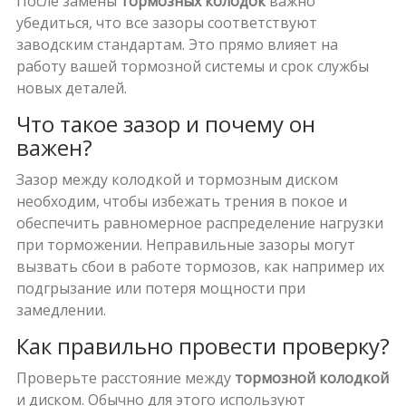
После замены
тормозных колодок
важно
убедиться, что все зазоры соответствуют
заводским стандартам. Это прямо влияет на
работу вашей тормозной системы и срок службы
новых деталей.
Что такое зазор и почему он
важен?
Зазор между колодкой и тормозным диском
необходим, чтобы избежать трения в покое и
обеспечить равномерное распределение нагрузки
при торможении. Неправильные зазоры могут
вызвать сбои в работе тормозов, как например их
подгрызание или потеря мощности при
замедлении.
Как правильно провести проверку?
Проверьте расстояние между
тормозной колодкой
и диском. Обычно для этого используют