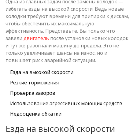
Одна из главных задач после замены колодок —
избегать езды на высокой скорости. Ведь новые
колодки требуют времени для притирки к дискам,
чтобы обеспечить их максимальную
эффективность. Представьте, Вы только что
завели
двигатель
после установки новых колодок
и тут же разогнали машину до предела. Это не
только увеличивает шансы на износ, но и
повышает риск аварийной ситуации.
Езда на высокой скорости
Резкие торможения
Проверка зазоров
Использование агрессивных моющих средств
Недооценка обкатки
Езда на высокой скорости