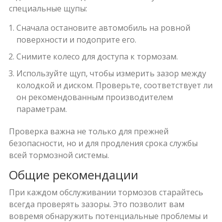
специальные щупы:
Сначала остановите автомобиль на ровной
поверхности и подоприте его.
Снимите колесо для доступа к тормозам.
Используйте щуп, чтобы измерить зазор между
колодкой и диском. Проверьте, соответствует ли
он рекомендованным производителем
параметрам.
Проверка важна не только для прежней
безопасности, но и для продления срока службы
всей тормозной системы.
Общие рекомендации
При каждом обслуживании тормозов старайтесь
всегда проверять зазоры. Это позволит вам
вовремя обнаружить потенциальные проблемы и