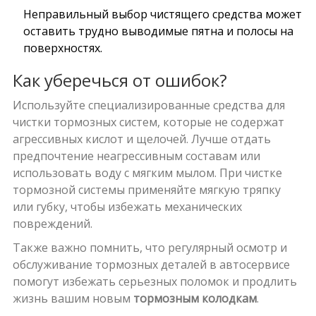
Неправильный выбор чистящего средства может
оставить трудно выводимые пятна и полосы на
поверхностях.
Как уберечься от ошибок?
Используйте специализированные средства для
чистки тормозных систем, которые не содержат
агрессивных кислот и щелочей. Лучше отдать
предпочтение неагрессивным составам или
использовать воду с мягким мылом. При чистке
тормозной системы применяйте мягкую тряпку
или губку, чтобы избежать механических
повреждений.
Также важно помнить, что регулярный осмотр и
обслуживание тормозных деталей в автосервисе
помогут избежать серьезных поломок и продлить
жизнь вашим новым
тормозным колодкам
.