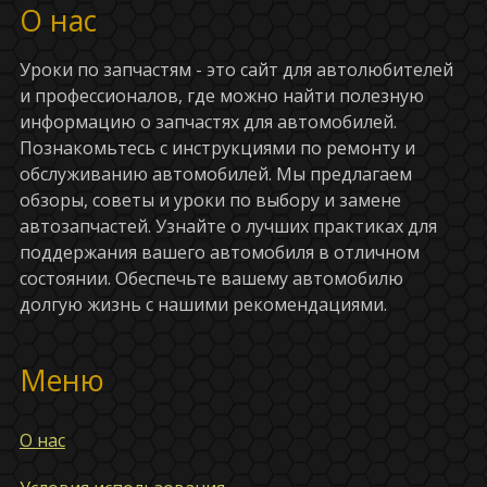
О нас
Уроки по запчастям - это сайт для автолюбителей
и профессионалов, где можно найти полезную
информацию о запчастях для автомобилей.
Познакомьтесь с инструкциями по ремонту и
обслуживанию автомобилей. Мы предлагаем
обзоры, советы и уроки по выбору и замене
автозапчастей. Узнайте о лучших практиках для
поддержания вашего автомобиля в отличном
состоянии. Обеспечьте вашему автомобилю
долгую жизнь с нашими рекомендациями.
Меню
О нас