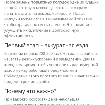
После замены
тормозных колодок
одна из худших
вещей, которую можно сделать — это сразу
начать ездить на высокой скорости. Новые
колодки нуждаются в так называемой обкатке,
чтобы правильно сесть на месте. Это помогает
улучшить их сцепление и долгосрочную
эффективность.
Первый этап – аккуратная езда
В течение первых 200-300 километров старайтесь
избегать резких ускорений и замедлений. Дайте
колодкам время, чтобы установить равномерный
зазор между рабочими поверхностями.
Соблюдение этого простого правила значительно
продлит срок их службы.
Почему это важно?
При высоких скоростях даже небольшая
несовместимость между колодками и дисками