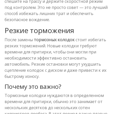
спешите на трассу и держите скоростной режим
под контролем. Это не просто совет — это лучший
способ избежать лишних трат и обеспечить
безопасное вождение.
Резкие торможения
После замены
тормозных колодок
стоит избегать
резких торможений. Новые колодки требуют
времени для притирки, чтобы они могли при
необходимости эффективно остановить
автомобиль. Резкие остановки могут ухудшить
сцепление колодок с диском и даже привести к их
быстрому износу.
Почему это важно?
Тормозные колодки нуждаются в определенном
времени для притирки, обычно это занимает от
нескольких десятков до нескольких сотен
километров пробега. В этот период важно плавно