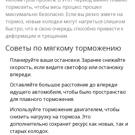
тормозить, чтобы весь процесс прошел
максимально безопасно. Если вы резко жмете на
тормоз, новые колодки могут нагреться слишком
быстро, что в свою очередь способно привести к
деформации и трещинам.
Советы по мягкому торможению
Планируйте ваши остановки. Заранее снижайте
скорость, если видите светофор или остановку
впереди.
Оставляйте большое расстояние до впереди
идущего автомобиля, чтобы было пространство
для плавного торможения.
Используйте торможение двигателем, чтобы
снизить нагрузку на тормоза. Это
дополнительно сохранит ресурс как новых, так и
старых колодок.