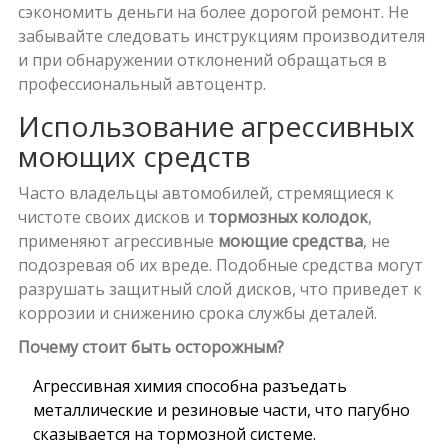
сэкономить деньги на более дорогой ремонт. Не
забывайте следовать инструкциям производителя
и при обнаружении отклонений обращаться в
профессиональный автоцентр.
Использование агрессивных
моющих средств
Часто владельцы автомобилей, стремящиеся к
чистоте своих дисков и
тормозных колодок
,
применяют агрессивные
моющие средства
, не
подозревая об их вреде. Подобные средства могут
разрушать защитный слой дисков, что приведет к
коррозии и снижению срока службы деталей.
Почему стоит быть осторожным?
Агрессивная химия способна разъедать
металлические и резиновые части, что пагубно
сказывается на тормозной системе.