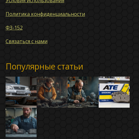
Условия использования
Политика конфиденциальности
ФЗ-152
Связаться с нами
Популярные статьи