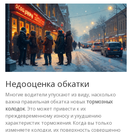
Недооценка обкатки
Многие водители упускают из виду, насколько
важна правильная обкатка новых
тормозных
колодок
. Это может привести к их
преждевременному износу и ухудшению
характеристик торможения. Когда вы только
изменяете колодки, их поверхность совершенно