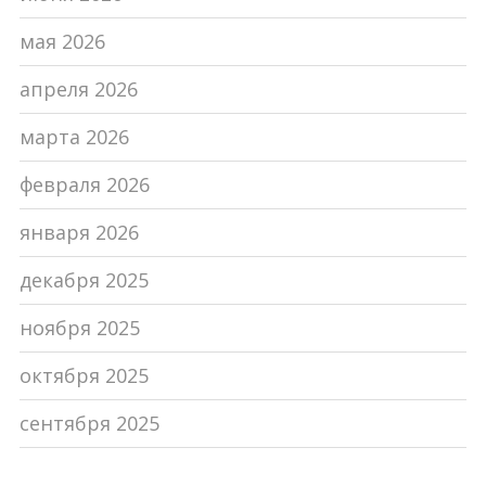
мая 2026
апреля 2026
марта 2026
февраля 2026
января 2026
декабря 2025
ноября 2025
октября 2025
сентября 2025