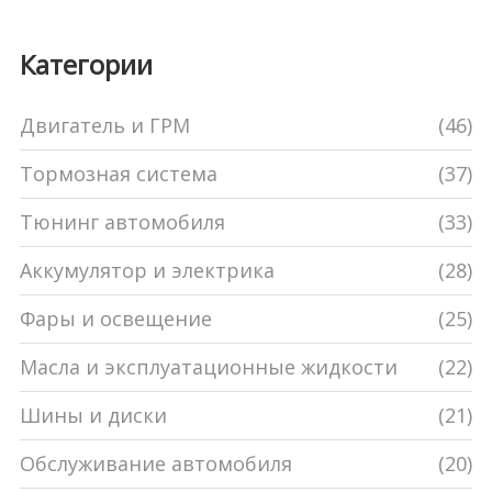
Категории
Двигатель и ГРМ
(46)
Тормозная система
(37)
Тюнинг автомобиля
(33)
Аккумулятор и электрика
(28)
Фары и освещение
(25)
Масла и эксплуатационные жидкости
(22)
Шины и диски
(21)
Обслуживание автомобиля
(20)