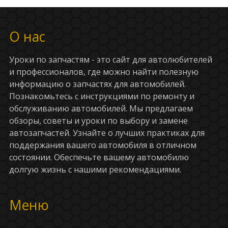
О нас
Уроки по запчастям - это сайт для автолюбителей
и профессионалов, где можно найти полезную
информацию о запчастях для автомобилей.
Познакомьтесь с инструкциями по ремонту и
обслуживанию автомобилей. Мы предлагаем
обзоры, советы и уроки по выбору и замене
автозапчастей. Узнайте о лучших практиках для
поддержания вашего автомобиля в отличном
состоянии. Обеспечьте вашему автомобилю
долгую жизнь с нашими рекомендациями.
Меню