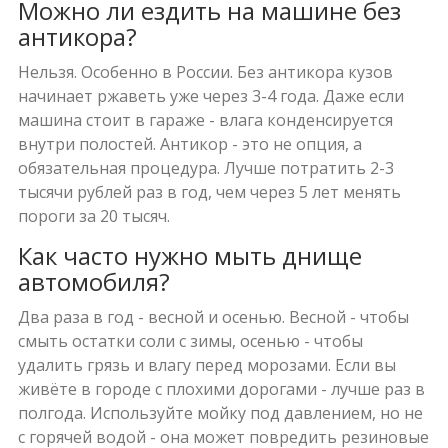
Можно ли ездить на машине без
антикора?
Нельзя. Особенно в России. Без антикора кузов
начинает ржаветь уже через 3-4 года. Даже если
машина стоит в гараже - влага конденсируется
внутри полостей. Антикор - это не опция, а
обязательная процедура. Лучше потратить 2-3
тысячи рублей раз в год, чем через 5 лет менять
пороги за 20 тысяч.
Как часто нужно мыть днище
автомобиля?
Два раза в год - весной и осенью. Весной - чтобы
смыть остатки соли с зимы, осенью - чтобы
удалить грязь и влагу перед морозами. Если вы
живёте в городе с плохими дорогами - лучше раз в
полгода. Используйте мойку под давлением, но не
с горячей водой - она может повредить резиновые