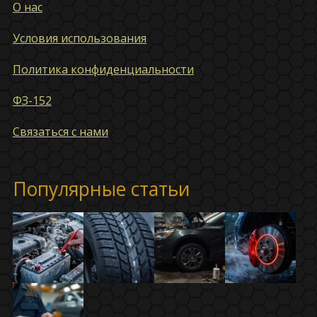
О нас
Условия использования
Политика конфиденциальности
ФЗ-152
Связаться с нами
Популярные статьи