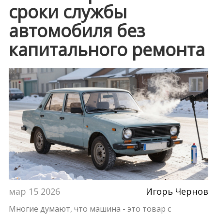
сроки службы
автомобиля без
капитального ремонта
мар 15 2026
Игорь Чернов
Многие думают, что машина - это товар с