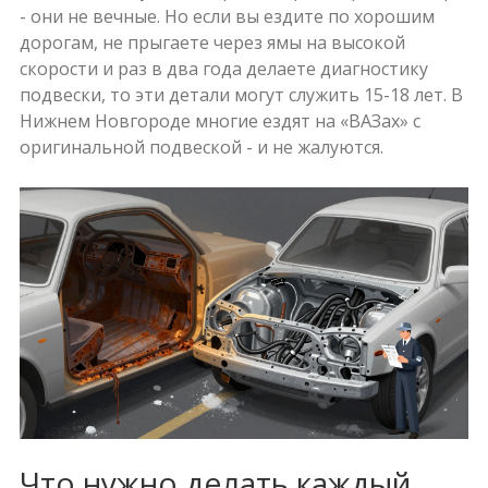
- они не вечные. Но если вы ездите по хорошим
дорогам, не прыгаете через ямы на высокой
скорости и раз в два года делаете диагностику
подвески, то эти детали могут служить 15-18 лет. В
Нижнем Новгороде многие ездят на «ВАЗах» с
оригинальной подвеской - и не жалуются.
Что нужно делать каждый