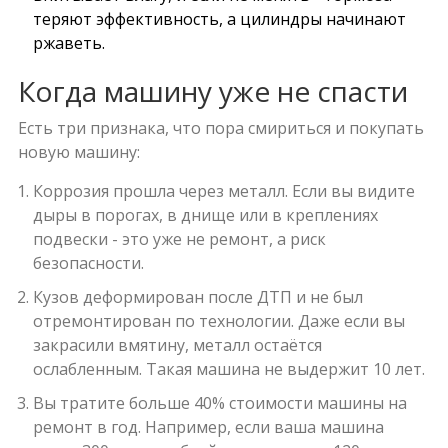
теряют эффективность, а цилиндры начинают
ржаветь.
Когда машину уже не спасти
Есть три признака, что пора смириться и покупать
новую машину:
Коррозия прошла через металл. Если вы видите
дыры в порогах, в днище или в креплениях
подвески - это уже не ремонт, а риск
безопасности.
Кузов деформирован после ДТП и не был
отремонтирован по технологии. Даже если вы
закрасили вмятину, металл остаётся
ослабленным. Такая машина не выдержит 10 лет.
Вы тратите больше 40% стоимости машины на
ремонт в год. Например, если ваша машина