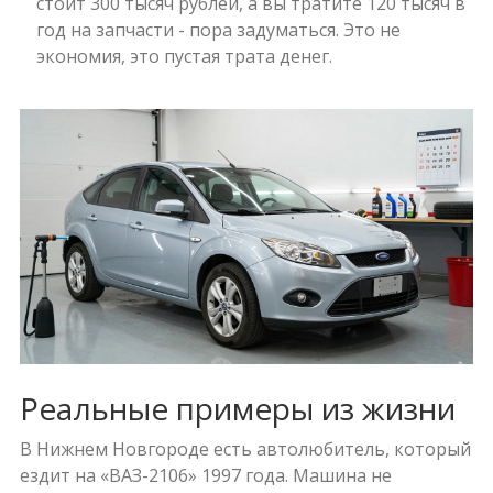
стоит 300 тысяч рублей, а вы тратите 120 тысяч в
год на запчасти - пора задуматься. Это не
экономия, это пустая трата денег.
Реальные примеры из жизни
В Нижнем Новгороде есть автолюбитель, который
ездит на «ВАЗ-2106» 1997 года. Машина не