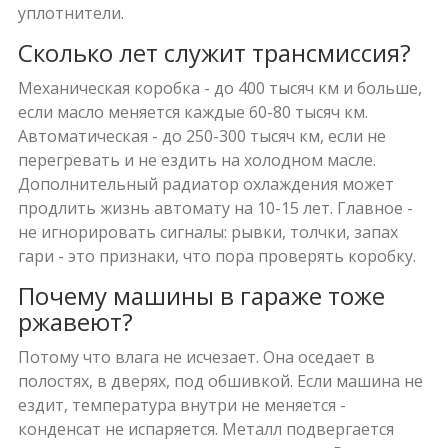
уплотнители.
Сколько лет служит трансмиссия?
Механическая коробка - до 400 тысяч км и больше,
если масло меняется каждые 60-80 тысяч км.
Автоматическая - до 250-300 тысяч км, если не
перегревать и не ездить на холодном масле.
Дополнительный радиатор охлаждения может
продлить жизнь автомату на 10-15 лет. Главное -
не игнорировать сигналы: рывки, толчки, запах
гари - это признаки, что пора проверять коробку.
Почему машины в гараже тоже
ржавеют?
Потому что влага не исчезает. Она оседает в
полостях, в дверях, под обшивкой. Если машина не
ездит, температура внутри не меняется -
конденсат не испаряется. Металл подвергается