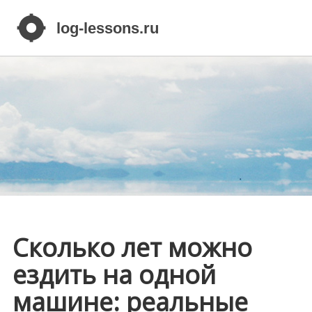
Сколько лет можно
ездить на одной
машине: реальные