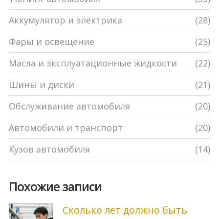
Аккумулятор и электрика
(28)
Фары и освещение
(25)
Масла и эксплуатационные жидкости
(22)
Шины и диски
(21)
Обслуживание автомобиля
(20)
Автомобили и транспорт
(20)
Кузов автомобиля
(14)
Похожие записи
Сколько лет должно быть