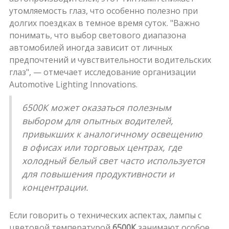
утомляемость глаз, что особенно полезно при
долгих поездках в темное время суток. "Важно
понимать, что выбор светового диапазона
автомобилей иногда зависит от личных
предпочтений и чувствительности водительских
глаз", — отмечает исследование организации
Automotive Lighting Innovations.
6500К может оказаться полезным
выбором для опытных водителей,
привыкших к аналогичному освещению
в офисах или торговых центрах, где
холодный белый свет часто используется
для повышения продуктивности и
концентрации.
Если говорить о технических аспектах, лампы с
цветовой температурой
6500К
занимают особое