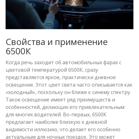
Свойства и применение
6500К
Когда речь заходит об автомобильных фарах с
цветовой температурой 6500К, сразу
представляется яркое, практически дневное
освещение. Этот цвет света часто описывается как
«холодный», поскольку он ближе к синему спектру.
Такое освещение имеет ряд преимуществ и
особенностей, делающих его привлекательным
для многих водителей. Во-первых, 6500К
предлагает наиболее близкую к дневной
видимости иллюзию, что делает его особенно
актуальным для ночных поездок. Это может