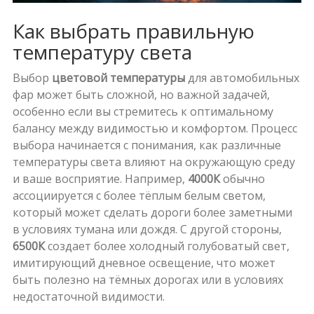
Как выбрать правильную
температуру света
Выбор
цветовой температуры
для автомобильных
фар может быть сложной, но важной задачей,
особенно если вы стремитесь к оптимальному
балансу между видимостью и комфортом. Процесс
выбора начинается с понимания, как различные
температуры света влияют на окружающую среду
и ваше восприятие. Например,
4000К
обычно
ассоциируется с более тёплым белым светом,
который может сделать дороги более заметными
в условиях тумана или дождя. С другой стороны,
6500К
создает более холодный голубоватый свет,
имитирующий дневное освещение, что может
быть полезно на тёмных дорогах или в условиях
недостаточной видимости.