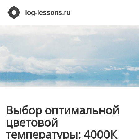
Выбор оптимальной
цветовой
температуры: 4000К