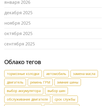
января 2026
декабря 2025
ноября 2025
октября 2025
сентября 2025
Облако тегов
тормозные колодки
автомобиль
замена масла
двигатель
ремень ГРМ
зимние шины
выбор аккумулятора
выбор шин
обслуживание двигателя
срок службы