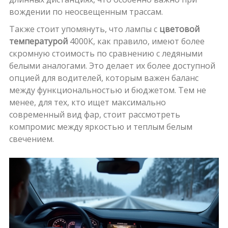
вождении по неосвещенным трассам.
Также стоит упомянуть, что лампы с
цветовой
температурой
4000К, как правило, имеют более
скромную стоимость по сравнению с ледяными
белыми аналогами. Это делает их более доступной
опцией для водителей, которым важен баланс
между функциональностью и бюджетом. Тем не
менее, для тех, кто ищет максимально
современный вид фар, стоит рассмотреть
компромис между яркостью и теплым белым
свечением.