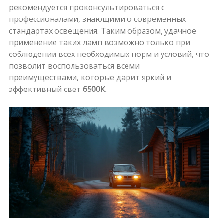
рекомендуется проконсультироваться с
профессионалами, знающими о современных
стандартах освещения. Таким образом, удачное
применение таких ламп возможно только при
соблюдении всех необходимых норм и условий, что
позволит воспользоваться всеми
преимуществами, которые дарит яркий и
эффективный свет
6500К
.