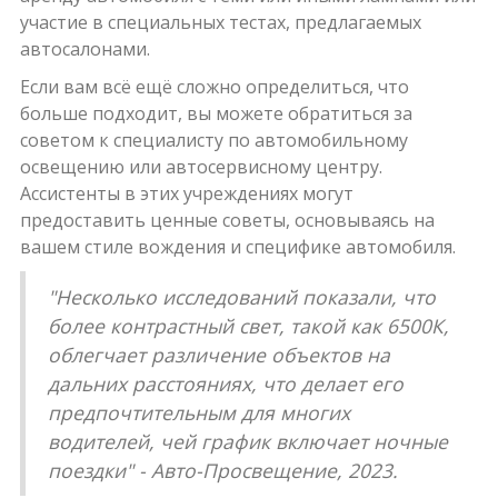
участие в специальных тестах, предлагаемых
автосалонами.
Если вам всё ещё сложно определиться, что
больше подходит, вы можете обратиться за
советом к специалисту по автомобильному
освещению или автосервисному центру.
Ассистенты в этих учреждениях могут
предоставить ценные советы, основываясь на
вашем стиле вождения и специфике автомобиля.
"Несколько исследований показали, что
более контрастный свет, такой как 6500К,
облегчает различение объектов на
дальних расстояниях, что делает его
предпочтительным для многих
водителей, чей график включает ночные
поездки" - Авто-Просвещение, 2023.