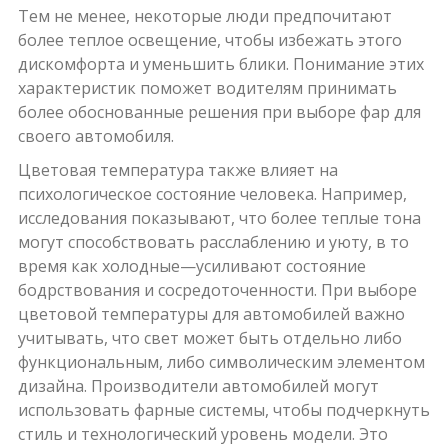
Тем не менее, некоторые люди предпочитают
более теплое освещение, чтобы избежать этого
дискомфорта и уменьшить блики. Понимание этих
характеристик поможет водителям принимать
более обоснованные решения при выборе фар для
своего автомобиля.
Цветовая температура также влияет на
психологическое состояние человека. Например,
исследования показывают, что более теплые тона
могут способствовать расслаблению и уюту, в то
время как холодные—усиливают состояние
бодрствования и сосредоточенности. При выборе
цветовой температуры для автомобилей важно
учитывать, что свет может быть отдельно либо
функциональным, либо символическим элементом
дизайна. Производители автомобилей могут
использовать фарные системы, чтобы подчеркнуть
стиль и технологический уровень модели. Это