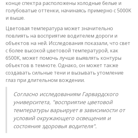
конце спектра расположены холодные белые и
голубоватые оттенки, начинаясь примерно с 5000K
и выше.
Цветовая температура может значительно
повлиять на восприятие водителем дороги и
объектов на ней. Исследования показали, что свет
с более высокой цветовой температурой, как
6500K, может помочь лучше выявлять контуры
объектов в темноте. Однако, он может также
создавать сильные тени и вызывать утомление
глаз при длительном вождении.
Согласно исследованиям Гарвардского
университета, "восприятие цветовой
температуры варьирует в зависимости от
условий окружающего освещения и
состояния здоровья водителя".