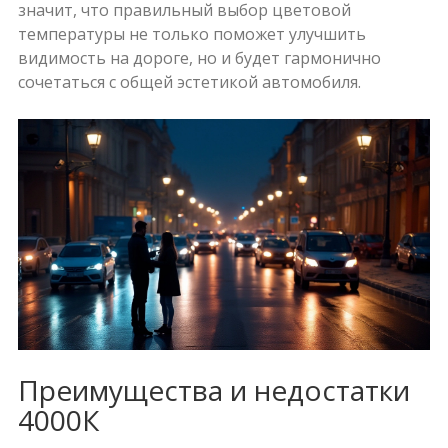
значит, что правильный выбор цветовой
температуры не только поможет улучшить
видимость на дороге, но и будет гармонично
сочетаться с общей эстетикой автомобиля.
Преимущества и недостатки
4000К