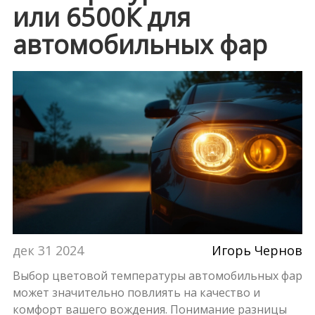
или 6500К для
автомобильных фар
дек 31 2024
Игорь Чернов
Выбор цветовой температуры автомобильных фар
может значительно повлиять на качество и
комфорт вашего вождения. Понимание разницы