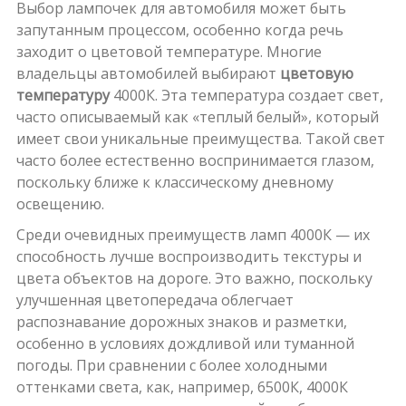
Выбор лампочек для автомобиля может быть
запутанным процессом, особенно когда речь
заходит о цветовой температуре. Многие
владельцы автомобилей выбирают
цветовую
температуру
4000К. Эта температура создает свет,
часто описываемый как «теплый белый», который
имеет свои уникальные преимущества. Такой свет
часто более естественно воспринимается глазом,
поскольку ближе к классическому дневному
освещению.
Среди очевидных преимуществ ламп 4000К — их
способность лучше воспроизводить текстуры и
цвета объектов на дороге. Это важно, поскольку
улучшенная цветопередача облегчает
распознавание дорожных знаков и разметки,
особенно в условиях дождливой или туманной
погоды. При сравнении с более холодными
оттенками света, как, например, 6500К, 4000К