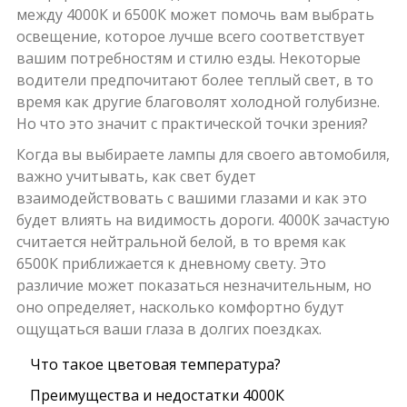
между 4000К и 6500К может помочь вам выбрать
освещение, которое лучше всего соответствует
вашим потребностям и стилю езды. Некоторые
водители предпочитают более теплый свет, в то
время как другие благоволят холодной голубизне.
Но что это значит с практической точки зрения?
Когда вы выбираете лампы для своего автомобиля,
важно учитывать, как свет будет
взаимодействовать с вашими глазами и как это
будет влиять на видимость дороги. 4000К зачастую
считается нейтральной белой, в то время как
6500К приближается к дневному свету. Это
различие может показаться незначительным, но
оно определяет, насколько комфортно будут
ощущаться ваши глаза в долгих поездках.
Что такое цветовая температура?
Преимущества и недостатки 4000К