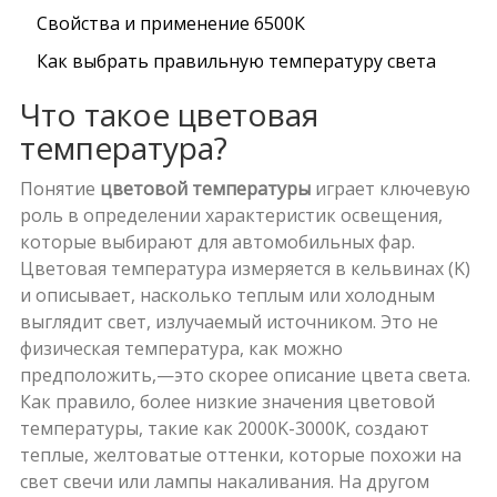
Свойства и применение 6500К
Как выбрать правильную температуру света
Что такое цветовая
температура?
Понятие
цветовой температуры
играет ключевую
роль в определении характеристик освещения,
которые выбирают для автомобильных фар.
Цветовая температура измеряется в кельвинах (K)
и описывает, насколько теплым или холодным
выглядит свет, излучаемый источником. Это не
физическая температура, как можно
предположить,—это скорее описание цвета света.
Как правило, более низкие значения цветовой
температуры, такие как 2000K-3000K, создают
теплые, желтоватые оттенки, которые похожи на
свет свечи или лампы накаливания. На другом