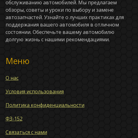
обслуживанию автомобилей. Мы предлагаем
обзоры, советы и уроки по выбору и замене
автозапчастей. Узнайте о лучших практиках для
поддержания вашего автомобиля в отличном
состоянии. Обеспечьте вашему автомобилю
долгую жизнь с нашими рекомендациями.
Меню
О нас
Условия использования
Политика конфиденциальности
ФЗ-152
Связаться с нами