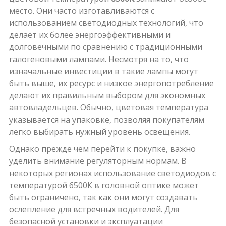
место. Они часто изготавливаются с
использованием светодиодных технологий, что
делает их более энергоэффективными и
долговечными по сравнению с традиционными
галогеновыми лампами. Несмотря на то, что
изначальные инвестиции в такие лампы могут
быть выше, их ресурс и низкое энергопотребление
делают их правильным выбором для экономных
автовладельцев. Обычно, цветовая температура
указывается на упаковке, позволяя покупателям
легко выбирать нужный уровень освещения.
Однако прежде чем перейти к покупке, важно
уделить внимание регуляторным нормам. В
некоторых регионах использование светодиодов с
температурой 6500К в головной оптике может
быть ограничено, так как они могут создавать
ослепление для встречных водителей. Для
безопасной установки и эксплуатации