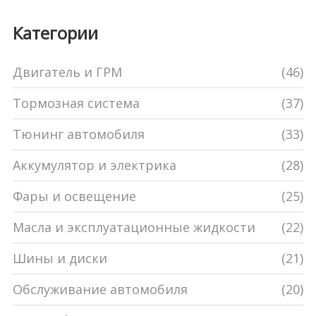
Категории
Двигатель и ГРМ
(46)
Тормозная система
(37)
Тюнинг автомобиля
(33)
Аккумулятор и электрика
(28)
Фары и освещение
(25)
Масла и эксплуатационные жидкости
(22)
Шины и диски
(21)
Обслуживание автомобиля
(20)