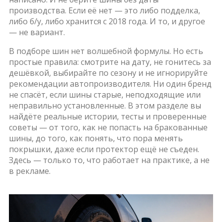
производства. Если её нет — это либо подделка,
либо б/у, либо хранится с 2018 года. И то, и другое
— не вариант.
В подборе шин нет волшебной формулы. Но есть
простые правила: смотрите на дату, не гонитесь за
дешёвкой, выбирайте по сезону и не игнорируйте
рекомендации автопроизводителя. Ни один бренд
не спасёт, если шины старые, неподходящие или
неправильно установленные. В этом разделе вы
найдёте реальные истории, тесты и проверенные
советы — от того, как не попасть на бракованные
шины, до того, как понять, что пора менять
покрышки, даже если протектор ещё не съеден.
Здесь — только то, что работает на практике, а не
в рекламе.