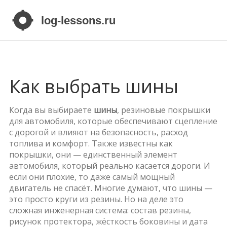
Как выбрать шины
Когда вы выбираете
шины
,
резиновые покрышки
для автомобиля, которые обеспечивают сцепление
с дорогой и влияют на безопасность, расход
топлива и комфорт
. Также известны как
покрышки
, они — единственный элемент
автомобиля, который реально касается дороги. И
если они плохие, то даже самый мощный
двигатель не спасёт.
Многие думают, что шины —
это просто круги из резины. Но на деле это
сложная инженерная система: состав резины,
рисунок протектора, жёсткость боковины и дата