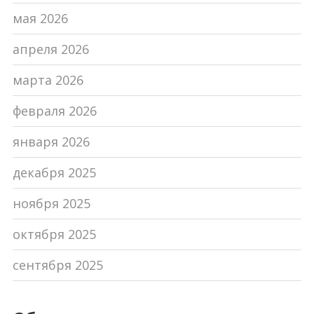
мая 2026
апреля 2026
марта 2026
февраля 2026
января 2026
декабря 2025
ноября 2025
октября 2025
сентября 2025