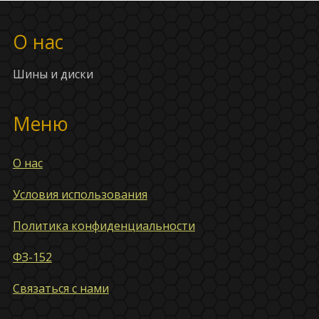
О нас
Шины и диски
Меню
О нас
Условия использования
Политика конфиденциальности
ФЗ-152
Связаться с нами