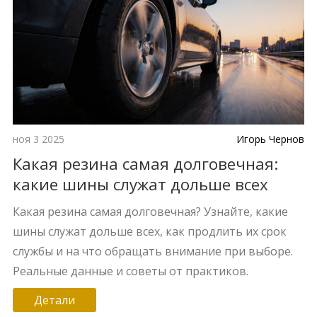
ноя 3 2025
Игорь Чернов
Какая резина самая долговечная:
какие шины служат дольше всех
Какая резина самая долговечная? Узнайте, какие
шины служат дольше всех, как продлить их срок
службы и на что обращать внимание при выборе.
Реальные данные и советы от практиков.
Детали