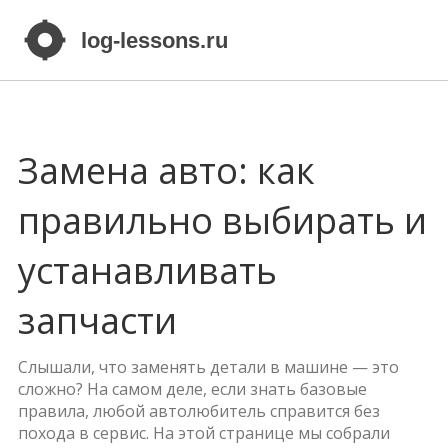
Замена авто: как
правильно выбирать и
устанавливать
запчасти
Слышали, что заменять детали в машине — это
сложно? На самом деле, если знать базовые
правила, любой автолюбитель справится без
похода в сервис. На этой странице мы собрали