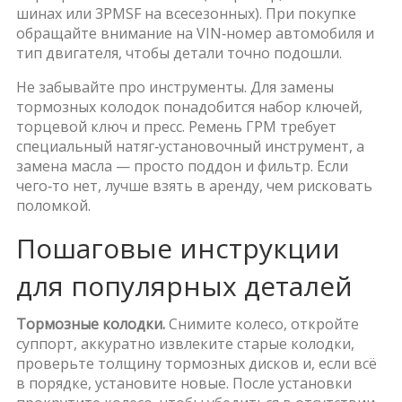
шинах или 3PMSF на всесезонных). При покупке
обращайте внимание на VIN‑номер автомобиля и
тип двигателя, чтобы детали точно подошли.
Не забывайте про инструменты. Для замены
тормозных колодок понадобится набор ключей,
торцевой ключ и пресс. Ремень ГРМ требует
специальный натяг‑установочный инструмент, а
замена масла — просто поддон и фильтр. Если
чего‑то нет, лучше взять в аренду, чем рисковать
поломкой.
Пошаговые инструкции
для популярных деталей
Тормозные колодки.
Снимите колесо, откройте
суппорт, аккуратно извлеките старые колодки,
проверьте толщину тормозных дисков и, если всё
в порядке, установите новые. После установки