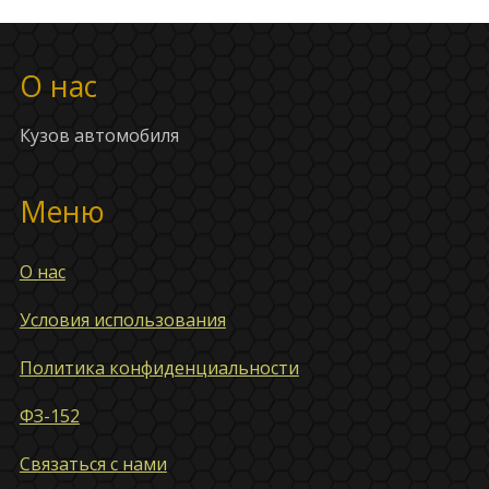
О нас
Кузов автомобиля
Меню
О нас
Условия использования
Политика конфиденциальности
ФЗ-152
Связаться с нами