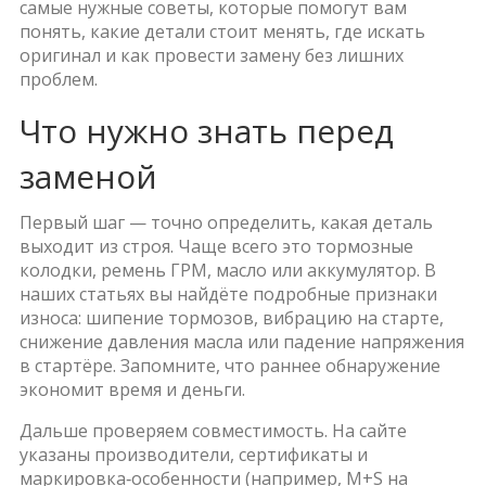
самые нужные советы, которые помогут вам
понять, какие детали стоит менять, где искать
оригинал и как провести замену без лишних
проблем.
Что нужно знать перед
заменой
Первый шаг — точно определить, какая деталь
выходит из строя. Чаще всего это тормозные
колодки, ремень ГРМ, масло или аккумулятор. В
наших статьях вы найдёте подробные признаки
износа: шипение тормозов, вибрацию на старте,
снижение давления масла или падение напряжения
в стартёре. Запомните, что раннее обнаружение
экономит время и деньги.
Дальше проверяем совместимость. На сайте
указаны производители, сертификаты и
маркировка‑особенности (например, M+S на