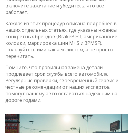
включите зажигание и убедитесь, что всё
работает.
Каждая из этих процедур описана подробнее в
наших отдельных статьях, где указаны нюансы
конкретных брендов (BrakeBest, американские
колодки, маркировка шин M+S и 3PMSF).
Пользуйтесь ими как чек‑листом, а не просто
перечитать.
Помните, что правильная замена детали
продлевает срок службы всего автомобиля.
Регулярные проверки, своевременный сервис и
честные рекомендации от наших экспертов
помогут вашему авто оставаться надёжным на
дороге годами.