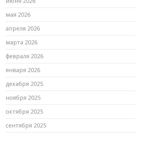
июня 2026
мая 2026
апреля 2026
марта 2026
февраля 2026
января 2026
декабря 2025
ноября 2025
октября 2025
сентября 2025