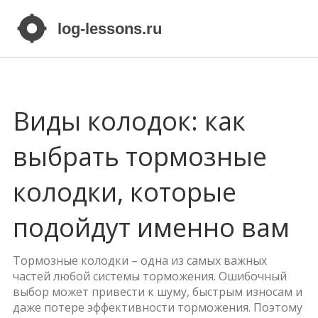
Виды колодок: как
выбрать тормозные
колодки, которые
подойдут именно вам
Тормозные колодки – одна из самых важных
частей любой системы торможения. Ошибочный
выбор может привести к шуму, быстрым износам и
даже потере эффективности торможения. Поэтому