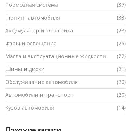
Тормозная система
(37)
Тюнинг автомобиля
(33)
Аккумулятор и электрика
(28)
Фары и освещение
(25)
Масла и эксплуатационные жидкости
(22)
Шины и диски
(21)
Обслуживание автомобиля
(20)
Автомобили и транспорт
(20)
Кузов автомобиля
(14)
Похожие записи