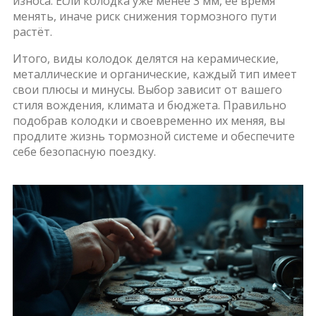
износа. Если колодка уже менее 3 мм, её время
менять, иначе риск снижения тормозного пути
растёт.
Итого, виды колодок делятся на керамические,
металлические и органические, каждый тип имеет
свои плюсы и минусы. Выбор зависит от вашего
стиля вождения, климата и бюджета. Правильно
подобрав колодки и своевременно их меняя, вы
продлите жизнь тормозной системе и обеспечите
себе безопасную поездку.