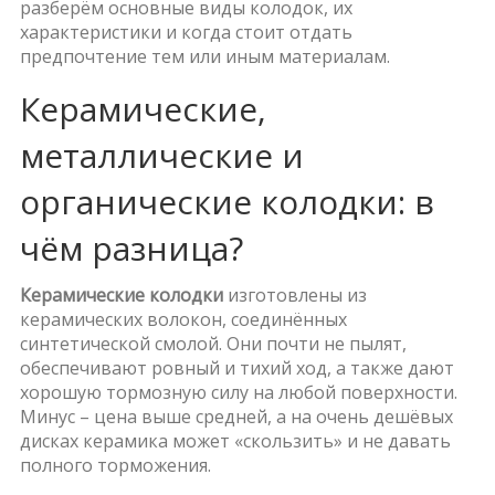
разберём основные виды колодок, их
характеристики и когда стоит отдать
предпочтение тем или иным материалам.
Керамические,
металлические и
органические колодки: в
чём разница?
Керамические колодки
изготовлены из
керамических волокон, соединённых
синтетической смолой. Они почти не пылят,
обеспечивают ровный и тихий ход, а также дают
хорошую тормозную силу на любой поверхности.
Минус – цена выше средней, а на очень дешёвых
дисках керамика может «скользить» и не давать
полного торможения.