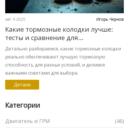
авг 4 2025
Игорь Чернов
Какие тормозные колодки лучше:
тесты и сравнение для
максимальной эффективности
Детально разбираемся, какие тормозные колодки
реально обеспечивают лучшую тормозную
способность для разных условий, и делимся
важными советами для выбора.
Детали
Категории
Двигатель и ГРМ
(46)