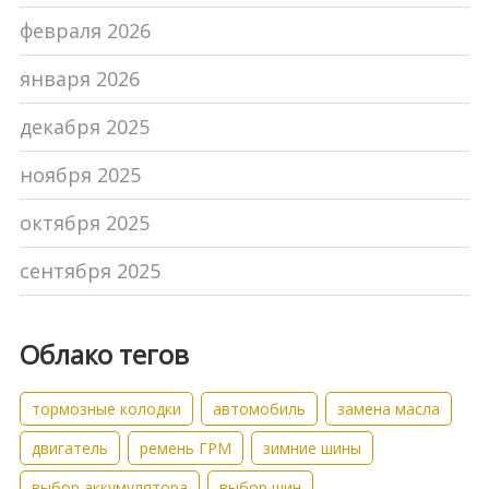
февраля 2026
января 2026
декабря 2025
ноября 2025
октября 2025
сентября 2025
Облако тегов
тормозные колодки
автомобиль
замена масла
двигатель
ремень ГРМ
зимние шины
выбор аккумулятора
выбор шин