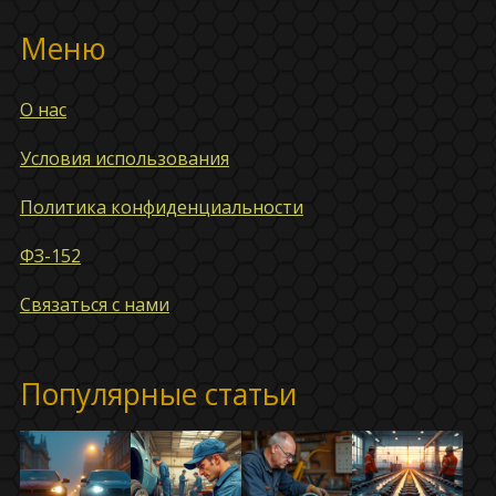
Меню
О нас
Условия использования
Политика конфиденциальности
ФЗ-152
Связаться с нами
Популярные статьи