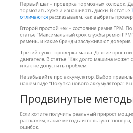
Первый шаг – проверка тормозных колодок. Да
тормозить хуже и изнашивать диски. В статье
отличаются
рассказываем, как выбрать провер
Второй простой чек – состояние ремня ГРМ. По
статье "Максимальный срок службы ремня ГРМ"
ремень, и какие бренды заслуживают доверия.
Третий пункт: проверка масла. Долгие просто
двигателе. В статье "Как долго машина может 
и как не допустить проблем.
Не забывайте про аккумулятор. Выбор правиль
нашем гиде "Покупка нового аккумулятора" в
Продвинутые методы
Если хотите получить реальный прирост мощн
расскажем, какие методы используют тюнеры, 
ошибок.