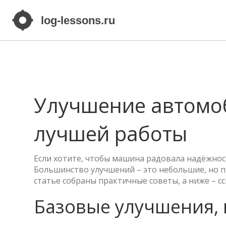
Улучшение автомоб
лучшей работы
Если хотите, чтобы машина радовала надёжност
Большинство улучшений – это небольшие, но п
статье собраны практичные советы, а ниже – с
Базовые улучшения, 