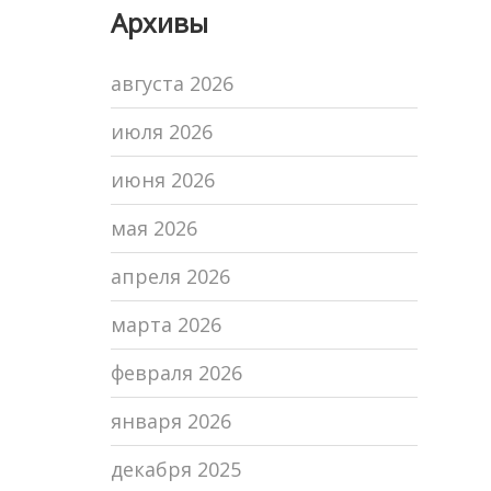
Архивы
сроки и советы
августа 2026
июля 2026
июня 2026
мая 2026
апреля 2026
марта 2026
февраля 2026
января 2026
декабря 2025