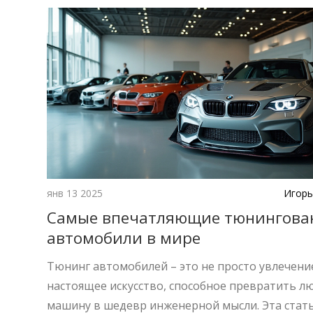
янв 13 2025
Игорь
Самые впечатляющие тюнингова
автомобили в мире
Тюнинг автомобилей – это не просто увлечение
настоящее искусство, способное превратить л
машину в шедевр инженерной мысли. Эта стат