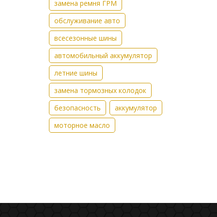
замена ремня ГРМ
обслуживание авто
всесезонные шины
автомобильный аккумулятор
летние шины
замена тормозных колодок
безопасность
аккумулятор
моторное масло