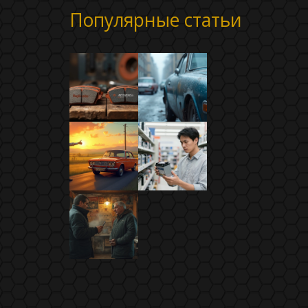
Популярные статьи