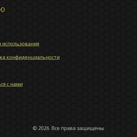
ю
я использования
ка конфиденциальности
ся с нами
© 2026. Все права защищены.