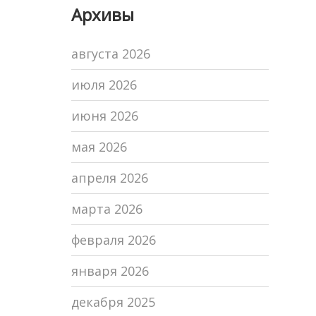
Архивы
августа 2026
июля 2026
июня 2026
мая 2026
апреля 2026
марта 2026
февраля 2026
января 2026
декабря 2025