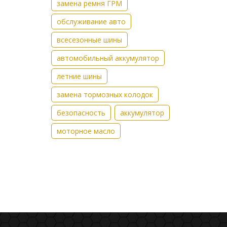
замена ремня ГРМ
обслуживание авто
всесезонные шины
автомобильный аккумулятор
летние шины
замена тормозных колодок
безопасность
аккумулятор
моторное масло