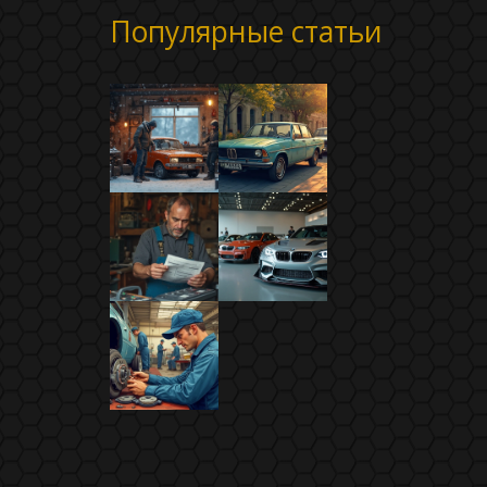
Популярные статьи