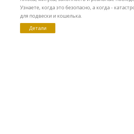
Узнаете, когда это безопасно, а когда - катаст
для подвески и кошелька.
Детали