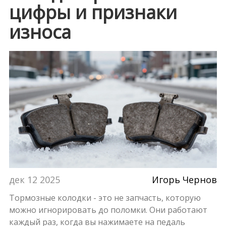
цифры и признаки
износа
дек 12 2025
Игорь Чернов
Тормозные колодки - это не запчасть, которую
можно игнорировать до поломки. Они работают
каждый раз, когда вы нажимаете на педаль