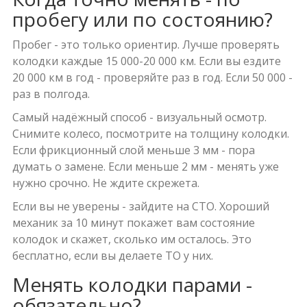
пробегу или по состоянию?
Пробег - это только ориентир. Лучше проверять
колодки каждые 15 000-20 000 км. Если вы ездите
20 000 км в год - проверяйте раз в год. Если 50 000 -
раз в полгода.
Самый надёжный способ - визуальный осмотр.
Снимите колесо, посмотрите на толщину колодки.
Если фрикционный слой меньше 3 мм - пора
думать о замене. Если меньше 2 мм - менять уже
нужно срочно. Не ждите скрежета.
Если вы не уверены - зайдите на СТО. Хороший
механик за 10 минут покажет вам состояние
колодок и скажет, сколько им осталось. Это
бесплатно, если вы делаете ТО у них.
Менять колодки парами -
обязательно?