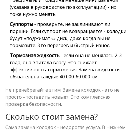
трещины или толщина меньше минимальной
(указана в руководстве по эксплуатации) - их
тоже нужно менять.
Суппорты
- проверьте, не заклинивают ли
поршни. Если суппорт не возвращается - колодки
будут «поджимать» диск, даже когда вы не
тормозите. Это перегрев и быстрый износ.
Тормозная жидкость
- если она не менялась 2-3
года, она впитала влагу. Это снижает
эффективность торможения. Замена жидкости -
обязательна каждые 40 000-60 000 км.
Не пренебрегайте этим. Замена колодок - это не
просто «поставить новые». Это комплексная
проверка безопасности.
Сколько стоит замена?
Сама замена колодок - недорогая услуга. В Нижнем