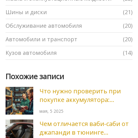
Шины и диски
(21)
Обслуживание автомобиля
(20)
Автомобили и транспорт
(20)
Кузов автомобиля
(14)
Похожие записи
Что нужно проверить при
покупке аккумулятора:
главные нюансы выбора
мая, 5 2025
Чем отличается ваби-саби от
джапанди в тюнинге