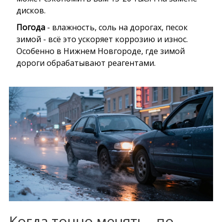
дисков.
Погода
- влажность, соль на дорогах, песок
зимой - всё это ускоряет коррозию и износ.
Особенно в Нижнем Новгороде, где зимой
дороги обрабатывают реагентами.
Когда точно менять - по