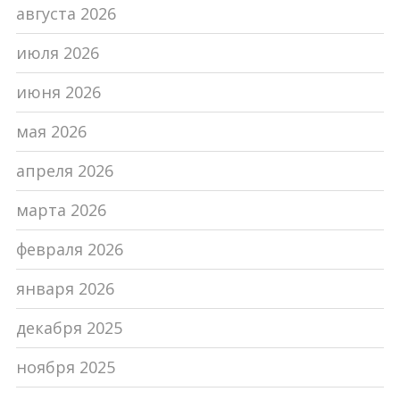
августа 2026
июля 2026
июня 2026
мая 2026
апреля 2026
марта 2026
февраля 2026
января 2026
декабря 2025
ноября 2025