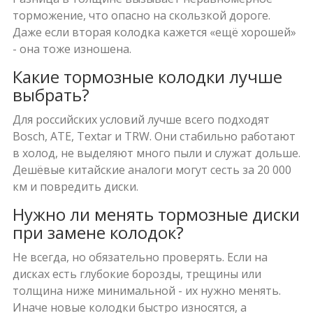
торможение, что опасно на скользкой дороге.
Даже если вторая колодка кажется «ещё хорошей»
- она тоже изношена.
Какие тормозные колодки лучше
выбрать?
Для российских условий лучше всего подходят
Bosch, ATE, Textar и TRW. Они стабильно работают
в холод, не выделяют много пыли и служат дольше.
Дешёвые китайские аналоги могут сесть за 20 000
км и повредить диски.
Нужно ли менять тормозные диски
при замене колодок?
Не всегда, но обязательно проверять. Если на
дисках есть глубокие борозды, трещины или
толщина ниже минимальной - их нужно менять.
Иначе новые колодки быстро износятся, а