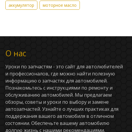
аккумулятор
моторное масло
О нас
Уроки по запчастям - это сайт для автолюбителей
и профессионалов, где можно найти полезную
информацию о запчастях для автомобилей.
Познакомьтесь с инструкциями по ремонту и
обслуживанию автомобилей. Мы предлагаем
обзоры, советы и уроки по выбору и замене
автозапчастей. Узнайте о лучших практиках для
поддержания вашего автомобиля в отличном
состоянии. Обеспечьте вашему автомобилю
долгую жизнь с нашими рекомендациями.