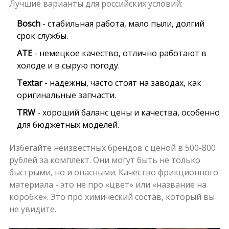
Лучшие варианты для российских условий:
Bosch
- стабильная работа, мало пыли, долгий
срок службы.
ATE
- немецкое качество, отлично работают в
холоде и в сырую погоду.
Textar
- надёжны, часто стоят на заводах, как
оригинальные запчасти.
TRW
- хороший баланс цены и качества, особенно
для бюджетных моделей.
Избегайте неизвестных брендов с ценой в 500-800
рублей за комплект. Они могут быть не только
быстрыми, но и опасными. Качество фрикционного
материала - это не про «цвет» или «название на
коробке». Это про химический состав, который вы
не увидите.