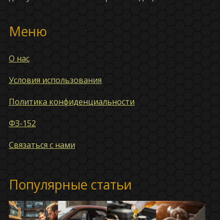
Меню
О нас
Условия использования
Политика конфиденциальности
ФЗ-152
Связаться с нами
Популярные статьи