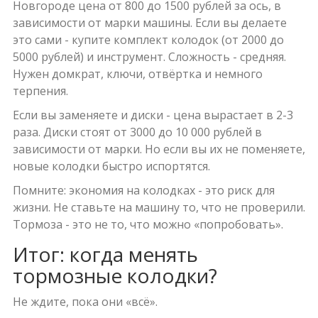
Новгороде цена от 800 до 1500 рублей за ось, в
зависимости от марки машины. Если вы делаете
это сами - купите комплект колодок (от 2000 до
5000 рублей) и инструмент. Сложность - средняя.
Нужен домкрат, ключи, отвёртка и немного
терпения.
Если вы заменяете и диски - цена вырастает в 2-3
раза. Диски стоят от 3000 до 10 000 рублей в
зависимости от марки. Но если вы их не поменяете,
новые колодки быстро испортятся.
Помните: экономия на колодках - это риск для
жизни. Не ставьте на машину то, что не проверили.
Тормоза - это не то, что можно «попробовать».
Итог: когда менять
тормозные колодки?
Не ждите, пока они «всё».