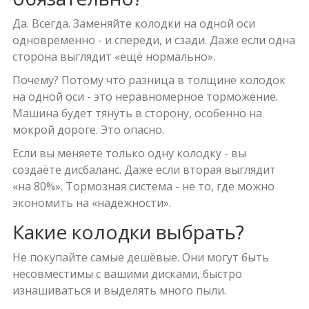
Да. Всегда. Заменяйте колодки на одной оси
одновременно - и спереди, и сзади. Даже если одна
сторона выглядит «ещё нормально».
Почему? Потому что разница в толщине колодок
на одной оси - это неравномерное торможение.
Машина будет тянуть в сторону, особенно на
мокрой дороге. Это опасно.
Если вы меняете только одну колодку - вы
создаёте дисбаланс. Даже если вторая выглядит
«на 80%». Тормозная система - не то, где можно
экономить на «надежности».
Какие колодки выбрать?
Не покупайте самые дешёвые. Они могут быть
несовместимы с вашими дисками, быстро
изнашиваться и выделять много пыли.