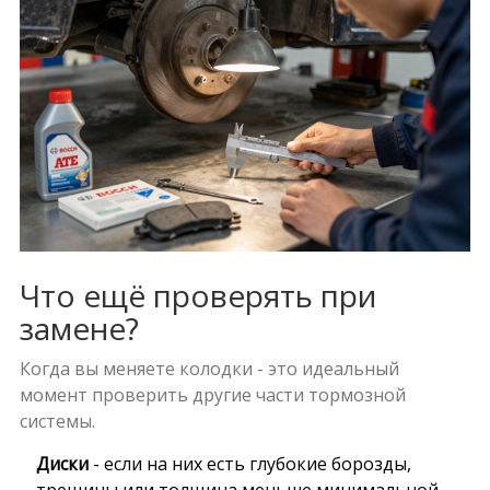
Что ещё проверять при
замене?
Когда вы меняете колодки - это идеальный
момент проверить другие части тормозной
системы.
Диски
- если на них есть глубокие борозды,