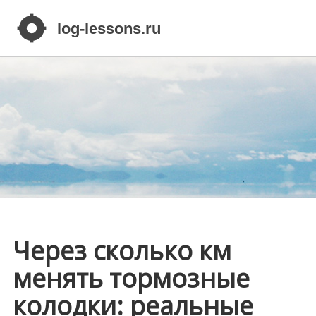
Через сколько км
менять тормозные
колодки: реальные