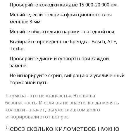
Проверяйте колодки каждые 15 000-20 000 км.
Меняйте, если толщина фрикционного слоя
меньше 3 мм.
Меняйте обязательно парами - на одной оси.
Выбирайте проверенные бренды - Bosch, ATE,
Textar.
Проверяйте диски и суппорты при каждой
замене.
Не игнорируйте скрип, вибрацию и увеличенный
тормозной путь.
Тормоза - это не «запчасть». Это ваша
безопасность. И если вы не знаете, когда менять
колодки - значит, вы уже слишком долго
игнорировали этот вопрос.
Через сколько километров нужно