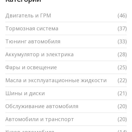
Двигатель и ГРМ
(46)
Тормозная система
(37)
Тюнинг автомобиля
(33)
Аккумулятор и электрика
(28)
Фары и освещение
(25)
Масла и эксплуатационные жидкости
(22)
Шины и диски
(21)
Обслуживание автомобиля
(20)
Автомобили и транспорт
(20)