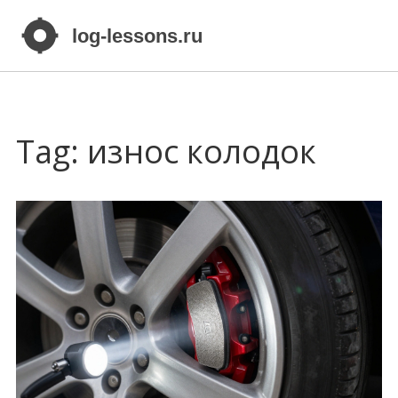
Tag: износ колодок