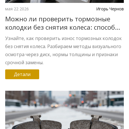
мая 22 2026
Игорь Чернов
Можно ли проверить тормозные
колодки без снятия колеса: способы
и нюансы
Узнайте, как проверить износ тормозных колодок
без снятия колеса. Разбираем методы визуального
осмотра через диск, нормы толщины и признаки
срочной замены.
Детали