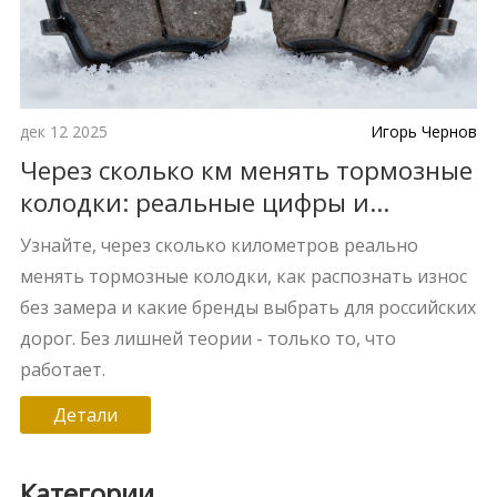
дек 12 2025
Игорь Чернов
Через сколько км менять тормозные
колодки: реальные цифры и
признаки износа
Узнайте, через сколько километров реально
менять тормозные колодки, как распознать износ
без замера и какие бренды выбрать для российских
дорог. Без лишней теории - только то, что
работает.
Детали
Категории