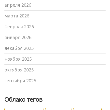
апреля 2026
марта 2026
февраля 2026
января 2026
декабря 2025
ноября 2025
октября 2025
сентября 2025
Облако тегов