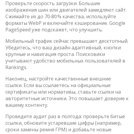
Проверьте скорость загрузки. Большие
изображения шин или двигателей замедляют сайт.
Сжимайте их до 70‑80 % качества, используйте
форматы WebP и включайте кэширование. Google
PageSpeed уже подскажет, что улучшить.
Мобильный трафик сейчас превышает десктопный.
Убедитесь, что ваш дизайн адаптивный, кнопки
крупные и навигация проста. Поисковики
учитывают удобство мобильных пользователей в
Rankings.
Наконец, настройте качественные внешние
ссылки. Если вы ссылаетесь на официальные
сертификаты или нормативы, ставьте ссылки на
авторитетные источники. Это повышает доверие к
вашему контенту.
Проведите аудит раз в полгода: проверьте битые
ссылки, обновите устаревшие цифры (например,
сроки замены ремня ГРМ) и добавьте новые