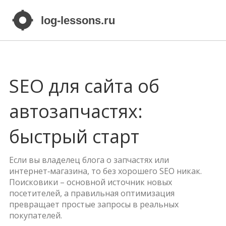
SEO для сайта об
автозапчастях:
быстрый старт
Если вы владелец блога о запчастях или
интернет‑магазина, то без хорошего SEO никак.
Поисковики – основной источник новых
посетителей, а правильная оптимизация
превращает простые запросы в реальных
покупателей.