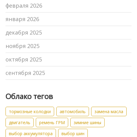
февраля 2026
января 2026
декабря 2025
ноября 2025
октября 2025
сентября 2025
Облако тегов
тормозные колодки
автомобиль
замена масла
двигатель
ремень ГРМ
зимние шины
выбор аккумулятора
выбор шин