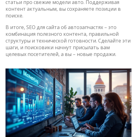
статьи про свежие модели авто. Поддерживая
контент актуальным, вы сохраняете позиции в
поиске.
В итоге, SEO для сайта об автозапчастях – это
комбинация полезного контента, правильной
структуры и технической готовности. Сделайте эти
шаги, и поисковики начнут присылать вам
целевых посетителей, а вы – новые продажи.