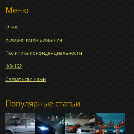
Меню
О нас
Условия использования
Политика конфиденциальности
ФЗ-152
Связаться с нами
Популярные статьи