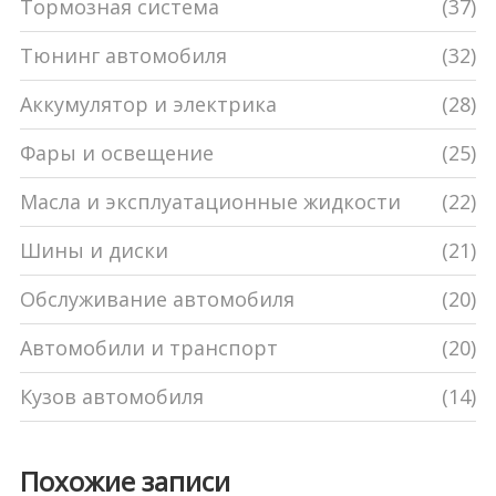
Тормозная система
(37)
Тюнинг автомобиля
(32)
Аккумулятор и электрика
(28)
Фары и освещение
(25)
Масла и эксплуатационные жидкости
(22)
Шины и диски
(21)
Обслуживание автомобиля
(20)
Автомобили и транспорт
(20)
Кузов автомобиля
(14)
Похожие записи