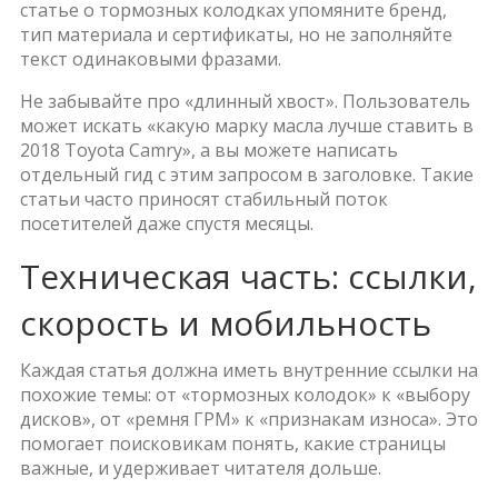
статье о тормозных колодках упомяните бренд,
тип материала и сертификаты, но не заполняйте
текст одинаковыми фразами.
Не забывайте про «длинный хвост». Пользователь
может искать «какую марку масла лучше ставить в
2018 Toyota Camry», а вы можете написать
отдельный гид с этим запросом в заголовке. Такие
статьи часто приносят стабильный поток
посетителей даже спустя месяцы.
Техническая часть: ссылки,
скорость и мобильность
Каждая статья должна иметь внутренние ссылки на
похожие темы: от «тормозных колодок» к «выбору
дисков», от «ремня ГРМ» к «признакам износа». Это
помогает поисковикам понять, какие страницы
важные, и удерживает читателя дольше.