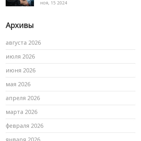
ноя, 15 2024
Архивы
августа 2026
июля 2026
июня 2026
мая 2026
апреля 2026
марта 2026
февраля 2026
января 2026