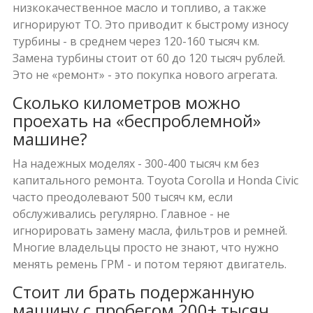
низкокачественное масло и топливо, а также
игнорируют ТО. Это приводит к быстрому износу
турбины - в среднем через 120-160 тысяч км.
Замена турбины стоит от 60 до 120 тысяч рублей.
Это не «ремонт» - это покупка нового агрегата.
Сколько километров можно
проехать на «беспроблемной»
машине?
На надежных моделях - 300-400 тысяч км без
капитального ремонта. Toyota Corolla и Honda Civic
часто преодолевают 500 тысяч км, если
обслуживались регулярно. Главное - не
игнорировать замену масла, фильтров и ремней.
Многие владельцы просто не знают, что нужно
менять ремень ГРМ - и потом теряют двигатель.
Стоит ли брать подержанную
машину с пробегом 200+ тысяч