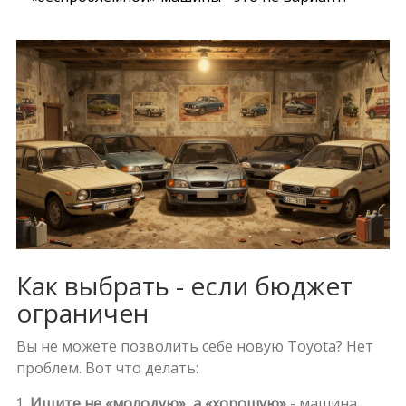
Как выбрать - если бюджет
ограничен
Вы не можете позволить себе новую Toyota? Нет
проблем. Вот что делать:
Ищите не «молодую», а «хорошую»
- машина