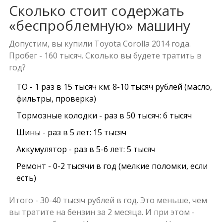
Сколько стоит содержать
«беспроблемную» машину
Допустим, вы купили Toyota Corolla 2014 года.
Пробег - 160 тысяч. Сколько вы будете тратить в
год?
ТО - 1 раз в 15 тысяч км: 8-10 тысяч рублей (масло,
фильтры, проверка)
Тормозные колодки - раз в 50 тысяч: 6 тысяч
Шины - раз в 5 лет: 15 тысяч
Аккумулятор - раз в 5-6 лет: 5 тысяч
Ремонт - 0-2 тысячи в год (мелкие поломки, если
есть)
Итого - 30-40 тысяч рублей в год. Это меньше, чем
вы тратите на бензин за 2 месяца. И при этом -