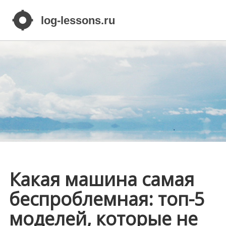
Какая машина самая
беспроблемная: топ-5
моделей, которые не