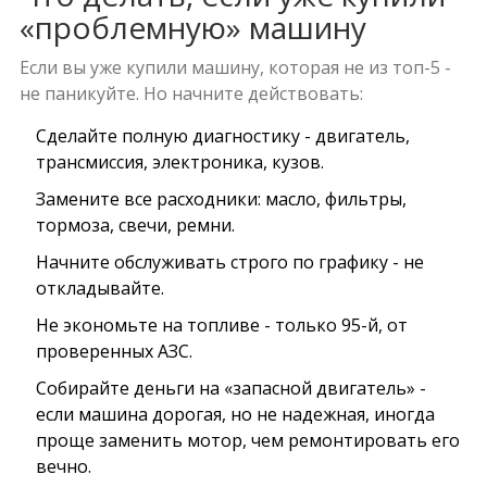
«проблемную» машину
Если вы уже купили машину, которая не из топ-5 -
не паникуйте. Но начните действовать:
Сделайте полную диагностику - двигатель,
трансмиссия, электроника, кузов.
Замените все расходники: масло, фильтры,
тормоза, свечи, ремни.
Начните обслуживать строго по графику - не
откладывайте.
Не экономьте на топливе - только 95-й, от
проверенных АЗС.
Собирайте деньги на «запасной двигатель» -
если машина дорогая, но не надежная, иногда
проще заменить мотор, чем ремонтировать его
вечно.