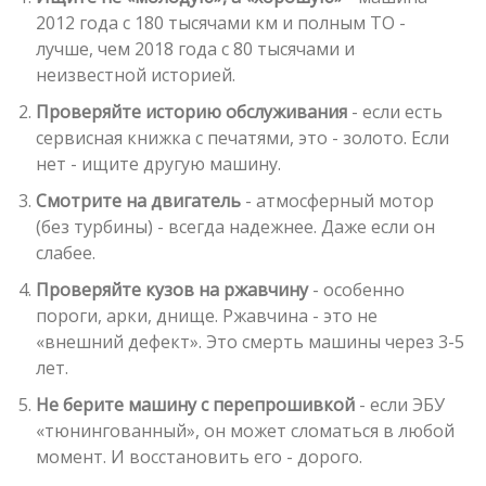
2012 года с 180 тысячами км и полным ТО -
лучше, чем 2018 года с 80 тысячами и
неизвестной историей.
Проверяйте историю обслуживания
- если есть
сервисная книжка с печатями, это - золото. Если
нет - ищите другую машину.
Смотрите на двигатель
- атмосферный мотор
(без турбины) - всегда надежнее. Даже если он
слабее.
Проверяйте кузов на ржавчину
- особенно
пороги, арки, днище. Ржавчина - это не
«внешний дефект». Это смерть машины через 3-5
лет.
Не берите машину с перепрошивкой
- если ЭБУ
«тюнингованный», он может сломаться в любой
момент. И восстановить его - дорого.