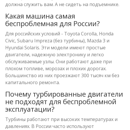
должна служить вам. А не сидеть на подъемнике.
Какая машина самая
беспроблемная для России?
Для российских условий - Toyota Corolla, Honda
Civic, Subaru Impreza (без турбины), Mazda 3 и
Hyundai Solaris. Эти модели имеют простые
двигатели, надежную электронику и легко
обслуживаемые узлы. Они работают даже при
плохом топливе, морозах и плохих дорогах.
Большинство из них проезжают 300 тысяч км без
капитального ремонта.
Почему турбированные двигатели
не подходят для беспроблемной
эксплуатации?
Турбины работают при высоких температурах и
давлениях. В России часто используют