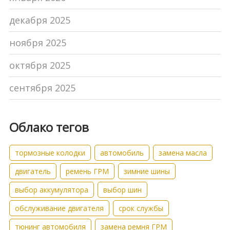
декабря 2025
ноября 2025
октября 2025
сентября 2025
Облако тегов
тормозные колодки
автомобиль
замена масла
двигатель
ремень ГРМ
зимние шины
выбор аккумулятора
выбор шин
обслуживание двигателя
срок службы
тюнинг автомобиля
замена ремня ГРМ