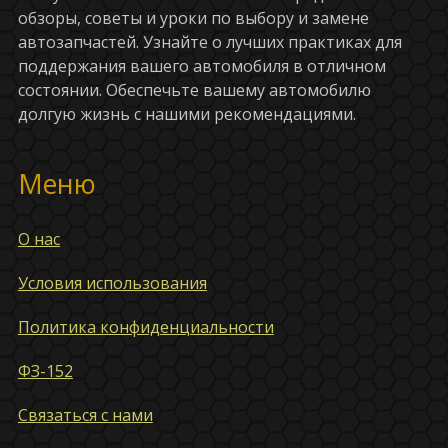
обзоры, советы и уроки по выбору и замене
автозапчастей. Узнайте о лучших практиках для
поддержания вашего автомобиля в отличном
состоянии. Обеспечьте вашему автомобилю
долгую жизнь с нашими рекомендациями.
Меню
О нас
Условия использования
Политика конфиденциальности
ФЗ-152
Связаться с нами