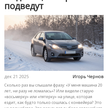
подведут
дек 21 2025
Игорь Чернов
Сколько раз вы слышали фразу: «У меня машина 20
лет, ни разу не ломалась»? Или видели старую
«восьмерку» или «пятерку» на улице, которая
ездит, как будто только сошлась с конвейера? Это