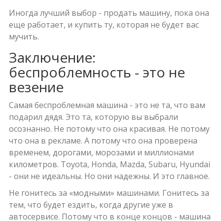
Иногда лучший выбор - продать машину, пока она
еще работает, и купить ту, которая не будет вас
мучить.
Заключение:
беспроблемность - это не
везение
Самая беспроблемная машина - это не та, что вам
подарил дядя. Это та, которую вы выбрали
осознанно. Не потому что она красивая. Не потому
что она в рекламе. А потому что она проверена
временем, дорогами, морозами и миллионами
километров. Toyota, Honda, Mazda, Subaru, Hyundai
- они не идеальны. Но они надежны. И это главное.
Не гонитесь за «модными» машинами. Гонитесь за
тем, что будет ездить, когда другие уже в
автосервисе. Потому что в конце концов - машина