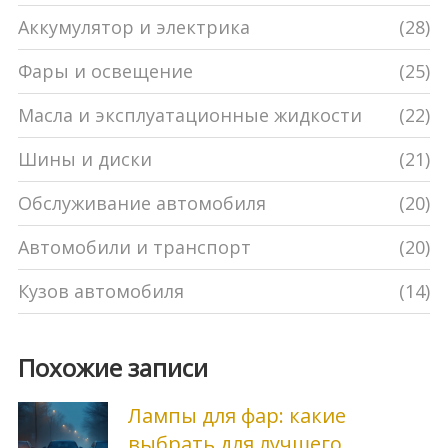
Аккумулятор и электрика
(28)
Фары и освещение
(25)
Масла и эксплуатационные жидкости
(22)
Шины и диски
(21)
Обслуживание автомобиля
(20)
Автомобили и транспорт
(20)
Кузов автомобиля
(14)
Похожие записи
Лампы для фар: какие
выбрать для лучшего