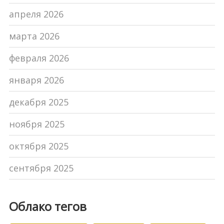
апреля 2026
марта 2026
февраля 2026
января 2026
декабря 2025
ноября 2025
октября 2025
сентября 2025
Облако тегов