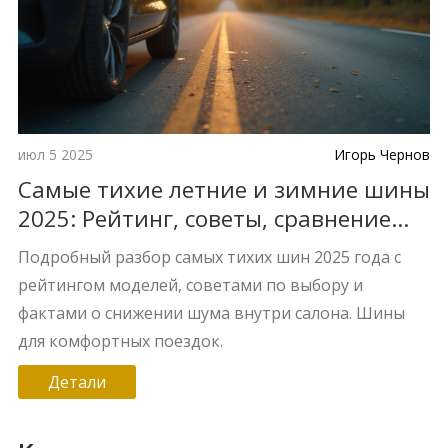
июл 5 2025
Игорь Чернов
Самые тихие летние и зимние шины
2025: Рейтинг, советы, сравнение
моделей
Подробный разбор самых тихих шин 2025 года с
рейтингом моделей, советами по выбору и
фактами о снижении шума внутри салона. Шины
для комфортных поездок.
Детали