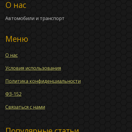
О нас
Автомобили и транспорт
Меню
О нас
Условия использования
Политика конфиденциальности
ФЗ-152
Связаться с нами
Популярные статьи