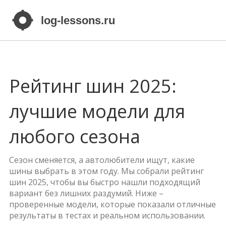
Рейтинг шин 2025:
лучшие модели для
любого сезона
Сезон сменяется, а автолюбители ищут, какие
шины выбрать в этом году. Мы собрали рейтинг
шин 2025, чтобы вы быстро нашли подходящий
вариант без лишних раздумий. Ниже –
проверенные модели, которые показали отличные
результаты в тестах и реальном использовании.