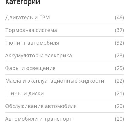
Категории
Двигатель и ГРМ
(46)
Тормозная система
(37)
Тюнинг автомобиля
(32)
Аккумулятор и электрика
(28)
Фары и освещение
(25)
Масла и эксплуатационные жидкости
(22)
Шины и диски
(21)
Обслуживание автомобиля
(20)
Автомобили и транспорт
(20)