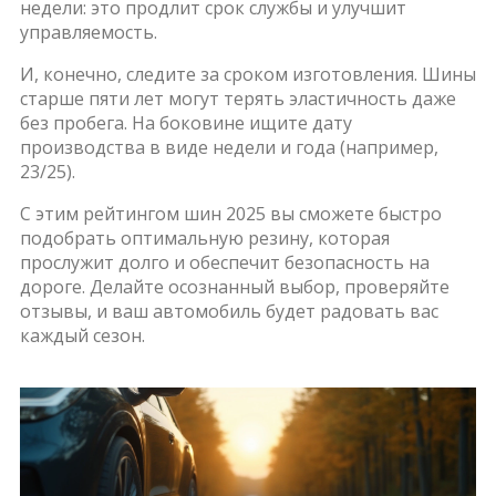
недели: это продлит срок службы и улучшит
управляемость.
И, конечно, следите за сроком изготовления. Шины
старше пяти лет могут терять эластичность даже
без пробега. На боковине ищите дату
производства в виде недели и года (например,
23/25).
С этим рейтингом шин 2025 вы сможете быстро
подобрать оптимальную резину, которая
прослужит долго и обеспечит безопасность на
дороге. Делайте осознанный выбор, проверяйте
отзывы, и ваш автомобиль будет радовать вас
каждый сезон.