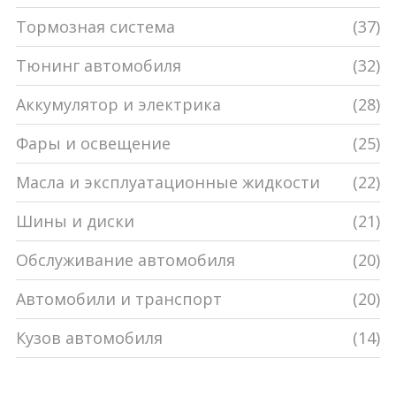
Тормозная система
(37)
Тюнинг автомобиля
(32)
Аккумулятор и электрика
(28)
Фары и освещение
(25)
Масла и эксплуатационные жидкости
(22)
Шины и диски
(21)
Обслуживание автомобиля
(20)
Автомобили и транспорт
(20)
Кузов автомобиля
(14)