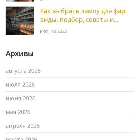
Как выбрать лампу для фар:
виды, подбор, советы и
секреты
июл, 18 2025
Архивы
августа 2026
июля 2026
июня 2026
мая 2026
апреля 2026
марта 2026