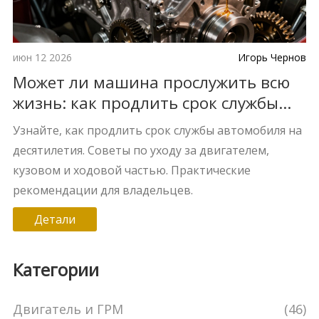
июн 12 2026
Игорь Чернов
Может ли машина прослужить всю
жизнь: как продлить срок службы
двигателя и кузова
Узнайте, как продлить срок службы автомобиля на
десятилетия. Советы по уходу за двигателем,
кузовом и ходовой частью. Практические
рекомендации для владельцев.
Детали
Категории
Двигатель и ГРМ
(46)