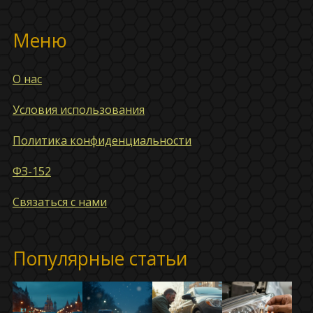
Меню
О нас
Условия использования
Политика конфиденциальности
ФЗ-152
Связаться с нами
Популярные статьи