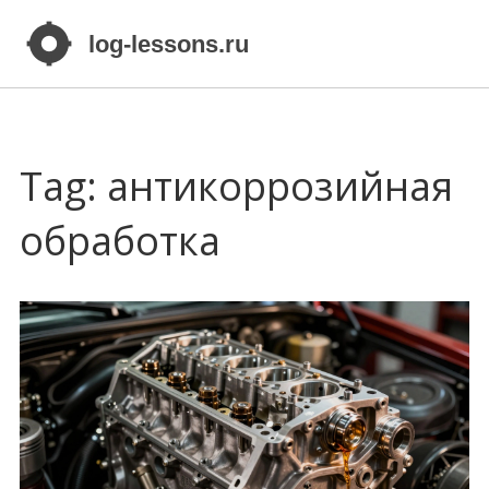
Tag: антикоррозийная
обработка