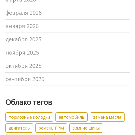
февраля 2026
января 2026
декабря 2025
ноября 2025
октября 2025
сентября 2025
Облако тегов
тормозные колодки
автомобиль
замена масла
двигатель
ремень ГРМ
зимние шины