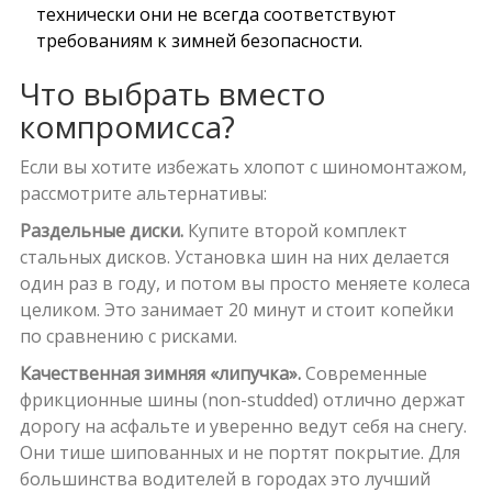
технически они не всегда соответствуют
требованиям к зимней безопасности.
Что выбрать вместо
компромисса?
Если вы хотите избежать хлопот с шиномонтажом,
рассмотрите альтернативы:
Раздельные диски.
Купите второй комплект
стальных дисков. Установка шин на них делается
один раз в году, и потом вы просто меняете колеса
целиком. Это занимает 20 минут и стоит копейки
по сравнению с рисками.
Качественная зимняя «липучка».
Современные
фрикционные шины (non-studded) отлично держат
дорогу на асфальте и уверенно ведут себя на снегу.
Они тише шипованных и не портят покрытие. Для
большинства водителей в городах это лучший