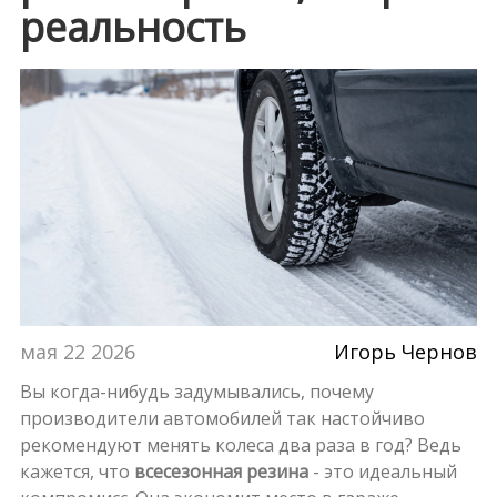
реальность
мая 22 2026
Игорь Чернов
Вы когда-нибудь задумывались, почему
производители автомобилей так настойчиво
рекомендуют менять колеса два раза в год? Ведь
кажется, что
всесезонная резина
- это идеальный