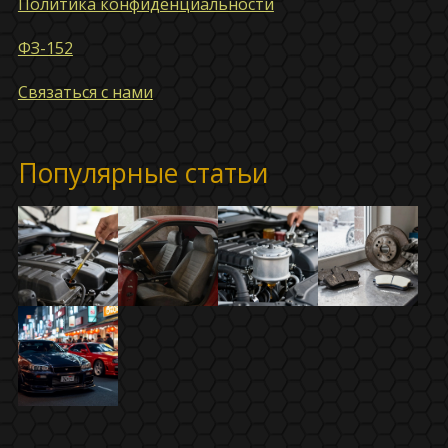
Политика конфиденциальности
ФЗ-152
Связаться с нами
Популярные статьи