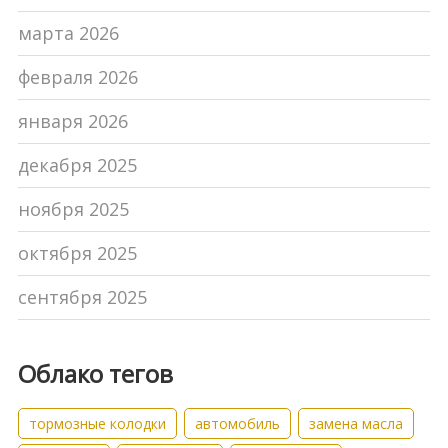
марта 2026
февраля 2026
января 2026
декабря 2025
ноября 2025
октября 2025
сентября 2025
Облако тегов
тормозные колодки
автомобиль
замена масла