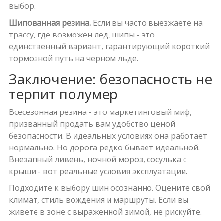
выбор.
Шипованная резина.
Если вы часто выезжаете на
трассу, где возможен лед, шипы - это
единственный вариант, гарантирующий короткий
тормозной путь на черном льде.
Заключение: безопасность не
терпит полумер
Всесезонная резина - это маркетинговый миф,
призванный продать вам удобство ценой
безопасности. В идеальных условиях она работает
нормально. Но дорога редко бывает идеальной.
Внезапный ливень, ночной мороз, сосулька с
крыши - вот реальные условия эксплуатации.
Подходите к выбору шин осознанно. Оцените свой
климат, стиль вождения и маршруты. Если вы
живете в зоне с выраженной зимой, не рискуйте.