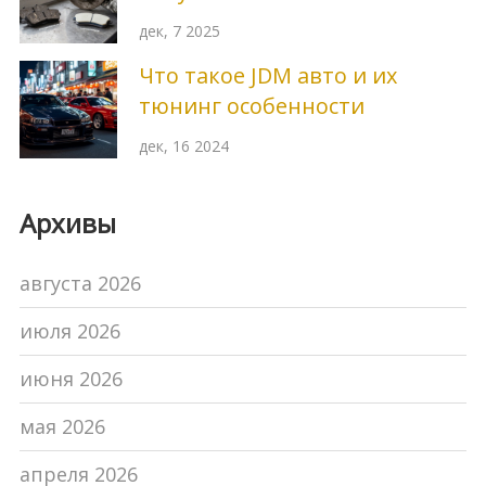
керамические тормозные
дек, 7 2025
колодки?
Что такое JDM авто и их
тюнинг особенности
дек, 16 2024
Архивы
августа 2026
июля 2026
июня 2026
мая 2026
апреля 2026