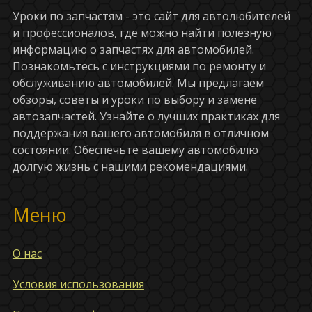
Уроки по запчастям - это сайт для автолюбителей
и профессионалов, где можно найти полезную
информацию о запчастях для автомобилей.
Познакомьтесь с инструкциями по ремонту и
обслуживанию автомобилей. Мы предлагаем
обзоры, советы и уроки по выбору и замене
автозапчастей. Узнайте о лучших практиках для
поддержания вашего автомобиля в отличном
состоянии. Обеспечьте вашему автомобилю
долгую жизнь с нашими рекомендациями.
Меню
О нас
Условия использования