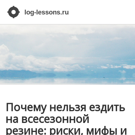
Почему нельзя ездить
на всесезонной
резине: риски, мифы и