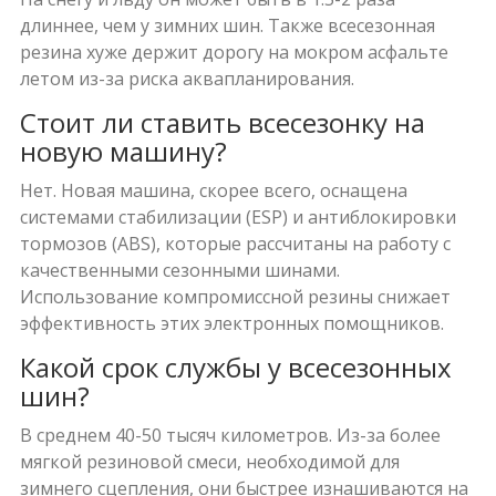
длиннее, чем у зимних шин. Также всесезонная
резина хуже держит дорогу на мокром асфальте
летом из-за риска аквапланирования.
Стоит ли ставить всесезонку на
новую машину?
Нет. Новая машина, скорее всего, оснащена
системами стабилизации (ESP) и антиблокировки
тормозов (ABS), которые рассчитаны на работу с
качественными сезонными шинами.
Использование компромиссной резины снижает
эффективность этих электронных помощников.
Какой срок службы у всесезонных
шин?
В среднем 40-50 тысяч километров. Из-за более
мягкой резиновой смеси, необходимой для
зимнего сцепления, они быстрее изнашиваются на