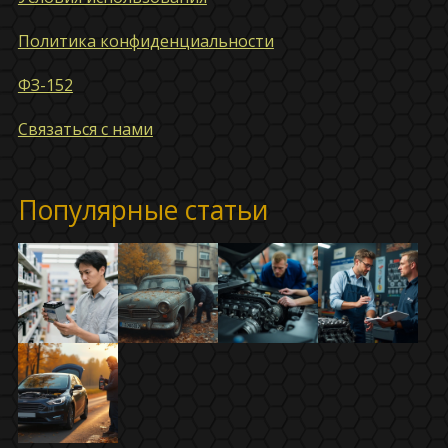
Политика конфиденциальности
ФЗ-152
Связаться с нами
Популярные статьи