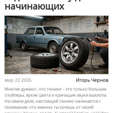
начинающих
мар 22 2026
Игорь Чернов
Многие думают, что тюнинг - это только большие
спойлеры, яркие цвета и кричащие звуки выхлопа.
На самом деле, настоящий тюнинг начинается с
понимания, что именно ты хочешь от своей