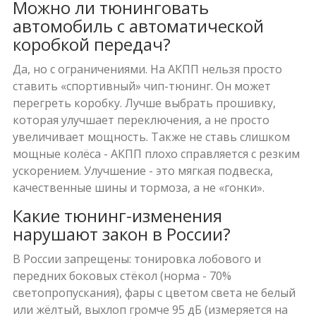
Можно ли тюнинговать
автомобиль с автоматической
коробкой передач?
Да, но с ограничениями. На АКПП нельзя просто
ставить «спортивный» чип-тюнинг. Он может
перегреть коробку. Лучше выбрать прошивку,
которая улучшает переключения, а не просто
увеличивает мощность. Также не ставь слишком
мощные колёса - АКПП плохо справляется с резким
ускорением. Улучшение - это мягкая подвеска,
качественные шины и тормоза, а не «гонки».
Какие тюнинг-изменения
нарушают закон в России?
В России запрещены: тонировка лобового и
передних боковых стёкол (норма - 70%
светопропускания), фары с цветом света не белый
или жёлтый, выхлоп громче 95 дБ (измеряется на