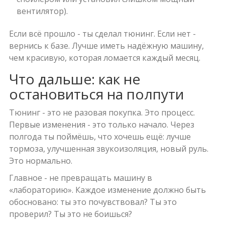
вентилятор).
Если всё прошло - ты сделал тюнинг. Если нет -
вернись к базе. Лучше иметь надёжную машину,
чем красивую, которая ломается каждый месяц.
Что дальше: как не
остановиться на полпути
Тюнинг - это не разовая покупка. Это процесс.
Первые изменения - это только начало. Через
полгода ты поймёшь, что хочешь ещё: лучше
тормоза, улучшенная звукоизоляция, новый руль.
Это нормально.
Главное - не превращать машину в
«лабораторию». Каждое изменение должно быть
обосновано: ты это почувствовал? Ты это
проверил? Ты это не боишься?