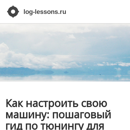
Как настроить свою
машину: пошаговый
гид по тюнингу для