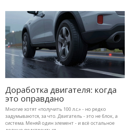
Доработка двигателя: когда
это оправдано
Многие хотят «получить 100 л.с.» - но редко
задумываются, за что. Двигатель - это не блок, а
система. Меняй один элемент - и всё остальное