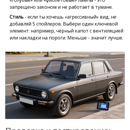
«голубые» или «фиолетовые» лампы - это
запрещено законом и не работает в тумане.
Стиль
- если ты хочешь «агрессивный» вид, не
добавляй 5 спойлеров. Выбери один ключевой
элемент: например, чёрный капот с вентиляцией
или накладки на пороги. Меньше - значит лучше.