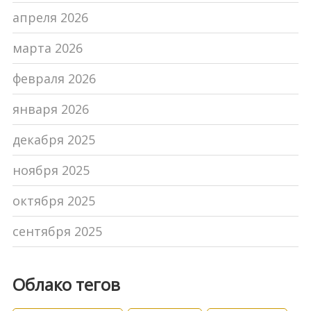
апреля 2026
марта 2026
февраля 2026
января 2026
декабря 2025
ноября 2025
октября 2025
сентября 2025
Облако тегов