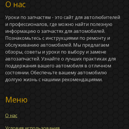
О нас
Уроки по запчастям - это сайт для автолюбителей
и профессионалов, где можно найти полезную
информацию о запчастях для автомобилей.
Познакомьтесь с инструкциями по ремонту и
обслуживанию автомобилей. Мы предлагаем
обзоры, советы и уроки по выбору и замене
автозапчастей. Узнайте о лучших практиках для
поддержания вашего автомобиля в отличном
состоянии. Обеспечьте вашему автомобилю
долгую жизнь с нашими рекомендациями.
Меню
О нас
Условия использования