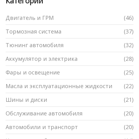
Категории
Двигатель и ГРМ
(46)
Тормозная система
(37)
Тюнинг автомобиля
(32)
Аккумулятор и электрика
(28)
Фары и освещение
(25)
Масла и эксплуатационные жидкости
(22)
Шины и диски
(21)
Обслуживание автомобиля
(20)
Автомобили и транспорт
(20)