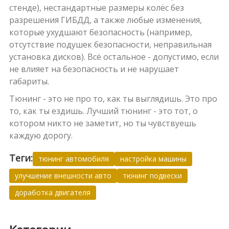
стенде), нестандартные размеры колёс без
разрешения ГИБДД, а также любые изменения,
которые ухудшают безопасность (например,
отсутствие подушек безопасности, неправильная
установка дисков). Всё остальное - допустимо, если
не влияет на безопасность и не нарушает
габариты.
Тюнинг - это не про то, как ты выглядишь. Это про
то, как ты ездишь. Лучший тюнинг - это тот, о
котором никто не заметит, но ты чувствуешь
каждую дорогу.
Теги:
тюнинг автомобиля
настройка машины
улучшение внешности авто
тюнинг подвески
доработка двигателя