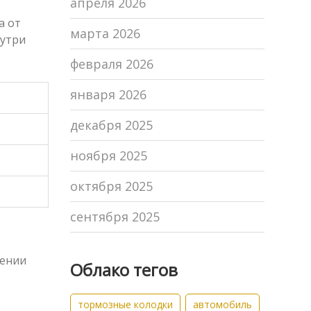
апреля 2026
а от
марта 2026
нутри
февраля 2026
января 2026
декабря 2025
ноября 2025
октября 2025
сентября 2025
шении
Облако тегов
тормозные колодки
автомобиль