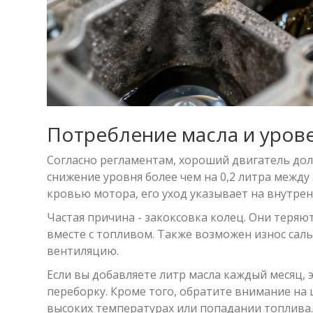
Потребление масла и уров
Согласно регламентам, хороший двигатель дол
снижение уровня более чем на 0,2 литра между
кровью мотора, его уход указывает на внутрен
Частая причина - закоксовка колец. Они теряю
вместе с топливом. Также возможен износ сал
вентиляцию.
Если вы добавляете литр масла каждый месяц,
переборку. Кроме того, обратите внимание на 
высоких температурах или попадании топлива