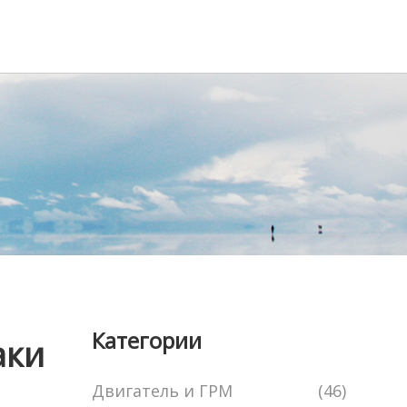
Категории
аки
Двигатель и ГРМ
(46)