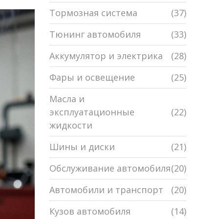
Тормозная система
(37)
Тюнинг автомобиля
(33)
Аккумулятор и электрика
(28)
Фары и освещение
(25)
Масла и
эксплуатационные
(22)
жидкости
Шины и диски
(21)
Обслуживание автомобиля
(20)
Автомобили и транспорт
(20)
Кузов автомобиля
(14)