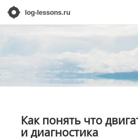
Как понять что двиг
и диагностика