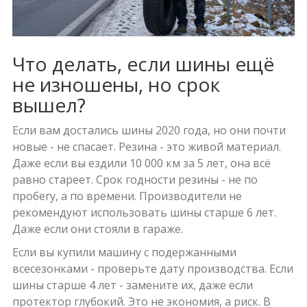
Что делать, если шины ещё
не изношены, но срок
вышел?
Если вам достались шины 2020 года, но они почти
новые - не спасает. Резина - это живой материал.
Даже если вы ездили 10 000 км за 5 лет, она всё
равно стареет. Срок годности резины - не по
пробегу, а по времени. Производители не
рекомендуют использовать шины старше 6 лет.
Даже если они стояли в гараже.
Если вы купили машину с подержанными
всесезонками - проверьте дату производства. Если
шины старше 4 лет - замените их, даже если
протектор глубокий. Это не экономия, а риск. В