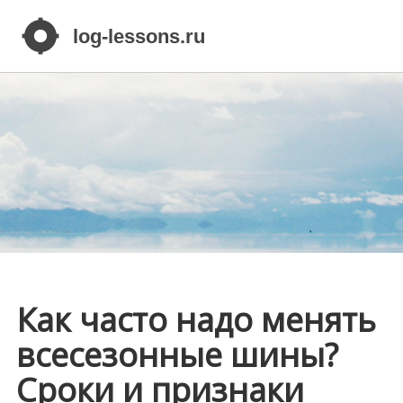
Как часто надо менять
всесезонные шины?
Сроки и признаки