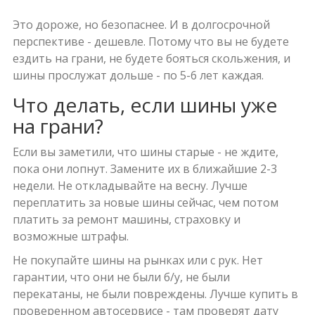
Это дороже, но безопаснее. И в долгосрочной
перспективе - дешевле. Потому что вы не будете
ездить на грани, не будете бояться скольжения, и
шины прослужат дольше - по 5-6 лет каждая.
Что делать, если шины уже
на грани?
Если вы заметили, что шины старые - не ждите,
пока они лопнут. Замените их в ближайшие 2-3
недели. Не откладывайте на весну. Лучше
переплатить за новые шины сейчас, чем потом
платить за ремонт машины, страховку и
возможные штрафы.
Не покупайте шины на рынках или с рук. Нет
гарантии, что они не были б/у, не были
перекатаны, не были повреждены. Лучше купить в
проверенном автосервисе - там проверят дату