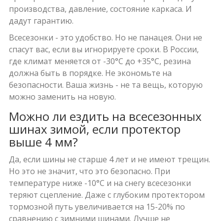
производства, давление, состояние каркаса. И
дадут гарантию.
Всесезонки - это удобство. Но не панацея. Они не
спасут вас, если вы игнорируете сроки. В России,
где климат меняется от -30°C до +35°C, резина
должна быть в порядке. Не экономьте на
безопасности. Ваша жизнь - не та вещь, которую
можно заменить на новую.
Можно ли ездить на всесезонных
шинах зимой, если протектор
выше 4 мм?
Да, если шины не старше 4 лет и не имеют трещин.
Но это не значит, что это безопасно. При
температуре ниже -10°C и на снегу всесезонки
теряют сцепление. Даже с глубоким протектором
тормозной путь увеличивается на 15-20% по
сравнению с зимними шинами. Лучше не