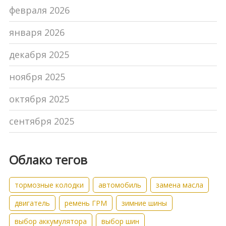
февраля 2026
января 2026
декабря 2025
ноября 2025
октября 2025
сентября 2025
Облако тегов
тормозные колодки
автомобиль
замена масла
двигатель
ремень ГРМ
зимние шины
выбор аккумулятора
выбор шин