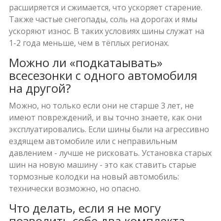
расширяется и сжимается, что ускоряет старение.
Также частые снегопады, соль на дорогах и ямы
ускоряют износ. В таких условиях шины служат на
1-2 года меньше, чем в тёплых регионах.
Можно ли «подкатаывать»
всесезонки с одного автомобиля
на другой?
Можно, но только если они не старше 3 лет, не
имеют повреждений, и вы точно знаете, как они
эксплуатировались. Если шины были на агрессивно
ездящем автомобиле или с неправильным
давлением - лучше не рисковать. Установка старых
шин на новую машину - это как ставить старые
тормозные колодки на новый автомобиль:
технически возможно, но опасно.
Что делать, если я не могу
позволить себе два комплекта