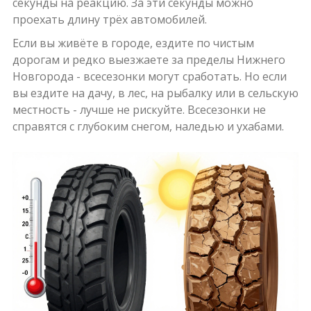
секунды на реакцию. За эти секунды можно
проехать длину трёх автомобилей.
Если вы живёте в городе, ездите по чистым
дорогам и редко выезжаете за пределы Нижнего
Новгорода - всесезонки могут сработать. Но если
вы ездите на дачу, в лес, на рыбалку или в сельскую
местность - лучше не рискуйте. Всесезонки не
справятся с глубоким снегом, наледью и ухабами.