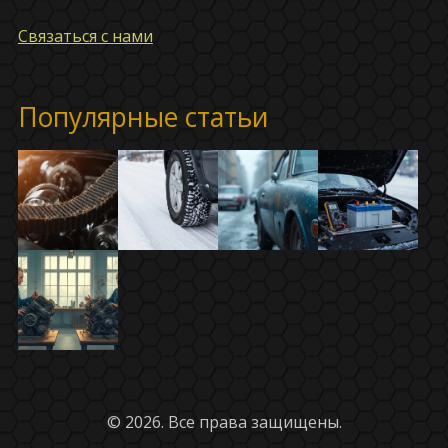
Связаться с нами
Популярные статьи
© 2026. Все права защищены.