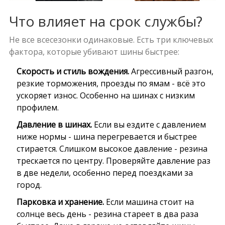
Что влияет на срок службы?
Не все всесезонки одинаковые. Есть три ключевых
фактора, которые убивают шины быстрее:
Скорость и стиль вождения.
Агрессивный разгон,
резкие торможения, проезды по ямам - всё это
ускоряет износ. Особенно на шинах с низким
профилем.
Давление в шинах.
Если вы ездите с давлением
ниже нормы - шина перегревается и быстрее
стирается. Слишком высокое давление - резина
трескается по центру. Проверяйте давление раз
в две недели, особенно перед поездками за
город.
Парковка и хранение.
Если машина стоит на
солнце весь день - резина стареет в два раза