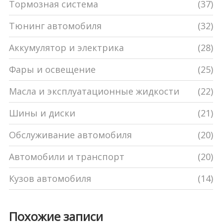
Тормозная система
(37)
Тюнинг автомобиля
(32)
Аккумулятор и электрика
(28)
Фары и освещение
(25)
Масла и эксплуатационные жидкости
(22)
Шины и диски
(21)
Обслуживание автомобиля
(20)
Автомобили и транспорт
(20)
Кузов автомобиля
(14)
Похожие записи