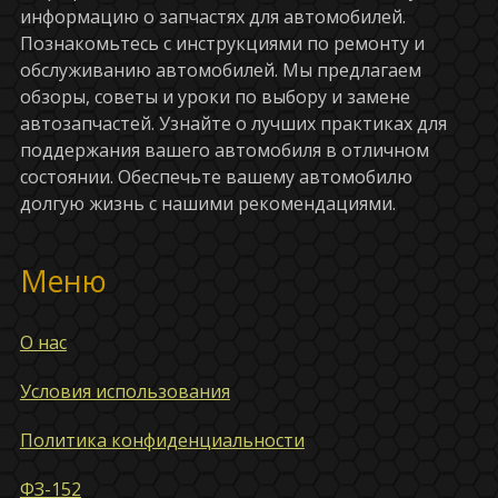
информацию о запчастях для автомобилей.
Познакомьтесь с инструкциями по ремонту и
обслуживанию автомобилей. Мы предлагаем
обзоры, советы и уроки по выбору и замене
автозапчастей. Узнайте о лучших практиках для
поддержания вашего автомобиля в отличном
состоянии. Обеспечьте вашему автомобилю
долгую жизнь с нашими рекомендациями.
Меню
О нас
Условия использования
Политика конфиденциальности
ФЗ-152