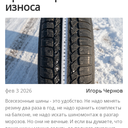
износа
фев 3 2026
Игорь Чернов
Всесезонные шины - это удобство. Не надо менять
резину два раза в год, не надо хранить комплекты
на балконе, не надо искать шиномонтаж в разгар
морозов. Но они не вечные. И если вы думаете, что