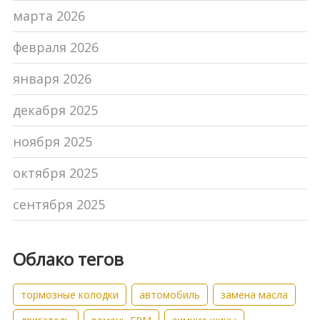
марта 2026
февраля 2026
января 2026
декабря 2025
ноября 2025
октября 2025
сентября 2025
Облако тегов
тормозные колодки
автомобиль
замена масла