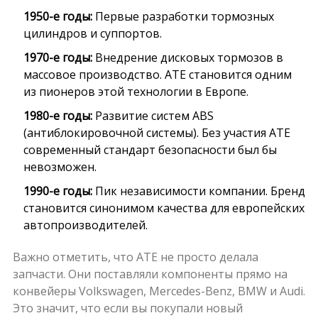
1950-е годы:
Первые разработки тормозных
цилиндров и суппортов.
1970-е годы:
Внедрение дисковых тормозов в
массовое производство. ATE становится одним
из пионеров этой технологии в Европе.
1980-е годы:
Развитие систем ABS
(антиблокировочной системы). Без участия ATE
современный стандарт безопасности был бы
невозможен.
1990-е годы:
Пик независимости компании. Бренд
становится синонимом качества для европейских
автопроизводителей.
Важно отметить, что ATE не просто делала
запчасти. Они поставляли компоненты прямо на
конвейеры Volkswagen, Mercedes-Benz, BMW и Audi.
Это значит, что если вы покупали новый