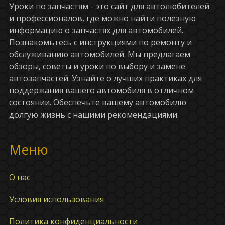
Уроки по запчастям - это сайт для автолюбителей
и профессионалов, где можно найти полезную
информацию о запчастях для автомобилей.
Познакомьтесь с инструкциями по ремонту и
обслуживанию автомобилей. Мы предлагаем
обзоры, советы и уроки по выбору и замене
автозапчастей. Узнайте о лучших практиках для
поддержания вашего автомобиля в отличном
состоянии. Обеспечьте вашему автомобилю
долгую жизнь с нашими рекомендациями.
Меню
О нас
Условия использования
Политика конфиденциальности