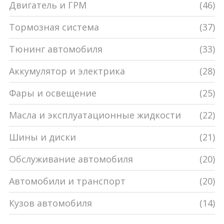
Двигатель и ГРМ
(46)
Тормозная система
(37)
Тюнинг автомобиля
(33)
Аккумулятор и электрика
(28)
Фары и освещение
(25)
Масла и эксплуатационные жидкости
(22)
Шины и диски
(21)
Обслуживание автомобиля
(20)
Автомобили и транспорт
(20)
Кузов автомобиля
(14)