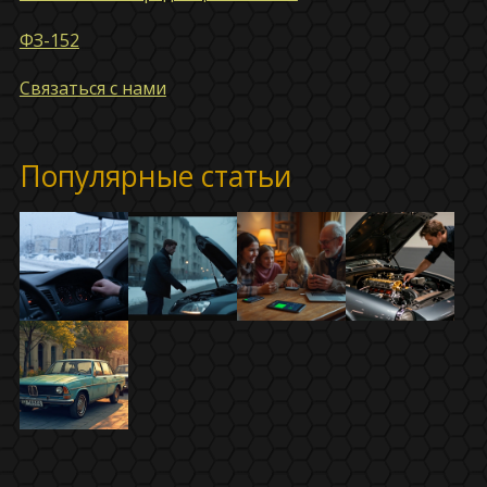
ФЗ-152
Связаться с нами
Популярные статьи