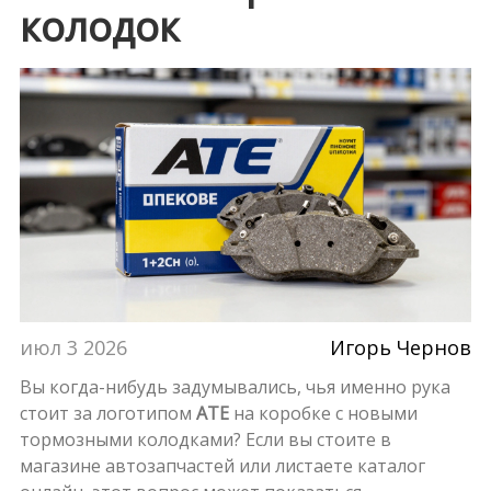
колодок
июл 3 2026
Игорь Чернов
Вы когда-нибудь задумывались, чья именно рука
стоит за логотипом
ATE
на коробке с новыми
тормозными колодками? Если вы стоите в
магазине автозапчастей или листаете каталог