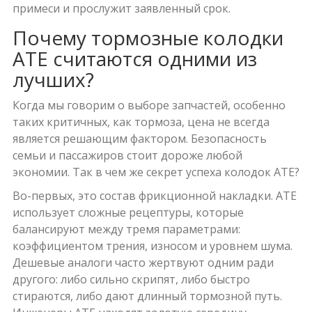
примеси и прослужит заявленный срок.
Почему тормозные колодки
ATE считаются одними из
лучших?
Когда мы говорим о выборе запчастей, особенно
таких критичных, как тормоза, цена не всегда
является решающим фактором. Безопасность
семьи и пассажиров стоит дороже любой
экономии. Так в чем же секрет успеха колодок ATE?
Во-первых, это состав фрикционной накладки. ATE
использует сложные рецептуры, которые
балансируют между тремя параметрами:
коэффициентом трения, износом и уровнем шума.
Дешевые аналоги часто жертвуют одним ради
другого: либо сильно скрипят, либо быстро
стираются, либо дают длинный тормозной путь.