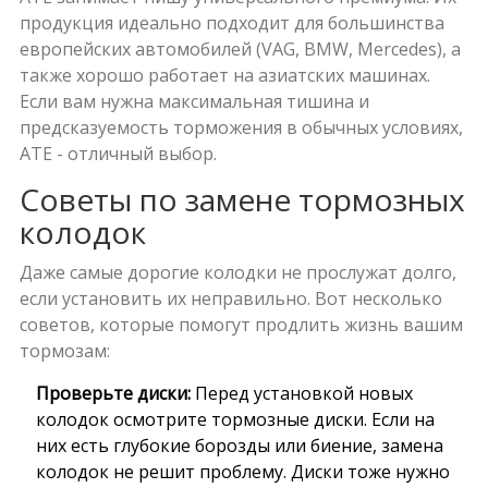
продукция идеально подходит для большинства
европейских автомобилей (VAG, BMW, Mercedes), а
также хорошо работает на азиатских машинах.
Если вам нужна максимальная тишина и
предсказуемость торможения в обычных условиях,
ATE - отличный выбор.
Советы по замене тормозных
колодок
Даже самые дорогие колодки не прослужат долго,
если установить их неправильно. Вот несколько
советов, которые помогут продлить жизнь вашим
тормозам:
Проверьте диски:
Перед установкой новых
колодок осмотрите тормозные диски. Если на
них есть глубокие борозды или биение, замена
колодок не решит проблему. Диски тоже нужно