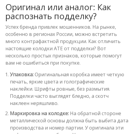
Оригинал или аналог: Как
распознать подделку?
Успех бренда привлек мошенников. На рынке,
особенно в регионах России, можно встретить
много контрафактной продукции. Как отличить
настоящие колодки ATE от подделки? Вот
несколько простых признаков, которые помогут
вам не ошибиться при покупке.
Упаковка:
Оригинальная коробка имеет четкую
печать, яркие цвета и голографические
наклейки. Шрифты ровные, без размытия.
Подделки часто выглядят бледно, а скотч
наклеен неряшливо.
Маркировка на колодке:
На обратной стороне
металлической основы должна быть выбита дата
производства и номер партии. У оригинала эти