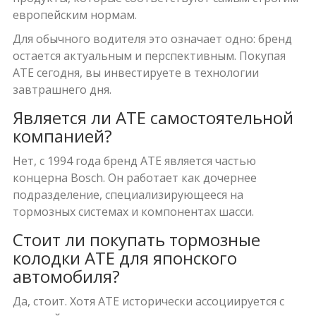
европейским нормам.
Для обычного водителя это означает одно: бренд
остается актуальным и перспективным. Покупая
ATE сегодня, вы инвестируете в технологии
завтрашнего дня.
Является ли ATE самостоятельной
компанией?
Нет, с 1994 года бренд ATE является частью
концерна Bosch. Он работает как дочернее
подразделение, специализирующееся на
тормозных системах и компонентах шасси.
Стоит ли покупать тормозные
колодки ATE для японского
автомобиля?
Да, стоит. Хотя ATE исторически ассоциируется с