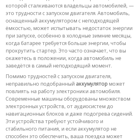
которой сталкиваются владельцы автомобилей, —
это трудности с запуском двигателя. Автомобиль,
оснащенный аккумулятором с неподходящей
ёмкостью, может испытывать недостаток энергии
при запуске, особенно в холодные зимние месяцы,
когда батарее требуется больше энергии, чтобы
прокрутить стартер. Это часто означает, что вы
окажетесь в положении, когда автомобиль не
заведётся в самый неподходящий момент.
Помимо трудностей с запуском двигателя,
неправильно подобранный
аккумулятор
может
повлиять на работу электроники автомобиля.
Современные машины оборудованы множеством
электронных устройств, от аудиосистем до
навигационных блоков и даже подогрева сидений.
Эти устройства требуют устойчивого и
стабильного питания, и если аккумулятор не
способен это обеспечить, ваша поездка может