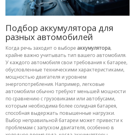
Подбор аккумулятора для
разных автомобилей
Когда речь заходит о выборе
аккумулятора
,
крайне важно учитывать тип вашего автомобиля.
У каждого автомобиля свои требования к батарее,
обусловленные техническими характеристиками,
мощностью двигателя и уровнем
энергопотребления. Например, легковые
автомобили обычно требуют меньшей мощности
по сравнению с грузовиками или автобусами,
которым необходима более солидная батарея,
способная выдержать повышенные нагрузки.
Выбор неправильной батареи может привести к
проблемам с запуском двигателя, особенно в
холодное время года, когда аккумуляторы