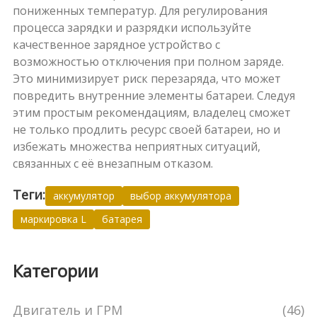
пониженных температур. Для регулирования
процесса зарядки и разрядки используйте
качественное зарядное устройство с
возможностью отключения при полном заряде.
Это минимизирует риск перезаряда, что может
повредить внутренние элементы батареи. Следуя
этим простым рекомендациям, владелец сможет
не только продлить ресурс своей батареи, но и
избежать множества неприятных ситуаций,
связанных с её внезапным отказом.
Теги:
аккумулятор
выбор аккумулятора
маркировка L
батарея
Категории
Двигатель и ГРМ
(46)