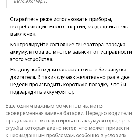
автоэксперт.
Старайтесь реже использовать приборы,
потребляющие много энергии, когда двигатель
выключен.
Контролируйте состояние генератора: зарядка
аккумулятора во многом зависит от исправности
этого устройства.
Не допускайте длительных стоянок без запуска
двигателя. В таких случаях желательно раз в две
недели производить короткую поездку, чтобы
подзарядить аккумулятор.
Ещё одним важным моментом является
своевременная замена батареи. Нередко водители
продолжают эксплуатировать аккумуляторы, срок
службы которых давно истек, что может привести
к неожиданным проблемам, особенно в условиях