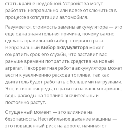
стать крайне неудобной. Устройства могут
работать неправильно или вовсе отключиться в
процессе эксплуатации автомобиля.
Разумеется, стоимость замены аккумулятора — это
еще одна значительная причина, почему важно
сделать правильный выбор с первого раза.
Неправильный
выбор аккумулятора
может
сократить срок его службы, что заставит вас
раньше времени потратить средства на новый
агрегат. Некорректная работа аккумулятора может
вести к увеличению расхода топлива, так как
двигатель будет работать с большими нагрузками.
Это, в свою очередь, отразится на вашем кармане,
ведь расходы на топливо значительны и
постоянно растут.
Опущенный момент — это влияние на
безопасность. Нестабильное дыхание машины —
это повышенный риск на дороге, начиная от