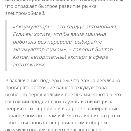
что отражает быстрое развитие рынка
электромобилей.
«Аккумуляторы – это сердце автомобиля.
Если вы хотите, чтобы ваша машина
работала без перебоев, выбирайте
аккумулятор с умом», – говорит Виктор
Котов, авторитетный эксперт в сфере
автотехники.
В заключение, подчеркнем, что важно регулярно
проверять состояние вашего аккумулятора,
особенно перед долгими поездками. Забота о его
состоянии продлит срок службы и снизит риск
неприятных сюрпризов в дороге. Планирование
заранее поможет вам избежать лишних затрат и
забот, связанных с неправильным выбором
аккумулятора для вашего железного коня.