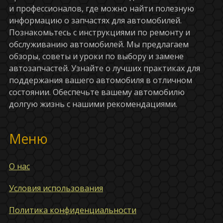
и профессионалов, где можно найти полезную
информацию о запчастях для автомобилей.
Познакомьтесь с инструкциями по ремонту и
обслуживанию автомобилей. Мы предлагаем
обзоры, советы и уроки по выбору и замене
автозапчастей. Узнайте о лучших практиках для
поддержания вашего автомобиля в отличном
состоянии. Обеспечьте вашему автомобилю
долгую жизнь с нашими рекомендациями.
Меню
О нас
Условия использования
Политика конфиденциальности