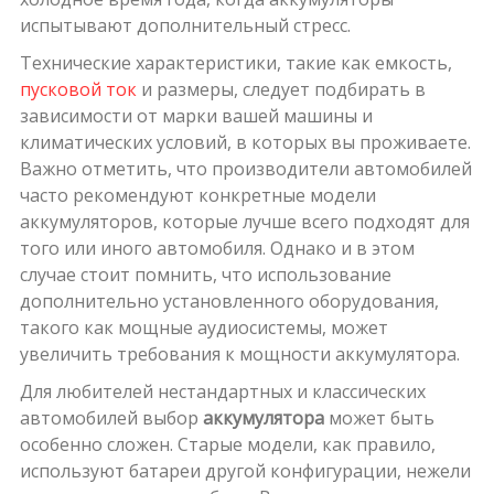
испытывают дополнительный стресс.
Технические характеристики, такие как емкость,
пусковой ток
и размеры, следует подбирать в
зависимости от марки вашей машины и
климатических условий, в которых вы проживаете.
Важно отметить, что производители автомобилей
часто рекомендуют конкретные модели
аккумуляторов, которые лучше всего подходят для
того или иного автомобиля. Однако и в этом
случае стоит помнить, что использование
дополнительно установленного оборудования,
такого как мощные аудиосистемы, может
увеличить требования к мощности аккумулятора.
Для любителей нестандартных и классических
автомобилей выбор
аккумулятора
может быть
особенно сложен. Старые модели, как правило,
используют батареи другой конфигурации, нежели