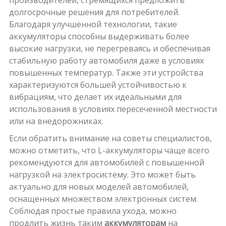
долгосрочные решения для потребителей.
Благодаря улучшенной технологии, такие
аккумуляторы способны выдерживать более
высокие нагрузки, не перегреваясь и обеспечивая
стабильную работу автомобиля даже в условиях
повышенных температур. Также эти устройства
характеризуются большей устойчивостью к
вибрациям, что делает их идеальными для
использования в условиях пересеченной местности
или на внедорожниках.
Если обратить внимание на советы специалистов,
можно отметить, что L-аккумуляторы чаще всего
рекомендуются для автомобилей с повышенной
нагрузкой на электросистему. Это может быть
актуально для новых моделей автомобилей,
оснащенных множеством электронных систем.
Соблюдая простые правила ухода, можно
продлить жизнь таким
аккумуляторам
на