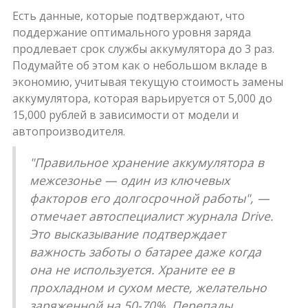
Есть данные, которые подтверждают, что
поддержание оптимального уровня заряда
продлевает срок службы аккумулятора до 3 раз.
Подумайте об этом как о небольшом вкладе в
экономию, учитывая текущую стоимость замены
аккумулятора, которая варьируется от 5,000 до
15,000 рублей в зависимости от модели и
автопроизводителя.
"Правильное хранение аккумулятора в
межсезонье — один из ключевых
факторов его долгосрочной работы", —
отмечает автоспециалист журнала Drive.
Это высказывание подтверждает
важность заботы о батарее даже когда
она не используется. Храните ее в
прохладном и сухом месте, желательно
заряженной на 50-70%. Перепады