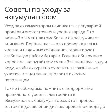
Советы по уходу за
аккумулятором
Уход за
аккумулятором
начинается с регулярной
проверки его состояния и уровня заряда. Это
важный элемент автомобиля, и он заслуживает
внимания. Первый шаг — это проверка клемм:
чистые и надежные соединения гарантируют
стабильную работу батареи. Если вы обнаружите
коррозию, не пугайтесь: смешайте пищевую соду и
воду, чтобы аккуратно очистить загрязненные
участки, и тщательно протрите их сухим
полотенцем.
Также необходимо помнить о поддержании
правильного уровня электролита в
обслуживаемых аккумуляторах. Этот процесс
состоит в добавлении дистиллированной воды до