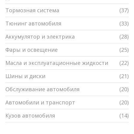
Тормозная система
(37)
Тюнинг автомобиля
(33)
Аккумулятор и электрика
(28)
Фары и освещение
(25)
Масла и эксплуатационные жидкости
(22)
Шины и диски
(21)
Обслуживание автомобиля
(20)
Автомобили и транспорт
(20)
Кузов автомобиля
(14)