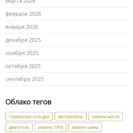
марта 2026
февраля 2026
января 2026
декабря 2025
ноября 2025
октября 2025
сентября 2025
Облако тегов
тормозные колодки
автомобиль
замена масла
двигатель
ремень ГРМ
зимние шины