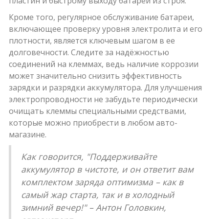
пластин и быстрому выходу батареи из строя.
Кроме того, регулярное обслуживание батареи,
включающее проверку уровня электролита и его
плотности, является ключевым шагом в ее
долговечности. Следите за надёжностью
соединений на клеммах, ведь наличие коррозии
может значительно снизить эффективность
зарядки и разрядки аккумулятора. Для улучшения
электропроводности не забудьте периодически
очищать клеммы специальными средствами,
которые можно приобрести в любом авто-
магазине.
Как говорится, "Поддерживайте
аккумулятор в чистоте, и он ответит вам
комплектом заряда оптимизма – как в
самый жар старта, так и в холодный
зимний вечер!" – Антон Головкин,