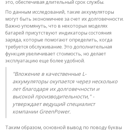
это, обеспечивая длительный срок службы.
По данным исследований, такие аккумуляторы
могут быть экономичнее за счет их долговечности.
Важно упомянуть, что в некоторых моделях
батарей присутствуют индикаторы состояния
заряда, которые помогают определить, когда
требуется обслуживание. Это дополнительная
функция увеличивает стоимость, но делает
эксплуатацию еще более удобной.
"Вложение в качественные L-
аккумуляторы окупается через несколько
лет благодаря их долговечности и
высокой производительности," -
утверждает ведущий специалист
компании GreenPower.
Таким образом, основной вывод по поводу буквы