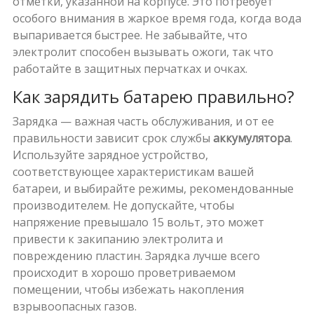
отметки, указанной на корпусе. Это потребует
особого внимания в жаркое время года, когда вода
выпаривается быстрее. Не забывайте, что
электролит способен вызывать ожоги, так что
работайте в защитных перчатках и очках.
Как зарядить батарею правильно?
Зарядка — важная часть обслуживания, и от ее
правильности зависит срок службы
аккумулятора
.
Используйте зарядное устройство,
соответствующее характеристикам вашей
батареи, и выбирайте режимы, рекомендованные
производителем. Не допускайте, чтобы
напряжение превышало 15 вольт, это может
привести к закипанию электролита и
повреждению пластин. Зарядка лучше всего
происходит в хорошо проветриваемом
помещении, чтобы избежать накопления
взрывоопасных газов.