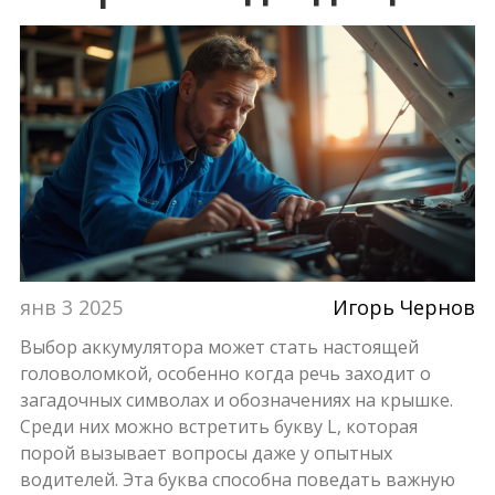
янв 3 2025
Игорь Чернов
Выбор аккумулятора может стать настоящей
головоломкой, особенно когда речь заходит о
загадочных символах и обозначениях на крышке.
Среди них можно встретить букву L, которая
порой вызывает вопросы даже у опытных
водителей. Эта буква способна поведать важную