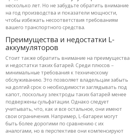
несколько лет. Но не забудьте обратить внимание
на год производства и показатели мощности,
чтобы избежать несоответствия требованиям
вашего транспортного средства.
Преимущества и недостатки L-
аккумуляторов
Стоит также обратить внимание на преимущества
и недостатки таких батарей. Среди плюсов –
минимальные требования к техническому
обслуживанию. Это позволяет владельцам забыть
на долгий срок о необходимости заглядывать под
капот, поскольку электроды таких батарей менее
подвержены сульфатации. Однако следует
учитывать, что, как и все остальное, они имеют
свои ограничения. Например, L-батареи могут
быть более дорогими по сравнению с их
аналогами, но в перспективе они компенсируют