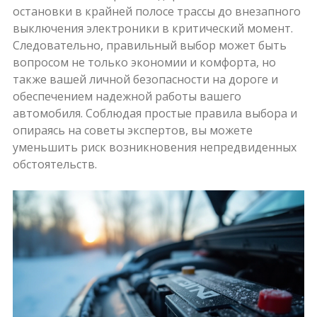
остановки в крайней полосе трассы до внезапного
выключения электроники в критический момент.
Следовательно, правильный выбор может быть
вопросом не только экономии и комфорта, но
также вашей личной безопасности на дороге и
обеспечением надежной работы вашего
автомобиля. Соблюдая простые правила выбора и
опираясь на советы экспертов, вы можете
уменьшить риск возникновения непредвиденных
обстоятельств.