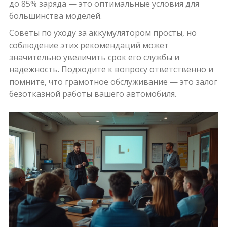
до 85% заряда — это оптимальные условия для
большинства моделей.
Советы по уходу за аккумулятором просты, но
соблюдение этих рекомендаций может
значительно увеличить срок его службы и
надежность. Подходите к вопросу ответственно и
помните, что грамотное обслуживание — это залог
безотказной работы вашего автомобиля.