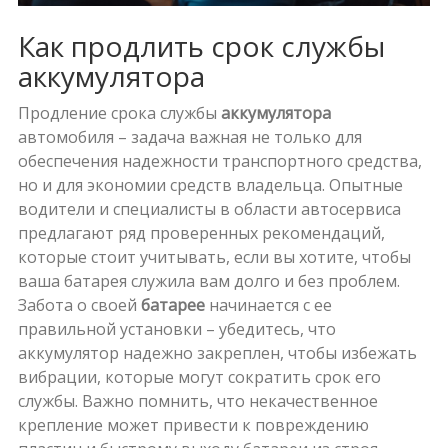
Как продлить срок службы
аккумулятора
Продление срока службы
аккумулятора
автомобиля – задача важная не только для
обеспечения надежности транспортного средства,
но и для экономии средств владельца. Опытные
водители и специалисты в области автосервиса
предлагают ряд проверенных рекомендаций,
которые стоит учитывать, если вы хотите, чтобы
ваша батарея служила вам долго и без проблем.
Забота о своей
батарее
начинается с ее
правильной установки – убедитесь, что
аккумулятор надежно закреплен, чтобы избежать
вибрации, которые могут сократить срок его
службы. Важно помнить, что некачественное
крепление может привести к повреждению