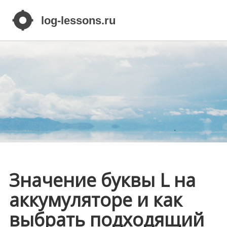
Значение буквы L на
аккумуляторе и как
выбрать подходящий