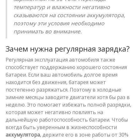
температур и влажности негативно
сказываются на состоянии аккумулятора,
поэтому эти условия необходимо
принимать во внимание.
Зачем нужна регулярная зарядка?
Регулярная эксплуатация автомобиля также
способствует поддержанию хорошего состояния
батареи. Если ваш автомобиль долгое время
находится без движения, батарея может
постепенно разряжаться. Поэтому в холодные
зимние месяцы заводите двигатели хотя бы раз в
неделю. Это помогает избежать полной разрядки,
которая может негативно повлиять на
дальнейшую работоспособность батареи. Чтобы
всегда быть уверенным в жизнеспособности
аккумулятора
, держите его в зоне работы от 30%