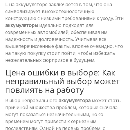
L на аккумуляторе заключается в том, что она
символизирует высокотехнологичную
конструкцию с низкими требованиями к уходу. Эти
аккумуляторы
идеально подходят для
современных автомобилей, обеспечивая им
надежность и долговечность. Учитывая все
вышеперечисленные факты, вполне очевидно, что
на такую покупку стоит пойти, чтобы избежать
нежелательных сюрпризов в будущем.
Цена ошибки в выборе: Как
неправильный выбор может
повлиять на работу
Выбор неправильного
аккумулятора
может стать
причиной множества проблем, которые сначала
могут показаться незначительными, но со
временем могут привести к серьезным
последствиям. Одной из первых проблем, с