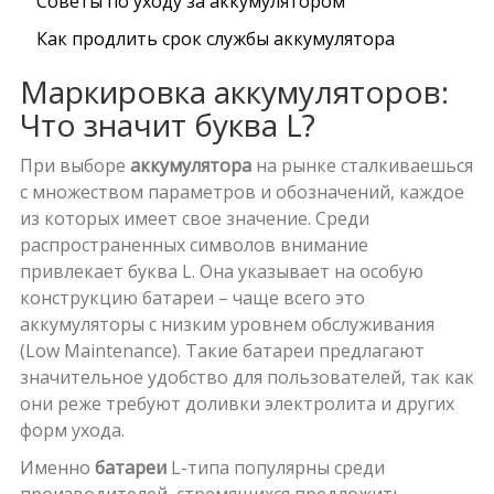
Советы по уходу за аккумулятором
Как продлить срок службы аккумулятора
Маркировка аккумуляторов:
Что значит буква L?
При выборе
аккумулятора
на рынке сталкиваешься
с множеством параметров и обозначений, каждое
из которых имеет свое значение. Среди
распространенных символов внимание
привлекает буква L. Она указывает на особую
конструкцию батареи – чаще всего это
аккумуляторы с низким уровнем обслуживания
(Low Maintenance). Такие батареи предлагают
значительное удобство для пользователей, так как
они реже требуют доливки электролита и других
форм ухода.
Именно
батареи
L-типа популярны среди
производителей, стремящихся предложить