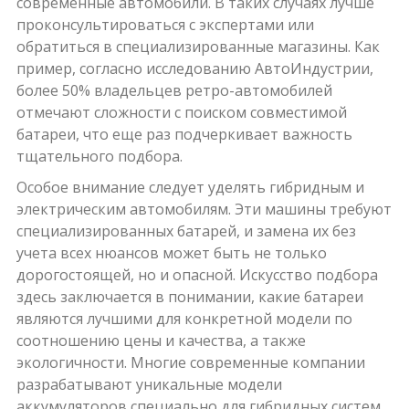
современные автомобили. В таких случаях лучше
проконсультироваться с экспертами или
обратиться в специализированные магазины. Как
пример, согласно исследованию АвтоИндустрии,
более 50% владельцев ретро-автомобилей
отмечают сложности с поиском совместимой
батареи, что еще раз подчеркивает важность
тщательного подбора.
Особое внимание следует уделять гибридным и
электрическим автомобилям. Эти машины требуют
специализированных батарей, и замена их без
учета всех нюансов может быть не только
дорогостоящей, но и опасной. Искусство подбора
здесь заключается в понимании, какие батареи
являются лучшими для конкретной модели по
соотношению цены и качества, а также
экологичности. Многие современные компании
разрабатывают уникальные модели
аккумуляторов специально для гибридных систем,