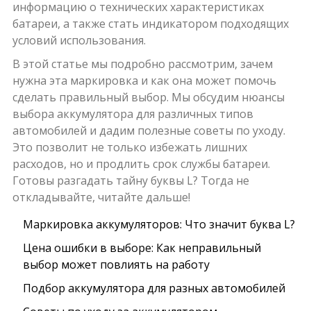
информацию о технических характеристиках
батареи, а также стать индикатором подходящих
условий использования.
В этой статье мы подробно рассмотрим, зачем
нужна эта маркировка и как она может помочь
сделать правильный выбор. Мы обсудим нюансы
выбора аккумулятора для различных типов
автомобилей и дадим полезные советы по уходу.
Это позволит не только избежать лишних
расходов, но и продлить срок службы батареи.
Готовы разгадать тайну буквы L? Тогда не
откладывайте, читайте дальше!
Маркировка аккумуляторов: Что значит буква L?
Цена ошибки в выборе: Как неправильный
выбор может повлиять на работу
Подбор аккумулятора для разных автомобилей