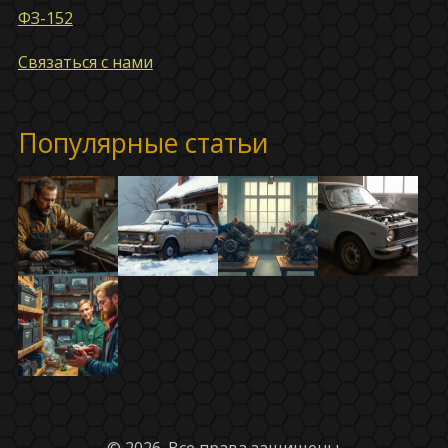
ФЗ-152
Связаться с нами
Популярные статьи