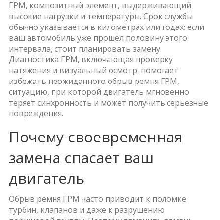
ГРМ
,
композитный элемент, выдерживающий
высокие нагрузки и температуры
. Срок службы
обычно указывается в километрах или годах; если
ваш автомобиль уже прошёл половину этого
интервала, стоит планировать замену.
Диагностика ГРМ, включающая проверку
натяжения и визуальный осмотр, помогает
избежать неожиданного
обрыв ремня ГРМ
,
ситуацию, при которой двигатель мгновенно
теряет синхронность и может получить серьёзные
повреждения
.
Почему своевременная
замена спасает ваш
двигатель
Обрыв ремня ГРМ часто приводит к поломке
турбин, клапанов и даже к разрушению