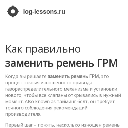
Как правильно
заменить ремень ГРМ
Когда вы решаете
заменить ремень ГРМ
,
это
процесс снятия изношенного привода
газораспределительного механизма и установки
нового, чтобы все клапаны открывались в нужный
момент
. Also known as
тайминг‑белт
, он требует
точного соблюдения рекомендаций
производителя.
Первый шаг – понять, насколько изношен
ремень