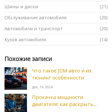
Шины и диски
(21)
Обслуживание автомобиля
(20)
Автомобили и транспорт
(20)
Кузов автомобиля
(14)
Похожие записи
Что такое JDM авто и их
тюнинг особенности
дек, 16 2024
Прокачка мощности
двигателя: как раскрыть
потенциал машины