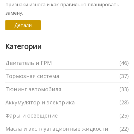
признаки износа и как правильно планировать
замену.
Детали
Категории
Двигатель и ГРМ
(46)
Тормозная система
(37)
Тюнинг автомобиля
(33)
Аккумулятор и электрика
(28)
Фары и освещение
(25)
Масла и эксплуатационные жидкости
(22)