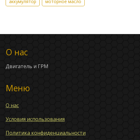
аккумулятор
моторное масло
О нас
Двигатель и ГРМ
Меню
О нас
Условия использования
Политика конфиденциальности