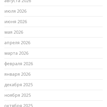
августа 2026
июля 2026
июня 2026
мая 2026
апреля 2026
марта 2026
февраля 2026
января 2026
декабря 2025
ноября 2025
октября 2025