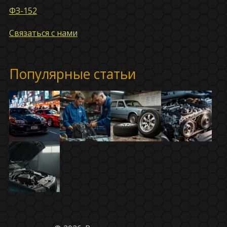
ФЗ-152
Связаться с нами
Популярные статьи