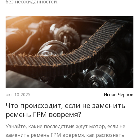
без неожиданностей.
окт 10 2025
Игорь Чернов
Что происходит, если не заменить
ремень ГРМ вовремя?
Узнайте, какие последствия ждут мотор, если не
заменить ремень ГРМ вовремя, как распознать