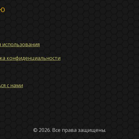
ю
я использования
ка конфиденциальности
ся с нами
© 2026. Все права защищены.