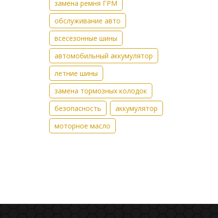
замена ремня ГРМ
обслуживание авто
всесезонные шины
автомобильный аккумулятор
летние шины
замена тормозных колодок
безопасность
аккумулятор
моторное масло