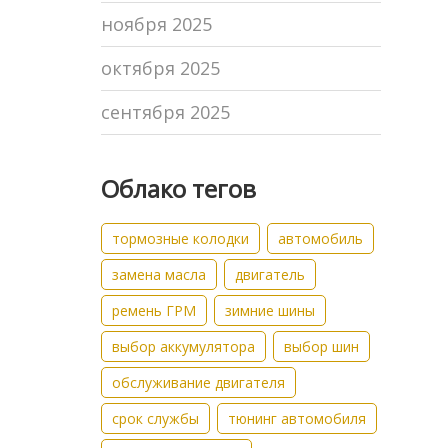
ноября 2025
октября 2025
сентября 2025
Облако тегов
тормозные колодки
автомобиль
замена масла
двигатель
ремень ГРМ
зимние шины
выбор аккумулятора
выбор шин
обслуживание двигателя
срок службы
тюнинг автомобиля