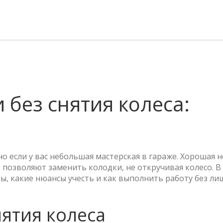
 без снятия колеса:
о если у вас небольшая мастерская в гараже. Хорошая н
позволяют заменить колодки, не откручивая колесо. В
ы, какие нюансы учесть и как выполнить работу без ли
ятия колеса