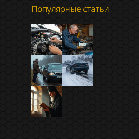
Популярные статьи