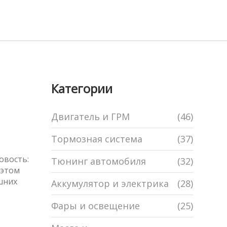
Категории
Двигатель и ГРМ
(46)
Тормозная система
(37)
овость:
Тюнинг автомобиля
(32)
 этом
шних
Аккумулятор и электрика
(28)
Фары и освещение
(25)