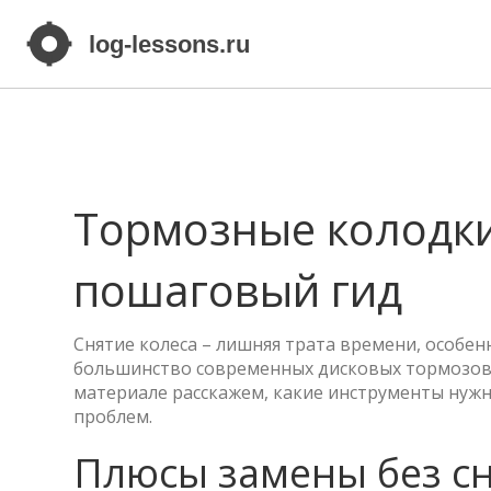
Тормозные колодки
пошаговый гид
Снятие колеса – лишняя трата времени, особенн
большинство современных дисковых тормозов 
материале расскажем, какие инструменты нужн
проблем.
Плюсы замены без сн