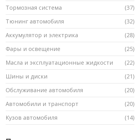
Тормозная система
(37)
Тюнинг автомобиля
(32)
Аккумулятор и электрика
(28)
Фары и освещение
(25)
Масла и эксплуатационные жидкости
(22)
Шины и диски
(21)
Обслуживание автомобиля
(20)
Автомобили и транспорт
(20)
Кузов автомобиля
(14)