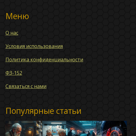
Меню
О нас
Условия использования
Политика конфиденциальности
ФЗ-152
Связаться с нами
Популярные статьи