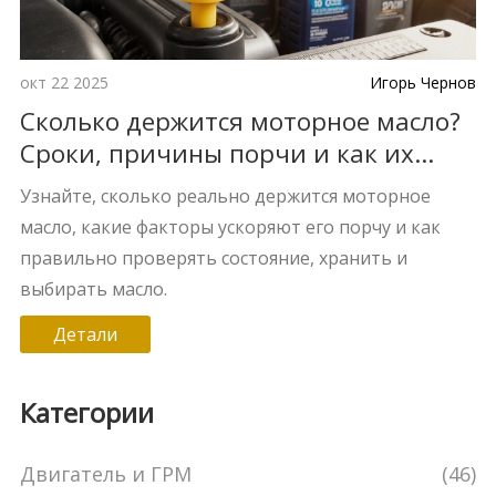
окт 22 2025
Игорь Чернов
Сколько держится моторное масло?
Сроки, причины порчи и как их
избежать
Узнайте, сколько реально держится моторное
масло, какие факторы ускоряют его порчу и как
правильно проверять состояние, хранить и
выбирать масло.
Детали
Категории
Двигатель и ГРМ
(46)