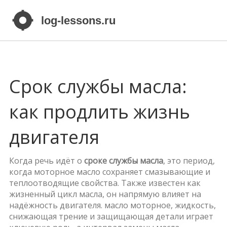
Срок службы масла:
как продлить жизнь
двигателя
Когда речь идёт о
сроке службы масла
,
это период,
когда моторное масло сохраняет смазывающие и
теплоотводящие свойства
. Также известен как
жизненный цикл масла
, он напрямую влияет на
надёжность двигателя.
масло моторное
,
жидкость,
снижающая трение и защищающая детали
играет