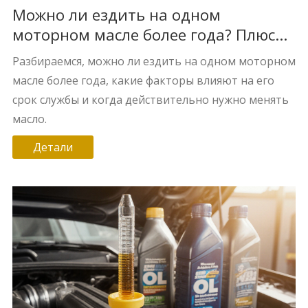
Можно ли ездить на одном
моторном масле более года? Плюсы
и минусы
Разбираемся, можно ли ездить на одном моторном
масле более года, какие факторы влияют на его
срок службы и когда действительно нужно менять
масло.
Детали