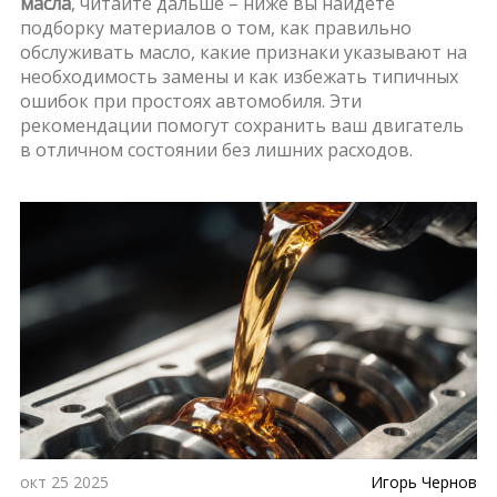
масла
, читайте дальше – ниже вы найдёте
подборку материалов о том, как правильно
обслуживать масло, какие признаки указывают на
необходимость замены и как избежать типичных
ошибок при простоях автомобиля. Эти
рекомендации помогут сохранить ваш двигатель
в отличном состоянии без лишних расходов.
окт 25 2025
Игорь Чернов