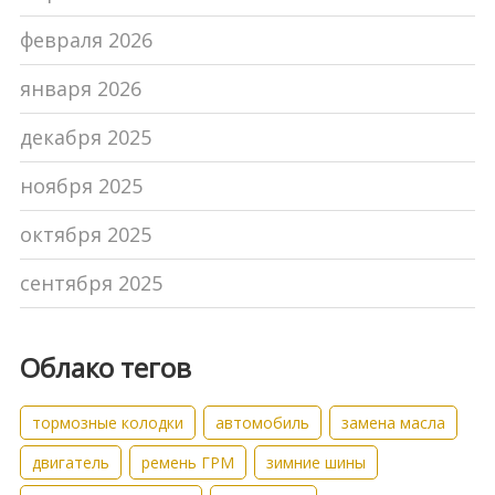
февраля 2026
января 2026
декабря 2025
ноября 2025
октября 2025
сентября 2025
Облако тегов
тормозные колодки
автомобиль
замена масла
двигатель
ремень ГРМ
зимние шины