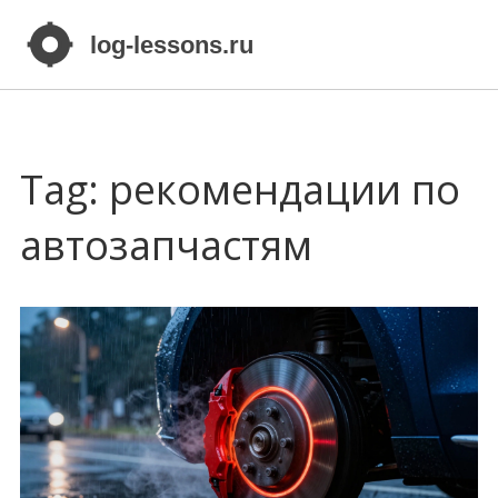
Tag: рекомендации по
автозапчастям