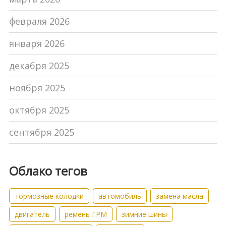
февраля 2026
января 2026
декабря 2025
ноября 2025
октября 2025
сентября 2025
Облако тегов
тормозные колодки
автомобиль
замена масла
двигатель
ремень ГРМ
зимние шины