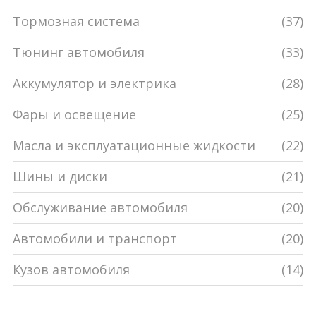
Тормозная система
(37)
Тюнинг автомобиля
(33)
Аккумулятор и электрика
(28)
Фары и освещение
(25)
Масла и эксплуатационные жидкости
(22)
Шины и диски
(21)
Обслуживание автомобиля
(20)
Автомобили и транспорт
(20)
Кузов автомобиля
(14)