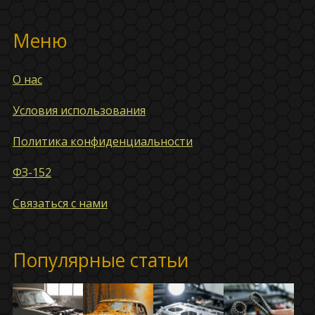
Меню
О нас
Условия использования
Политика конфиденциальности
ФЗ-152
Связаться с нами
Популярные статьи