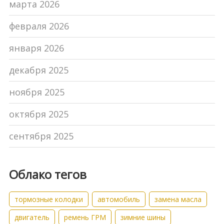
марта 2026
февраля 2026
января 2026
декабря 2025
ноября 2025
октября 2025
сентября 2025
Облако тегов
тормозные колодки
автомобиль
замена масла
двигатель
ремень ГРМ
зимние шины