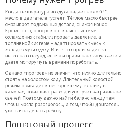
Когда температура воздуха падает ниже 0 °C,
масло в двигателе густеет. Тёплое масло быстрее
смазывает подвижные детали, снижая износ.
Кроме того, прогрев позволяет системе
охлаждения стабилизировать давление, а
топливной системе – адаптировать смесь к
холодному воздуху. И всё это происходит за
несколько секунд, если вы правильно запускаете и
даёте мотору чуть времени поработать.
Однако «прогрев» не значит, что нужно длительно
стоять на холостом ходу. Длительный холостой
режим приводит к несгоревшему топливу в
камерах, повышает расход и ускоряет загрязнение
свечей. Поэтому важно найти баланс между тем,
чтобы масло разогрелось, и тем, чтобы двигатель
уже начал делать работу.
Пошаговый процесс