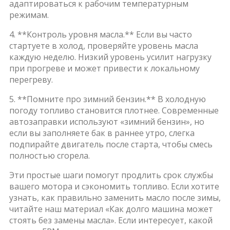
адаптироваться к рабочим температурным
режимам.
4. **Контроль уровня масла.** Если вы часто
стартуете в холод, проверяйте уровень масла
каждую неделю. Низкий уровень усилит нагрузку
при прогреве и может привести к локальному
перегреву.
5. **Помните про зимний бензин.** В холодную
погоду топливо становится плотнее. Современные
автозаправки используют «зимний бензин», но
если вы заполняете бак в раннее утро, слегка
подпирайте двигатель после старта, чтобы смесь
полностью сгорела.
Эти простые шаги помогут продлить срок службы
вашего мотора и сэкономить топливо. Если хотите
узнать, как правильно заменить масло после зимы,
читайте наш материал «Как долго машина может
стоять без замены масла». Если интересует, какой