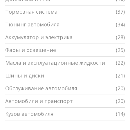
Тормозная система
(37)
Тюнинг автомобиля
(34)
Аккумулятор и электрика
(28)
Фары и освещение
(25)
Масла и эксплуатационные жидкости
(22)
Шины и диски
(21)
Обслуживание автомобиля
(20)
Автомобили и транспорт
(20)
Кузов автомобиля
(14)