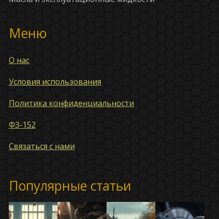
Меню
О нас
Условия использования
Политика конфиденциальности
ФЗ-152
Связаться с нами
Популярные статьи