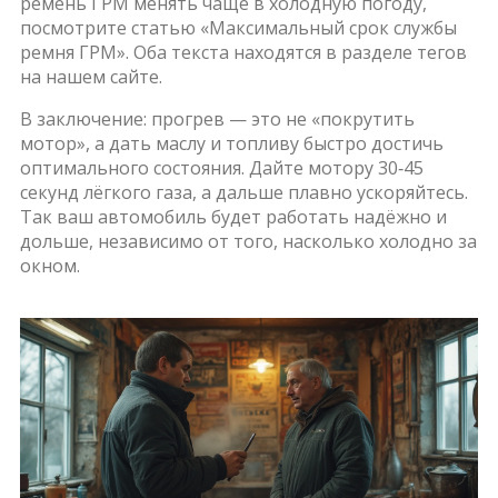
ремень ГРМ менять чаще в холодную погоду,
посмотрите статью «Максимальный срок службы
ремня ГРМ». Оба текста находятся в разделе тегов
на нашем сайте.
В заключение: прогрев — это не «покрутить
мотор», а дать маслу и топливу быстро достичь
оптимального состояния. Дайте мотору 30‑45
секунд лёгкого газа, а дальше плавно ускоряйтесь.
Так ваш автомобиль будет работать надёжно и
дольше, независимо от того, насколько холодно за
окном.