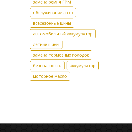
замена ремня ГРМ
обслуживание авто
всесезонные шины
автомобильный аккумулятор
летние шины
замена тормозных колодок
безопасность
аккумулятор
моторное масло