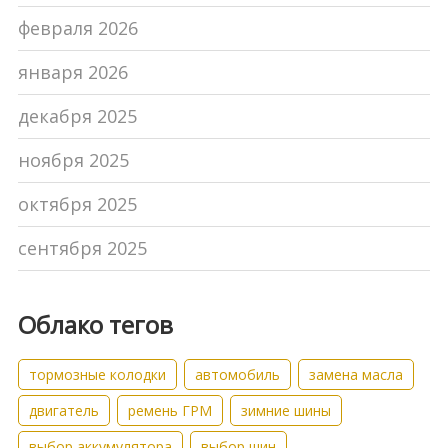
февраля 2026
января 2026
декабря 2025
ноября 2025
октября 2025
сентября 2025
Облако тегов
тормозные колодки
автомобиль
замена масла
двигатель
ремень ГРМ
зимние шины
выбор аккумулятора
выбор шин