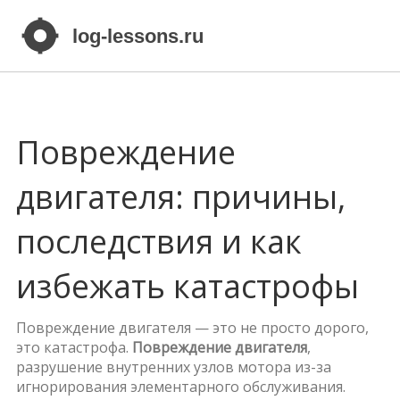
Повреждение
двигателя: причины,
последствия и как
избежать катастрофы
Повреждение двигателя — это не просто дорого,
это катастрофа.
Повреждение двигателя
,
разрушение внутренних узлов мотора из-за
игнорирования элементарного обслуживания
.