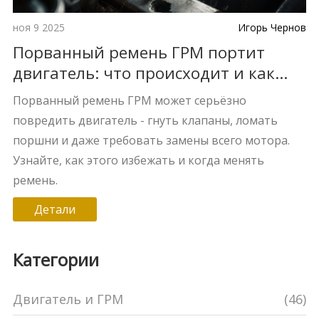
ноя 9 2025
Игорь Чернов
Порванный ремень ГРМ портит
двигатель: что происходит и как
этого избежать
Порванный ремень ГРМ может серьёзно
повредить двигатель - гнуть клапаны, ломать
поршни и даже требовать замены всего мотора.
Узнайте, как этого избежать и когда менять
ремень.
Детали
Категории
Двигатель и ГРМ
(46)