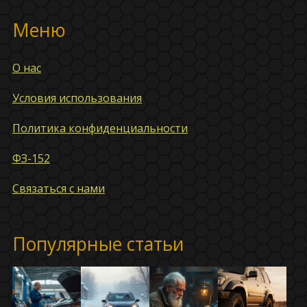
Меню
О нас
Условия использования
Политика конфиденциальности
ФЗ-152
Связаться с нами
Популярные статьи