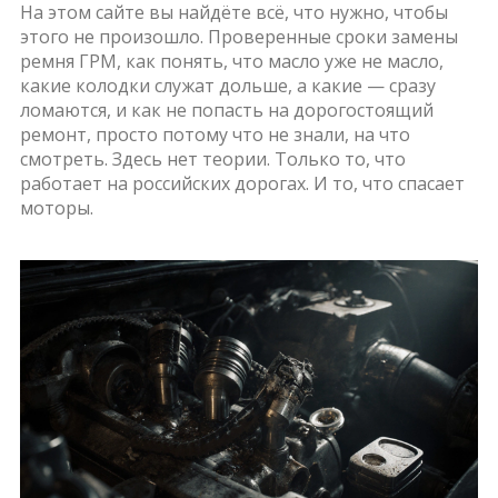
На этом сайте вы найдёте всё, что нужно, чтобы
этого не произошло. Проверенные сроки замены
ремня ГРМ, как понять, что масло уже не масло,
какие колодки служат дольше, а какие — сразу
ломаются, и как не попасть на дорогостоящий
ремонт, просто потому что не знали, на что
смотреть. Здесь нет теории. Только то, что
работает на российских дорогах. И то, что спасает
моторы.