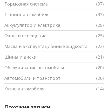
Тормозная система
(37)
Тюнинг автомобиля
(33)
Аккумулятор и электрика
(28)
Фары и освещение
(25)
Масла и эксплуатационные жидкости
(22)
Шины и диски
(21)
Обслуживание автомобиля
(20)
Автомобили и транспорт
(20)
Кузов автомобиля
(14)
Похожие записи