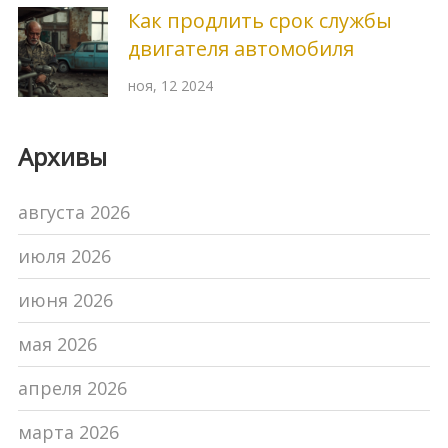
Как продлить срок службы
двигателя автомобиля
ноя, 12 2024
Архивы
августа 2026
июля 2026
июня 2026
мая 2026
апреля 2026
марта 2026