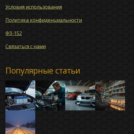
Условия использования
Политика конфиденциальности
ФЗ-152
Связаться с нами
Популярные статьи