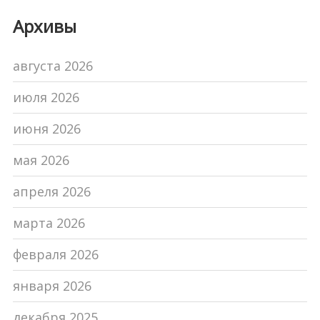
Архивы
августа 2026
июля 2026
июня 2026
мая 2026
апреля 2026
марта 2026
февраля 2026
января 2026
декабря 2025