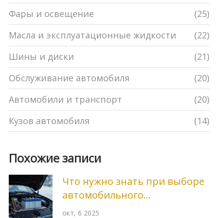
Фары и освещение
(25)
Масла и эксплуатационные жидкости
(22)
Шины и диски
(21)
Обслуживание автомобиля
(20)
Автомобили и транспорт
(20)
Кузов автомобиля
(14)
Похожие записи
Что нужно знать при выборе
автомобильного
аккумулятора
окт, 6 2025