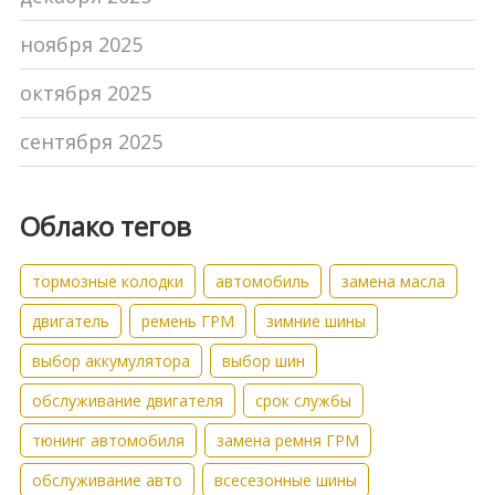
ноября 2025
октября 2025
сентября 2025
Облако тегов
тормозные колодки
автомобиль
замена масла
двигатель
ремень ГРМ
зимние шины
выбор аккумулятора
выбор шин
обслуживание двигателя
срок службы
тюнинг автомобиля
замена ремня ГРМ
обслуживание авто
всесезонные шины