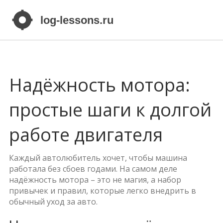
Надёжность мотора:
простые шаги к долгой
работе двигателя
Каждый автолюбитель хочет, чтобы машина
работала без сбоев годами. На самом деле
надёжность мотора – это не магия, а набор
привычек и правил, которые легко внедрить в
обычный уход за авто.