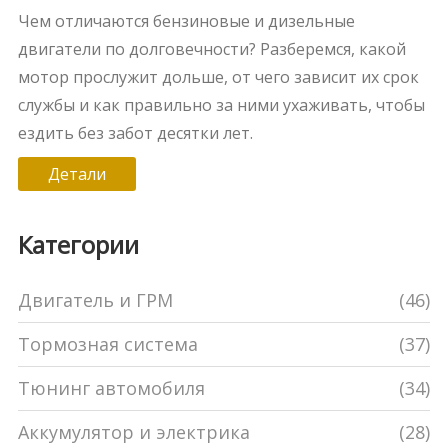
и долговечности
Чем отличаются бензиновые и дизельные
двигатели по долговечности? Разберемся, какой
мотор прослужит дольше, от чего зависит их срок
службы и как правильно за ними ухаживать, чтобы
ездить без забот десятки лет.
Детали
Категории
Двигатель и ГРМ
(46)
Тормозная система
(37)
Тюнинг автомобиля
(34)
Аккумулятор и электрика
(28)