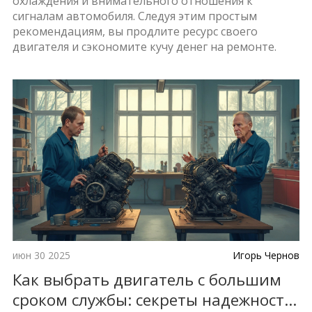
охлаждения и внимательного отношения к
сигналам автомобиля. Следуя этим простым
рекомендациям, вы продлите ресурс своего
двигателя и сэкономите кучу денег на ремонте.
июн 30 2025
Игорь Чернов
Как выбрать двигатель с большим
сроком службы: секреты надежности