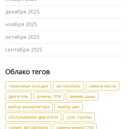
декабря 2025
ноября 2025
октября 2025
сентября 2025
Облако тегов
тормозные колодки
автомобиль
замена масла
двигатель
ремень ГРМ
зимние шины
выбор аккумулятора
выбор шин
обслуживание двигателя
срок службы
тюнинг автомобиля
замена ремня ГРМ