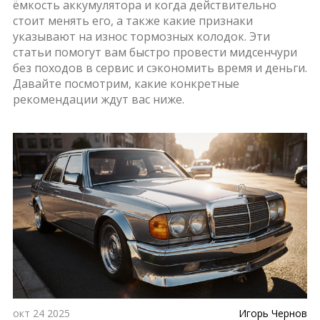
ёмкость аккумулятора и когда действительно
стоит менять его, а также какие признаки
указывают на износ тормозных колодок. Эти
статьи помогут вам быстро провести мидсенчури
без походов в сервис и сэкономить время и деньги.
Давайте посмотрим, какие конкретные
рекомендации ждут вас ниже.
окт 24 2025
Игорь Чернов