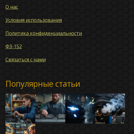
О нас
Условия использования
Политика конфиденциальности
ФЗ-152
Связаться с нами
Популярные статьи