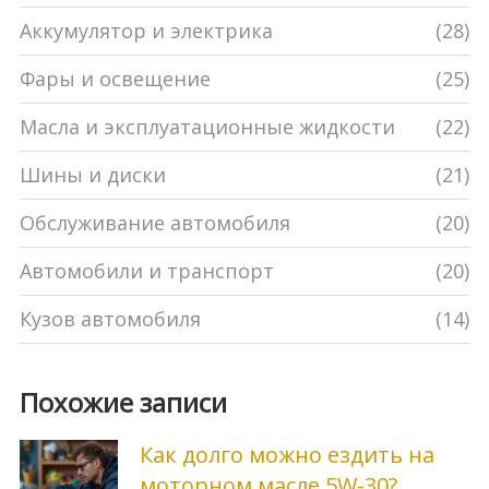
Аккумулятор и электрика
(28)
Фары и освещение
(25)
Масла и эксплуатационные жидкости
(22)
Шины и диски
(21)
Обслуживание автомобиля
(20)
Автомобили и транспорт
(20)
Кузов автомобиля
(14)
Похожие записи
Как долго можно ездить на
моторном масле 5W-30?