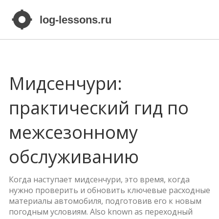
Мидсенчури:
практический гид по
межсезонному
обслуживанию
Когда наступает
мидсенчури
,
это время, когда
нужно проверить и обновить ключевые расходные
материалы автомобиля, подготовив его к новым
погодным условиям
. Also known as
переходный