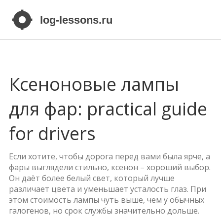
Ксеноновые лампы
для фар: practical guide
for drivers
Если хотите, чтобы дорога перед вами была ярче, а
фары выглядели стильно, ксенон – хороший выбор.
Он даёт более белый свет, который лучше
различает цвета и уменьшает усталость глаз. При
этом стоимость лампы чуть выше, чем у обычных
галогенов, но срок службы значительно дольше.