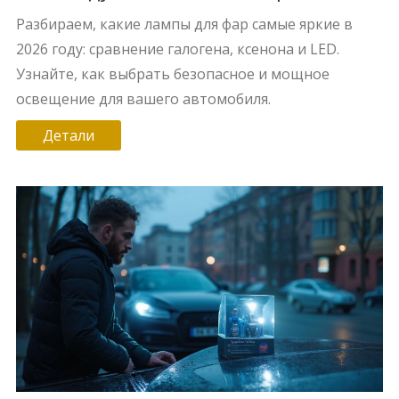
Разбираем, какие лампы для фар самые яркие в
2026 году: сравнение галогена, ксенона и LED.
Узнайте, как выбрать безопасное и мощное
освещение для вашего автомобиля.
Детали