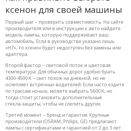
ксенон для своей машины
Первый шаг – проверить совместимость. На сайте
производителя или в инструкции к авто найдите
модель лампы, которую поддерживает ваш
автомобиль. Если в руководстве указано лишь
«H7», то ксенон будет недоступен без замены или
адаптера.
Второй фактор – световой поток и цветовая
температура. Для обычных дорог удобно брать
4300‑4500 K – свет похож на дневной, но не
ослепляет встречных водителей. Если часто ездите
по трассам ночью, можете выбрать 5600 K, но
тогда стоит установить дополнительные
стёкла‑защиты, чтобы не слепить других.
Третий момент – бренд и гарантия. Крупные
производители (OSRAM, Philips, GE) предлагают
лампы с сертификатами и гарантией от 2 до 3 лет.