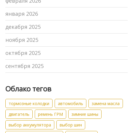
февраля 2026
января 2026
декабря 2025
ноября 2025
октября 2025
сентября 2025
Облако тегов
тормозные колодки
автомобиль
замена масла
двигатель
ремень ГРМ
зимние шины
выбор аккумулятора
выбор шин