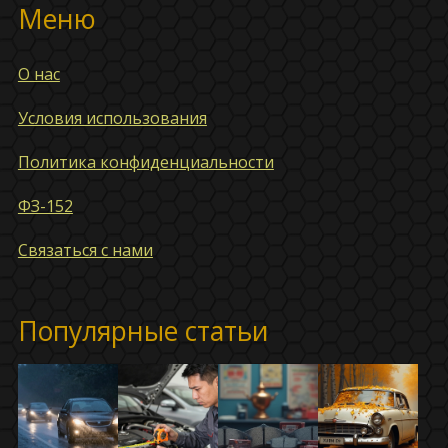
Меню
О нас
Условия использования
Политика конфиденциальности
ФЗ-152
Связаться с нами
Популярные статьи