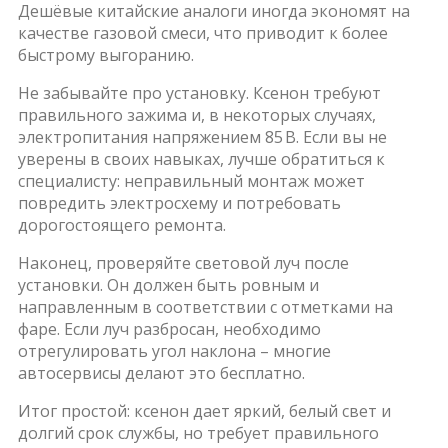
Дешёвые китайские аналоги иногда экономят на
качестве газовой смеси, что приводит к более
быстрому выгоранию.
Не забывайте про установку. Ксенон требуют
правильного зажима и, в некоторых случаях,
электропитания напряжением 85 В. Если вы не
уверены в своих навыках, лучше обратиться к
специалисту: неправильный монтаж может
повредить электросхему и потребовать
дорогостоящего ремонта.
Наконец, проверяйте световой луч после
установки. Он должен быть ровным и
направленным в соответствии с отметками на
фаре. Если луч разбросан, необходимо
отрегулировать угол наклона – многие
автосервисы делают это бесплатно.
Итог простой: ксенон дает яркий, белый свет и
долгий срок службы, но требует правильного