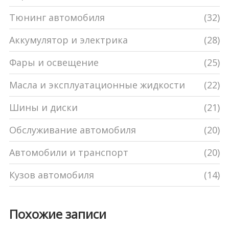
Тюнинг автомобиля
(32)
Аккумулятор и электрика
(28)
Фары и освещение
(25)
Масла и эксплуатационные жидкости
(22)
Шины и диски
(21)
Обслуживание автомобиля
(20)
Автомобили и транспорт
(20)
Кузов автомобиля
(14)
Похожие записи