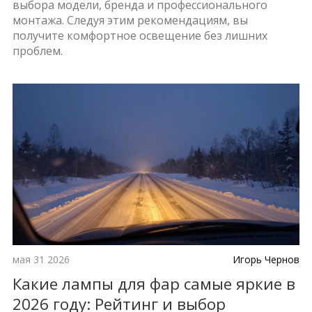
выбора модели, бренда и профессионального
монтажа. Следуя этим рекомендациям, вы
получите комфортное освещение без лишних
проблем.
мая 31 2026
Игорь Чернов
Какие лампы для фар самые яркие в
2026 году: Рейтинг и выбор