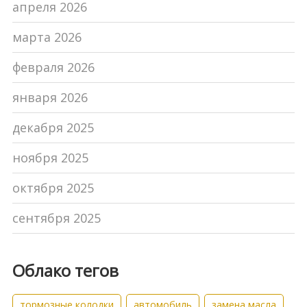
апреля 2026
марта 2026
февраля 2026
января 2026
декабря 2025
ноября 2025
октября 2025
сентября 2025
Облако тегов
тормозные колодки
автомобиль
замена масла