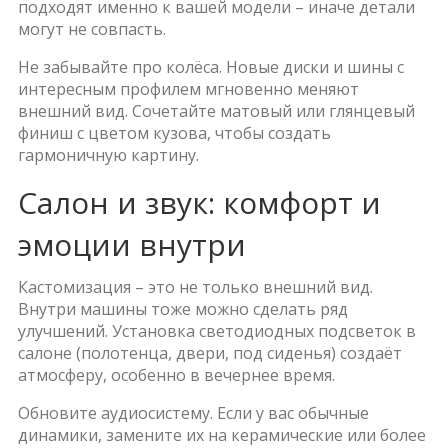
подходят именно к вашей модели – иначе детали
могут не совпасть.
Не забывайте про колёса. Новые диски и шины с
интересным профилем мгновенно меняют
внешний вид. Сочетайте матовый или глянцевый
финиш с цветом кузова, чтобы создать
гармоничную картину.
Салон и звук: комфорт и
эмоции внутри
Кастомизация – это не только внешний вид.
Внутри машины тоже можно сделать ряд
улучшений. Установка светодиодных подсветок в
салоне (полотенца, двери, под сиденья) создаёт
атмосферу, особенно в вечернее время.
Обновите аудиосистему. Если у вас обычные
динамики, замените их на керамические или более