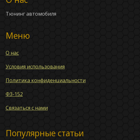
Тюнинг автомобиля
Меню
О нас
Условия использования
Политика конфиденциальности
ФЗ-152
Связаться с нами
Популярные статьи