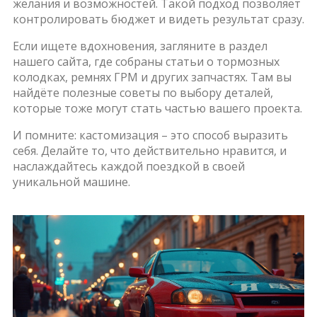
желания и возможностей. Такой подход позволяет
контролировать бюджет и видеть результат сразу.
Если ищете вдохновения, загляните в раздел
нашего сайта, где собраны статьи о тормозных
колодках, ремнях ГРМ и других запчастях. Там вы
найдёте полезные советы по выбору деталей,
которые тоже могут стать частью вашего проекта.
И помните: кастомизация – это способ выразить
себя. Делайте то, что действительно нравится, и
наслаждайтесь каждой поездкой в своей
уникальной машине.