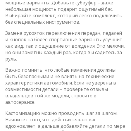
мощные варианты. Добавьте субвуфер – даже
небольшая мощность подарит ощутимый бас.
Выбирайте комплект, который легко подключить
без специальных инструментов.
Замена рукояток переключения передач, педалей
и кнопок на более спортивные варианты улучшит
как вид, так и ощущение от вождения. Это мелочи,
но они заметны каждый раз, когда вы садитесь за
руль.
Важно помнить, что любые изменения должны
быть безопасными и не влиять на технические
характеристики автомобиля. Если не уверены в
совместимости детали – проверьте отзывы
владельцев той же модели, спросите в
автосервисе.
Кастомизацию можно проводить шаг за шагом.
Начните с того, что действительно вас
вдохновляет, а дальше добавляйте детали по мере