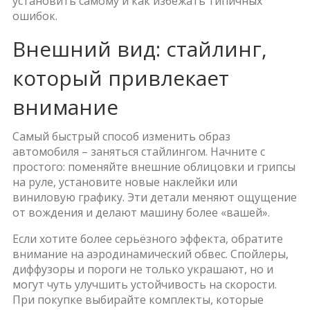
установить самому и как избежать типичных
ошибок.
Внешний вид: стайлинг,
который привлекает
внимание
Самый быстрый способ изменить образ
автомобиля – заняться стайлингом. Начните с
простого: поменяйте внешние облицовки и грипсы
на руле, установите новые наклейки или
виниловую графику. Эти детали меняют ощущение
от вождения и делают машину более «вашей».
Если хотите более серьёзного эффекта, обратите
внимание на аэродинамический обвес. Спойлеры,
диффузоры и пороги не только украшают, но и
могут чуть улучшить устойчивость на скорости.
При покупке выбирайте комплекты, которые