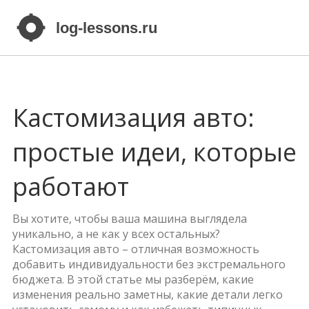
Кастомизация авто:
простые идеи, которые
работают
Вы хотите, чтобы ваша машина выглядела
уникально, а не как у всех остальных?
Кастомизация авто – отличная возможность
добавить индивидуальности без экстремального
бюджета. В этой статье мы разберём, какие
изменения реально заметны, какие детали легко