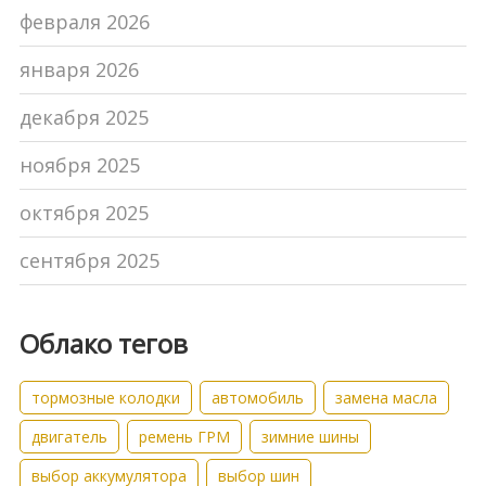
февраля 2026
января 2026
декабря 2025
ноября 2025
октября 2025
сентября 2025
Облако тегов
тормозные колодки
автомобиль
замена масла
двигатель
ремень ГРМ
зимние шины
выбор аккумулятора
выбор шин