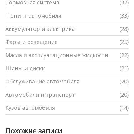
Тормозная система
(37)
Тюнинг автомобиля
(33)
Аккумулятор и электрика
(28)
Фары и освещение
(25)
Масла и эксплуатационные жидкости
(22)
Шины и диски
(21)
Обслуживание автомобиля
(20)
Автомобили и транспорт
(20)
Кузов автомобиля
(14)
Похожие записи