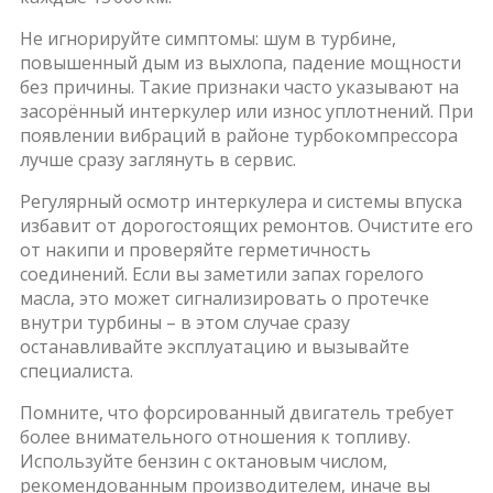
Не игнорируйте симптомы: шум в турбине,
повышенный дым из выхлопа, падение мощности
без причины. Такие признаки часто указывают на
засорённый интеркулер или износ уплотнений. При
появлении вибраций в районе турбокомпрессора
лучше сразу заглянуть в сервис.
Регулярный осмотр интеркулера и системы впуска
избавит от дорогостоящих ремонтов. Очистите его
от накипи и проверяйте герметичность
соединений. Если вы заметили запах горелого
масла, это может сигнализировать о протечке
внутри турбины – в этом случае сразу
останавливайте эксплуатацию и вызывайте
специалиста.
Помните, что форсированный двигатель требует
более внимательного отношения к топливу.
Используйте бензин с октановым числом,
рекомендованным производителем, иначе вы