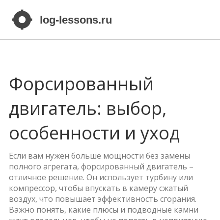
Форсированный
двигатель: выбор,
особенности и уход
Если вам нужен больше мощности без замены
полного агрегата, форсированный двигатель –
отличное решение. Он использует турбину или
компрессор, чтобы впускать в камеру сжатый
воздух, что повышает эффективность сгорания.
Важно понять, какие плюсы и подводные камни