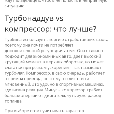
ждут владельцев, чтобы не попасть в неприятную
ситуацию.
Турбонаддув vs
компрессор: что лучше?
Турбина использует энергию отработавших газов,
поэтому она почти не потребляет
дополнительный ресурс двигателя. Она отлично
подходит для экономичных авто, даёт высокий
крутящий момент в верхних оборотах, но может
«лагать» при резком ускорении – так называют
турбо‑лаг. Компрессор, в свою очередь, работает
от ремня привода, поэтому отклик почти
мгновенный. Это удобно в спортивных машинах,
где важна реакция. Минус – компрессор требует
больше энергии от двигателя, чуть хуже расход
топлива.
При выборе стоит учитывать характер