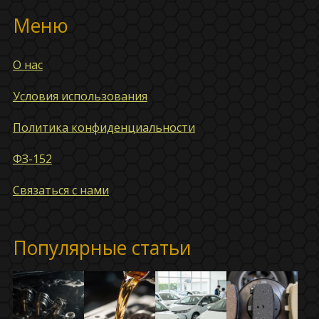
Меню
О нас
Условия использования
Политика конфиденциальности
ФЗ-152
Связаться с нами
Популярные статьи