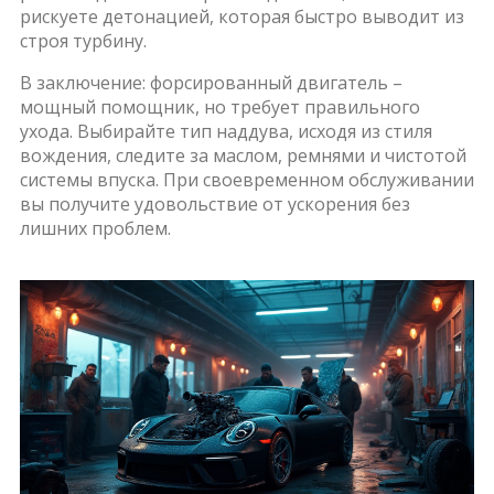
рискуете детонацией, которая быстро выводит из
строя турбину.
В заключение: форсированный двигатель –
мощный помощник, но требует правильного
ухода. Выбирайте тип наддува, исходя из стиля
вождения, следите за маслом, ремнями и чистотой
системы впуска. При своевременном обслуживании
вы получите удовольствие от ускорения без
лишних проблем.