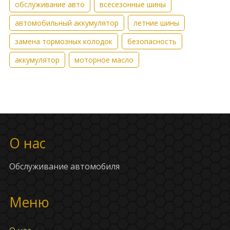
обслуживание авто
всесезонные шины
автомобильный аккумулятор
летние шины
замена тормозных колодок
безопасность
аккумулятор
моторное масло
О нас
Обслуживание автомобиля
Меню