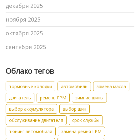
декабря 2025
ноября 2025
октября 2025
сентября 2025
Облако тегов
тормозные колодки
автомобиль
замена масла
двигатель
ремень ГРМ
зимние шины
выбор аккумулятора
выбор шин
обслуживание двигателя
срок службы
тюнинг автомобиля
замена ремня ГРМ