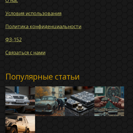
О нас
Условия использования
Политика конфиденциальности
ФЗ-152
Связаться с нами
Популярные статьи