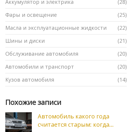
Аккумулятор и электрика
(28)
Фары и освещение
(25)
Масла и эксплуатационные жидкости
(22)
Шины и диски
(21)
Обслуживание автомобиля
(20)
Автомобили и транспорт
(20)
Кузов автомобиля
(14)
Похожие записи
Автомобиль какого года
считается старым: когда