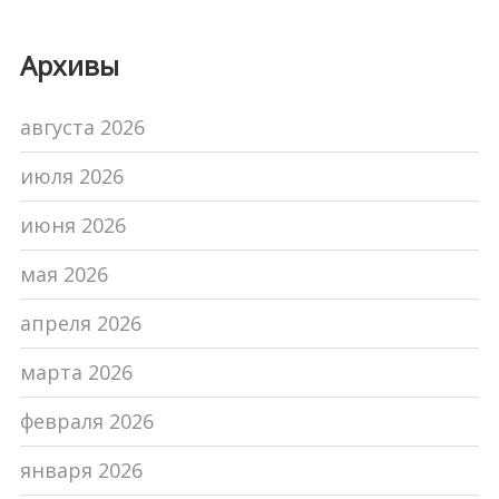
последствия
Архивы
августа 2026
июля 2026
июня 2026
мая 2026
апреля 2026
марта 2026
февраля 2026
января 2026