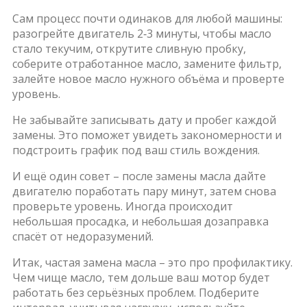
Сам процесс почти одинаков для любой машины:
разогрейте двигатель 2‑3 минуты, чтобы масло
стало текучим, открутите сливную пробку,
соберите отработанное масло, замените фильтр,
залейте новое масло нужного объёма и проверте
уровень.
Не забывайте записывать дату и пробег каждой
замены. Это поможет увидеть закономерности и
подстроить график под ваш стиль вождения.
И ещё один совет – после замены масла дайте
двигателю поработать пару минут, затем снова
проверьте уровень. Иногда происходит
небольшая просадка, и небольшая дозаправка
спасёт от недоразумений.
Итак, частая замена масла – это про профилактику.
Чем чище масло, тем дольше ваш мотор будет
работать без серьёзных проблем. Подберите