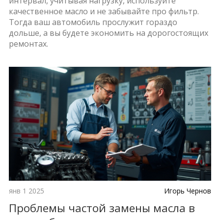
интервал, учитывая нагрузку, используйте
качественное масло и не забывайте про фильтр.
Тогда ваш автомобиль прослужит гораздо
дольше, а вы будете экономить на дорогостоящих
ремонтах.
янв 1 2025
Игорь Чернов
Проблемы частой замены масла в