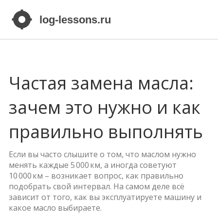
Частая замена масла:
зачем это нужно и как
правильно выполнять
Если вы часто слышите о том, что маслом нужно
менять каждые 5 000 км, а иногда советуют
10 000 км – возникает вопрос, как правильно
подобрать свой интервал. На самом деле всё
зависит от того, как вы эксплуатируете машину и
какое масло выбираете.