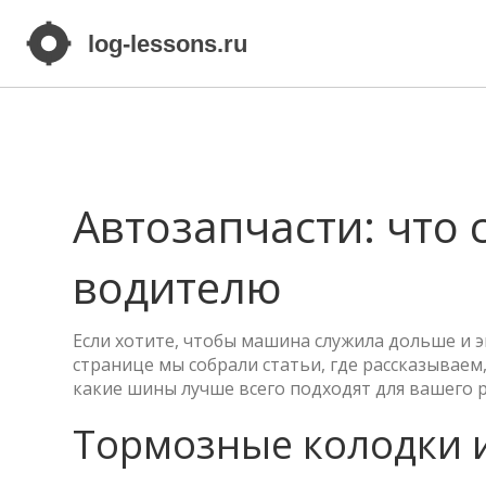
Автозапчасти: что 
водителю
Если хотите, чтобы машина служила дольше и э
странице мы собрали статьи, где рассказываем
какие шины лучше всего подходят для вашего р
Тормозные колодки и