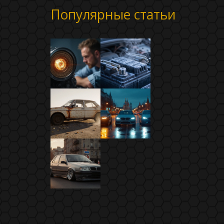
Популярные статьи