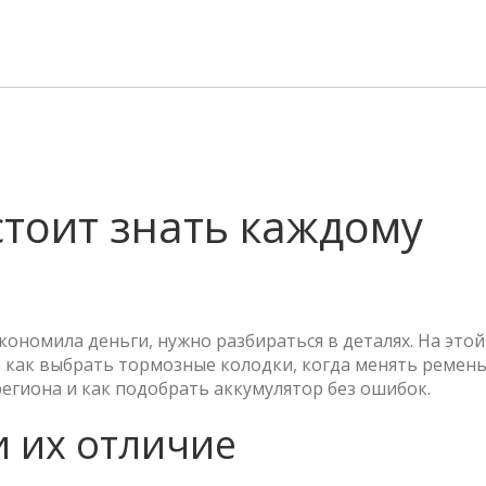
стоит знать каждому
кономила деньги, нужно разбираться в деталях. На этой
, как выбрать тормозные колодки, когда менять ремен
егиона и как подобрать аккумулятор без ошибок.
 их отличие