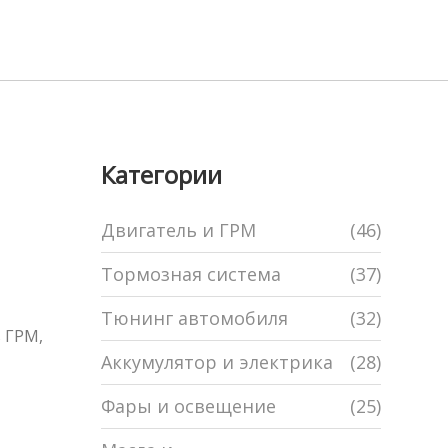
Категории
Двигатель и ГРМ
(46)
Тормозная система
(37)
Тюнинг автомобиля
(32)
ь ГРМ,
Аккумулятор и электрика
(28)
Фары и освещение
(25)