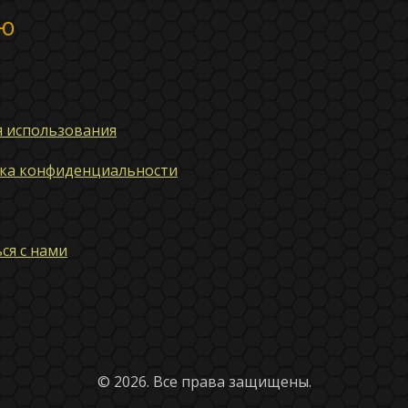
ю
я использования
ка конфиденциальности
ся с нами
© 2026. Все права защищены.