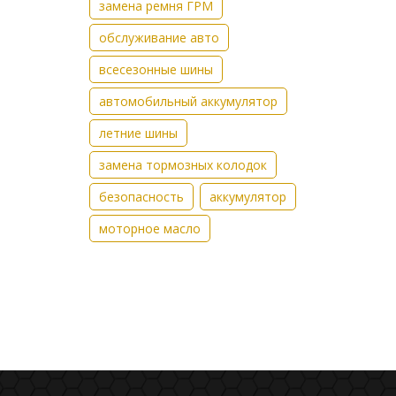
замена ремня ГРМ
обслуживание авто
всесезонные шины
автомобильный аккумулятор
летние шины
замена тормозных колодок
безопасность
аккумулятор
моторное масло