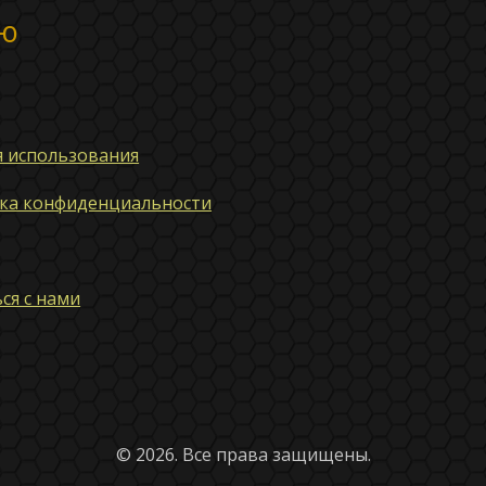
ю
я использования
ка конфиденциальности
ся с нами
© 2026. Все права защищены.