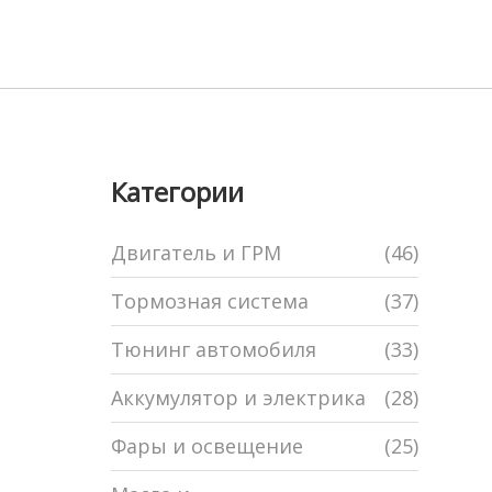
Категории
Двигатель и ГРМ
(46)
Тормозная система
(37)
Тюнинг автомобиля
(33)
Аккумулятор и электрика
(28)
Фары и освещение
(25)