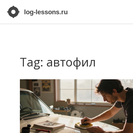
Tag: автофил