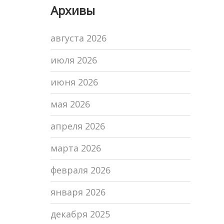
Архивы
износа и когда
действовать
августа 2026
июля 2026
июня 2026
мая 2026
апреля 2026
марта 2026
февраля 2026
января 2026
декабря 2025