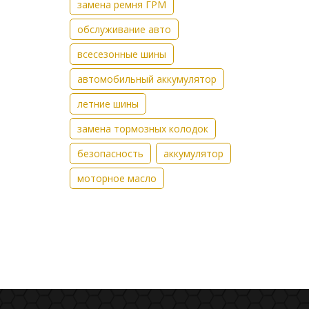
замена ремня ГРМ
обслуживание авто
всесезонные шины
автомобильный аккумулятор
летние шины
замена тормозных колодок
безопасность
аккумулятор
моторное масло