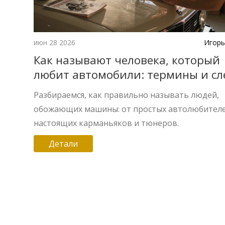
июн 28 2026
Игорь
Как называют человека, который
любит автомобили: термины и сл
Разбираемся, как правильно называть людей,
обожающих машины: от простых автолюбител
настоящих карманьяков и тюнеров.
Детали