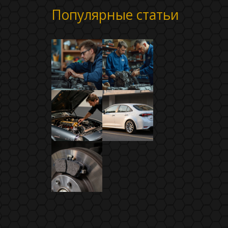
Популярные статьи