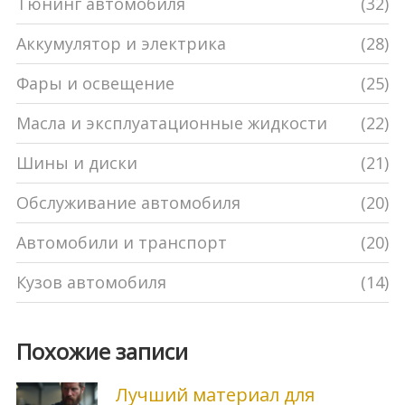
Тюнинг автомобиля
(32)
Аккумулятор и электрика
(28)
Фары и освещение
(25)
Масла и эксплуатационные жидкости
(22)
Шины и диски
(21)
Обслуживание автомобиля
(20)
Автомобили и транспорт
(20)
Кузов автомобиля
(14)
Похожие записи
Лучший материал для