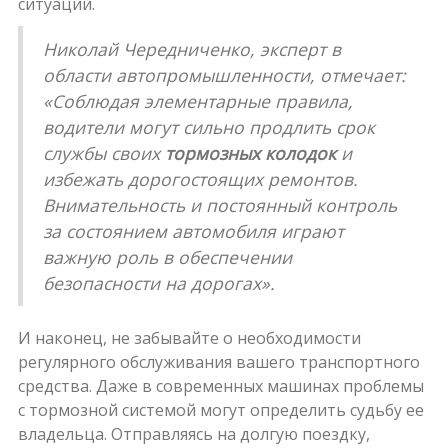
ситуаций.
Николай Чередниченко, эксперт в
области автопромышленности, отмечает:
«Соблюдая элементарные правила,
водители могут сильно продлить срок
службы своих
тормозных колодок
и
избежать дорогостоящих ремонтов.
Внимательность и постоянный контроль
за состоянием автомобиля играют
важную роль в обеспечении
безопасности на дорогах».
И наконец, не забывайте о необходимости
регулярного обслуживания вашего транспортного
средства. Даже в современных машинах проблемы
с тормозной системой могут определить судьбу ее
владельца. Отправляясь на долгую поездку,