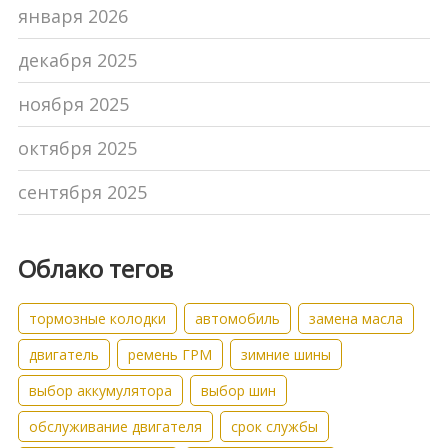
января 2026
декабря 2025
ноября 2025
октября 2025
сентября 2025
Облако тегов
тормозные колодки
автомобиль
замена масла
двигатель
ремень ГРМ
зимние шины
выбор аккумулятора
выбор шин
обслуживание двигателя
срок службы