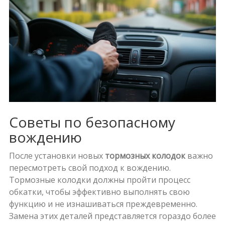
Советы по безопасному
вождению
После установки новых
тормозных колодок
важно
пересмотреть свой подход к вождению.
Тормозные колодки должны пройти процесс
обкатки, чтобы эффективно выполнять свою
функцию и не изнашиваться преждевременно.
Замена этих деталей представляется гораздо более