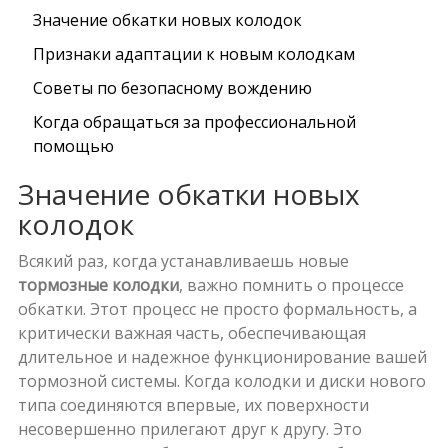
Значение обкатки новых колодок
Признаки адаптации к новым колодкам
Советы по безопасному вождению
Когда обращаться за профессиональной
помощью
Значение обкатки новых
колодок
Всякий раз, когда устанавливаешь новые
тормозные колодки
, важно помнить о процессе
обкатки. Этот процесс не просто формальность, а
критически важная часть, обеспечивающая
длительное и надежное функционирование вашей
тормозной системы. Когда колодки и диски нового
типа соединяются впервые, их поверхности
несовершенно прилегают друг к другу. Это