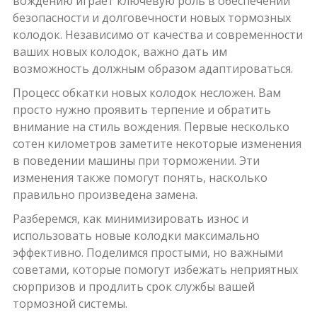
вождению играет ключевую роль в обеспечении
безопасности и долговечности новых тормозных
колодок. Независимо от качества и современности
ваших новых колодок, важно дать им
возможность должным образом адаптироваться.
Процесс обкатки новых колодок несложен. Вам
просто нужно проявить терпение и обратить
внимание на стиль вождения. Первые несколько
сотен километров заметите некоторые изменения
в поведении машины при торможении. Эти
изменения также помогут понять, насколько
правильно произведена замена.
Разберемся, как минимизировать износ и
использовать новые колодки максимально
эффективно. Поделимся простыми, но важными
советами, которые помогут избежать неприятных
сюрпризов и продлить срок службы вашей
тормозной системы.