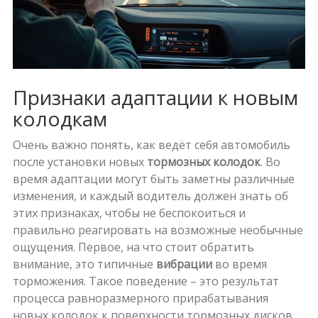
Признаки адаптации к новым
колодкам
Очень важно понять, как ведёт себя автомобиль
после установки новых
тормозных колодок
. Во
время адаптации могут быть заметны различные
изменения, и каждый водитель должен знать об
этих признаках, чтобы не беспокоиться и
правильно реагировать на возможные необычные
ощущения. Первое, на что стоит обратить
внимание, это типичные
вибрации
во время
торможения. Такое поведение – это результат
процесса равноразмерного прирабатывания
новых колодок к поверхности тормозных дисков.