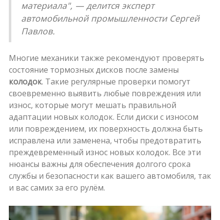
материала", — делится эксперт
автомобильной промышленности Сергей
Павлов.
Многие механики также рекомендуют проверять
состояние тормозных дисков после замены
колодок
. Такие регулярные проверки помогут
своевременно выявить любые повреждения или
износ, которые могут мешать правильной
адаптации новых колодок. Если диски с износом
или повреждением, их поверхность должна быть
исправлена или заменена, чтобы предотвратить
преждевременный износ новых колодок. Все эти
нюансы важны для обеспечения долгого срока
службы и безопасности как вашего автомобиля, так
и вас самих за его рулём.