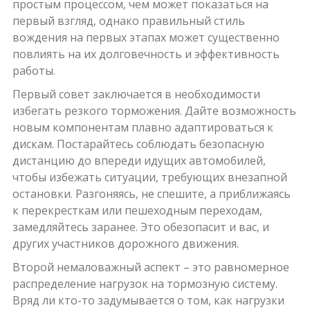
простым процессом, чем может показаться на
первый взгляд, однако правильный стиль
вождения на первых этапах может существенно
повлиять на их долговечность и эффективность
работы.
Первый совет заключается в необходимости
избегать резкого торможения. Дайте возможность
новым компонентам плавно адаптироваться к
дискам. Постарайтесь соблюдать безопасную
дистанцию до впереди идущих автомобилей,
чтобы избежать ситуации, требующих внезапной
остановки. Разгоняясь, не спешите, а приближаясь
к перекресткам или пешеходным переходам,
замедляйтесь заранее. Это обезопасит и вас, и
других участников дорожного движения.
Второй немаловажный аспект – это равномерное
распределение нагрузок на тормозную систему.
Вряд ли кто-то задумывается о том, как нагрузки