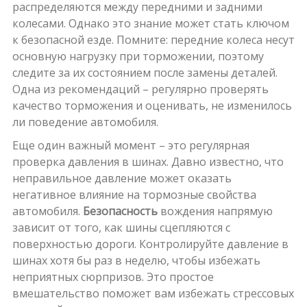
распределяются между передними и задними
колесами. Однако это знание может стать ключом
к безопасной езде. Помните: передние колеса несут
основную нагрузку при торможении, поэтому
следите за их состоянием после замены деталей.
Одна из рекомендаций – регулярно проверять
качество торможения и оценивать, не изменилось
ли поведение автомобиля.
Еще один важный момент – это регулярная
проверка давления в шинах. Давно известно, что
неправильное давление может оказать
негативное влияние на тормозные свойства
автомобиля.
Безопасность
вождения напрямую
зависит от того, как шины сцепляются с
поверхностью дороги. Контролируйте давление в
шинах хотя бы раз в неделю, чтобы избежать
неприятных сюрпризов. Это простое
вмешательство поможет вам избежать стрессовых