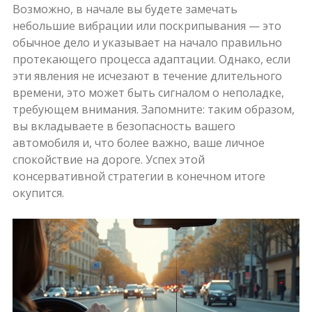
Возможно, в начале вы будете замечать
небольшие вибрации или поскрипывания — это
обычное дело и указывает на начало правильно
протекающего процесса адаптации. Однако, если
эти явления не исчезают в течение длительного
времени, это может быть сигналом о неполадке,
требующем внимания. Запомните: таким образом,
вы вкладываете в безопасность вашего
автомобиля и, что более важно, ваше личное
спокойствие на дороге. Успех этой
консервативной стратегии в конечном итоге
окупится.