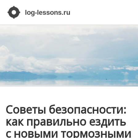
Советы безопасности:
как правильно ездить
с новыми тормозными