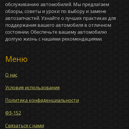
обслуживанию автомобилей. Мы предлагаем
обзоры, советы и уроки по выбору и замене
автозапчастей. Узнайте о лучших практиках для
поддержания вашего автомобиля в отличном
состоянии. Обеспечьте вашему автомобилю
долгую жизнь с нашими рекомендациями.
Меню
О нас
Условия использования
Политика конфиденциальности
ФЗ-152
Связаться с нами