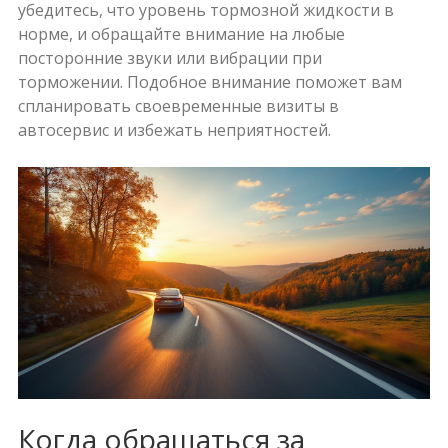
убедитесь, что уровень тормозной жидкости в
норме, и обращайте внимание на любые
посторонние звуки или вибрации при
торможении. Подобное внимание поможет вам
спланировать своевременные визиты в
автосервис и избежать неприятностей.
Когда обращаться за