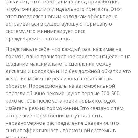
означает, что необходим период приработки,
чтобы они достигли идеального контакта. Этот
этап позволяет новым колодкам эффективно
встраиваться в существующую тормозную
систему, что минимизирует риск
преждевременного износа.
Представьте себе, что каждый раз, нажимая на
тормоз, ваше транспортное средство нацелено на
создание максимального сцепления между
дисками и колодками. Но без должной обкатки это
желание может не реализоваться должным
образом. Профессионалы из автомобильной
отрасли обычно рекомендуют первые 300-500
километров после установки новых колодок
избегать резких торможений. Это связано с тем,
что резкие торможения могут вызвать
неравномерное распределение давления, что
снизит эффективность тормозной системы в
будущем.