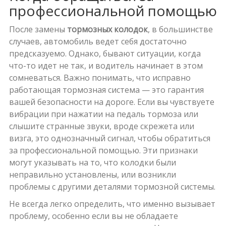
профессиональной помощью
После замены
тормозных колодок
, в большинстве
случаев, автомобиль ведет себя достаточно
предсказуемо. Однако, бывают ситуации, когда
что-то идет не так, и водитель начинает в этом
сомневаться. Важно понимать, что исправно
работающая тормозная система — это гарантия
вашей безопасности на дороге. Если вы чувствуете
вибрации при нажатии на педаль тормоза или
слышите странные звуки, вроде скрежета или
визга, это однозначный сигнал, чтобы обратиться
за профессиональной помощью. Эти признаки
могут указывать на то, что колодки были
неправильно установлены, или возникли
проблемы с другими деталями тормозной системы.
Не всегда легко определить, что именно вызывает
проблему, особенно если вы не обладаете