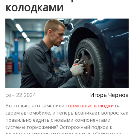
колодками
сен 22 2024
Игорь Чернов
Вы только что заменили
тормозные колодки
на
своем автомобиле, и теперь возникает вопрос: как
правильно ездить с новыми компонентами
системы торможения? Осторожный подход к