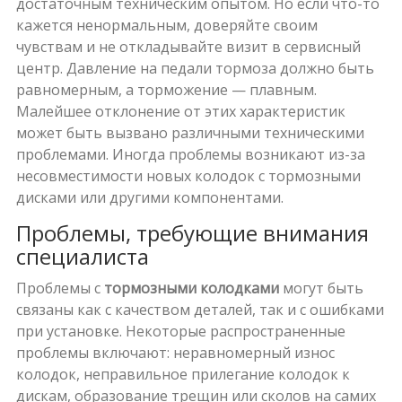
достаточным техническим опытом. Но если что-то
кажется ненормальным, доверяйте своим
чувствам и не откладывайте визит в сервисный
центр. Давление на педали тормоза должно быть
равномерным, а торможение — плавным.
Малейшее отклонение от этих характеристик
может быть вызвано различными техническими
проблемами. Иногда проблемы возникают из-за
несовместимости новых колодок с тормозными
дисками или другими компонентами.
Проблемы, требующие внимания
специалиста
Проблемы с
тормозными колодками
могут быть
связаны как с качеством деталей, так и с ошибками
при установке. Некоторые распространенные
проблемы включают: неравномерный износ
колодок, неправильное прилегание колодок к
дискам, образование трещин или сколов на самих