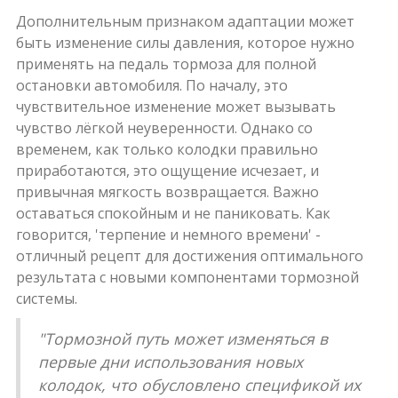
Дополнительным признаком адаптации может
быть изменение силы давления, которое нужно
применять на педаль тормоза для полной
остановки автомобиля. По началу, это
чувствительное изменение может вызывать
чувство лёгкой неуверенности. Однако со
временем, как только колодки правильно
приработаются, это ощущение исчезает, и
привычная мягкость возвращается. Важно
оставаться спокойным и не паниковать. Как
говорится, 'терпение и немного времени' -
отличный рецепт для достижения оптимального
результата с новыми компонентами тормозной
системы.
"Тормозной путь может изменяться в
первые дни использования новых
колодок, что обусловлено спецификой их