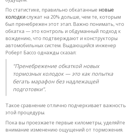
По статистике, правильно обкатанные
новые
колодки
служат на 20% дольше, чем те, которым
был пренебрежен этот этап. Важно понимать, что
обкатка — это контроль и обдуманный подход к
вождению, что подтверждают и конструкторы
автомобильных систем. Выдающийся инженер
Роберт Бассо однажды сказал:
"Пренебрежение обкаткой новых
тормозных колодок — это как попытка
бегать марафон без надлежащей
подготовки".
Такое сравнение отлично подчеркивает важность
этой процедуры.
Пока вы проезжаете первые километры, уделяйте
внимание изменению ощущений от торможения.