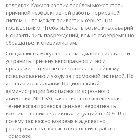
колодках. Каждая из этих проблем может стать
причиной неэффективной работы тормозной
системы, что может привести к серьезным
последствиям. Чтобы избежать возможных аварий
и снизить риск повреждений, важно своевременно
обращаться к специалистам.
Специалисты могут не только диагностировать и
устранить причину неисправности, но и
предложить ценные советы по дальнейшему
использованию и уходу за тормозной системой. По
данным исследования Национальной
администрации безопасности дорожного
движения (NHTSA), качественно выполненная
техническая проверка снижает вероятность
возникновения аварийных ситуаций на 40%. Вот
почему так важно вовремя и адекватно
реагировать на любые отклонения в работе
тормозов.