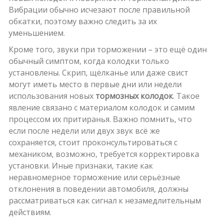
Вибрации обычно исчезают после правильной
обкатки, поэтому важно следить за их
уменьшением.
Кроме того, звуки при торможении – это ещё один
обычный симптом, когда колодки только
установлены. Скрип, щёлканье или даже свист
могут иметь место в первые дни или недели
использования новых
тормозных колодок
. Такое
явление связано с материалом колодок и самим
процессом их притиранья. Важно помнить, что
если после недели или двух звук всё же
сохраняется, стоит проконсультироваться с
механиком, возможно, требуется корректировка
установки. Иные признаки, такие как
неравномерное торможение или серьёзные
отклонения в поведении автомобиля, должны
рассматриваться как сигнал к незамедлительным
действиям.