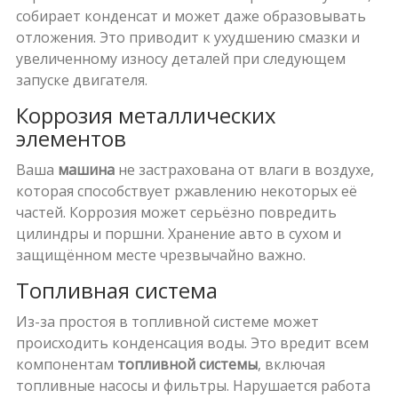
собирает конденсат и может даже образовывать
отложения. Это приводит к ухудшению смазки и
увеличенному износу деталей при следующем
запуске двигателя.
Коррозия металлических
элементов
Ваша
машина
не застрахована от влаги в воздухе,
которая способствует ржавлению некоторых её
частей. Коррозия может серьёзно повредить
цилиндры и поршни. Хранение авто в сухом и
защищённом месте чрезвычайно важно.
Топливная система
Из-за простоя в топливной системе может
происходить конденсация воды. Это вредит всем
компонентам
топливной системы
, включая
топливные насосы и фильтры. Нарушается работа