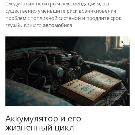
Следуя этим нехитрым рекомендациям, вы
существенно уменьшите риск возникновения
проблем с топливной системой и продлите срок
службы вашего
автомобиля
.
Аккумулятор и его
жизненный цикл