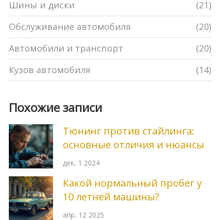
Шины и диски
(21)
Обслуживание автомобиля
(20)
Автомобили и транспорт
(20)
Кузов автомобиля
(14)
Похожие записи
Тюнинг против стайлинга:
основные отличия и нюансы
дек, 1 2024
Какой нормальный пробег у
10 летней машины?
апр, 12 2025