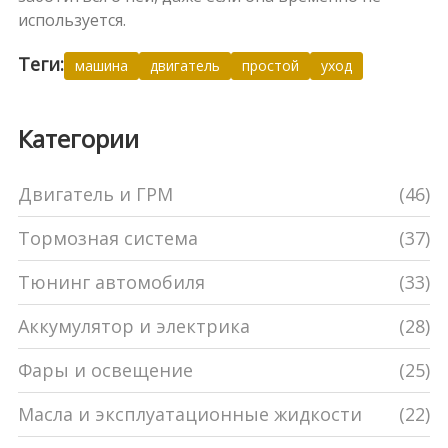
используется.
Теги:
машина
двигатель
простой
уход
Категории
Двигатель и ГРМ
(46)
Тормозная система
(37)
Тюнинг автомобиля
(33)
Аккумулятор и электрика
(28)
Фары и освещение
(25)
Масла и эксплуатационные жидкости
(22)