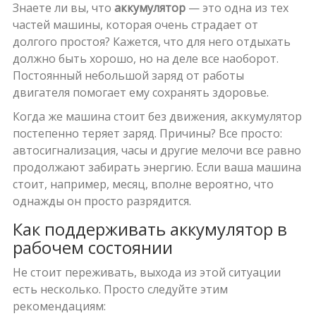
Знаете ли вы, что
аккумулятор
— это одна из тех
частей машины, которая очень страдает от
долгого простоя? Кажется, что для него отдыхать
должно быть хорошо, но на деле все наоборот.
Постоянный небольшой заряд от работы
двигателя помогает ему сохранять здоровье.
Когда же машина стоит без движения, аккумулятор
постепенно теряет заряд. Причины? Все просто:
автосигнализация, часы и другие мелочи все равно
продолжают забирать энергию. Если ваша машина
стоит, например, месяц, вполне вероятно, что
однажды он просто разрядится.
Как поддерживать аккумулятор в
рабочем состоянии
Не стоит переживать, выхода из этой ситуации
есть несколько. Просто следуйте этим
рекомендациям: