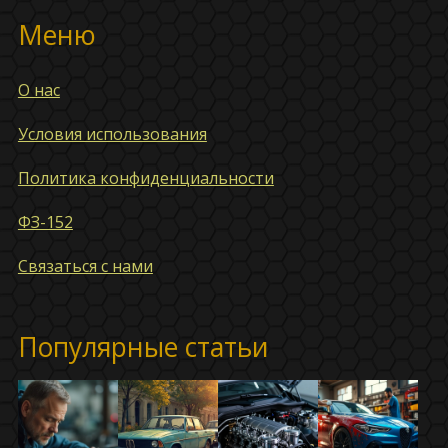
Меню
О нас
Условия использования
Политика конфиденциальности
ФЗ-152
Связаться с нами
Популярные статьи