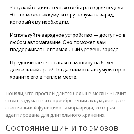
Запускайте
двигатель
хотя бы раз в две недели.
Это поможет аккумулятору получать заряд,
который ему необходим.
Используйте зарядное устройство — доступно в
любом автомагазине. Оно поможет вам
поддерживать оптимальный уровень заряда.
Предпочитаете оставлять машину на более
длительный срок? Тогда снимите аккумулятор и
храните его в теплом месте.
Поняли, что простой длится больше месяц? Значит,
стоит задуматься о приобретении аккумулятора со
специальной функцией саморазряда, которая
адаптирована для длительного хранения.
Состояние шин и тормозов