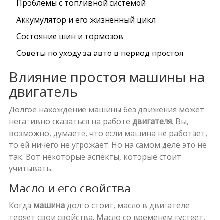
Проблемы с топливной системой
Аккумулятор и его жизненный цикл
Состояние шин и тормозов
Советы по уходу за авто в период простоя
Влияние простоя машины на
двигатель
Долгое нахождение машины без движения может
негативно сказаться на работе
двигателя
. Вы,
возможно, думаете, что если машина не работает,
то ей ничего не угрожает. Но на самом деле это не
так. Вот некоторые аспекты, которые стоит
учитывать.
Масло и его свойства
Когда
машина
долго стоит, масло в двигателе
теряет свои свойства. Масло со временем густеет,