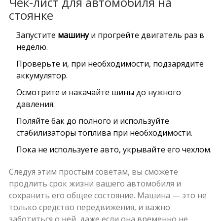
Чек-лист для автомобиля на
стоянке
Запустите
машину
и прогрейте двигатель раз в
неделю.
Проверьте и, при необходимости, подзарядите
аккумулятор.
Осмотрите и накачайте шины до нужного
давления.
Поляйте бак до полного и используйте
стабилизаторы топлива при необходимости.
Пока не используете авто, укрывайте его чехлом.
Следуя этим простым советам, вы сможете
продлить срок жизни вашего автомобиля и
сохранить его общее состояние. Машина — это не
только средство передвижения, и важно
заботиться о ней, даже если она временно не