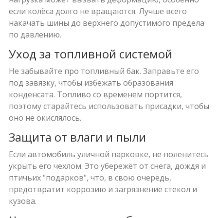
если колёса долго не вращаются. Лучше всего
накачать шины до верхнего допустимого предела
по давлению.
Уход за топливной системой
Не забывайте про топливный бак. Заправьте его
под завязку, чтобы избежать образования
конденсата. Топливо со временем портится,
поэтому старайтесь использовать присадки, чтобы
оно не окислялось.
Защита от влаги и пыли
Если автомобиль уличной парковке, не поленитесь
укрыть его чехлом. Это убережёт от снега, дождя и
птичьих "подарков", что, в свою очередь,
предотвратит коррозию и загрязнение стекол и
кузова.