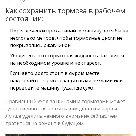
Как сохранить тормоза в рабочем
состоянии:
Периодически прокатывайте машину хотя бы на
несколько метров, чтобы тормозные диски не
покрывались ржавчиной.
Убедитесь, что тормозная жидкость находится
на необходимом уровне и не стареет.
Если авто долго стоит в сыром месте,
накрывайте тормоза защитными чехлами или
переводите машину туда, где сухо.
Правильный уход за шинами и тормозами может
существенно сэкономить вам деньги и нервы.
Лучше уделить немного внимания сейчас, чем
тратиться на ремонт в будущем.