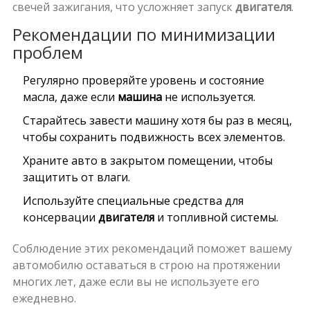
свечей зажигания, что усложняет запуск
двигателя
.
Рекомендации по минимизации
проблем
Регулярно проверяйте уровень и состояние
масла, даже если
машина
не используется.
Старайтесь завести машину хотя бы раз в месяц,
чтобы сохранить подвижность всех элементов.
Храните авто в закрытом помещении, чтобы
защитить от влаги.
Используйте специальные средства для
консервации
двигателя
и топливной системы.
Соблюдение этих рекомендаций поможет вашему
автомобилю оставаться в строю на протяжении
многих лет, даже если вы не используете его
ежедневно.