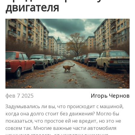
двигателя
фев 7 2025
Игорь Чернов
Задумывались ли вы, что происходит с машиной,
когда она долго стоит без движения? Могло бы
показаться, что простое ей не вредит, но это не
совсем так. Многие важные части автомобиля