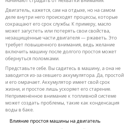
начинают страдать от нехватки внимания.
Двигатель, кажется, сам на отдыхе, но на самом
деле внутри него происходят процессы, которые
сокращают его срок службы. К примеру, масло
может загустеть или потерять свои свойства,
незащищённые части двигателя — ржаветь. Это
требует повышенного внимания, ведь желание
включить машину после долгого простоя может
обернуться поломками.
Представьте себе. Вы садитесь в машину, а она не
заводится из-за севшего аккумулятора. Да, простой
и его омрачает. Аккумулятор имеет свой срок
жизни, и простое лишь ускоряет его старение.
Неприменённое внимание к топливной системе
может создать проблемы, такие как конденсация
воды в баке.
Влияние простоя машины на двигатель