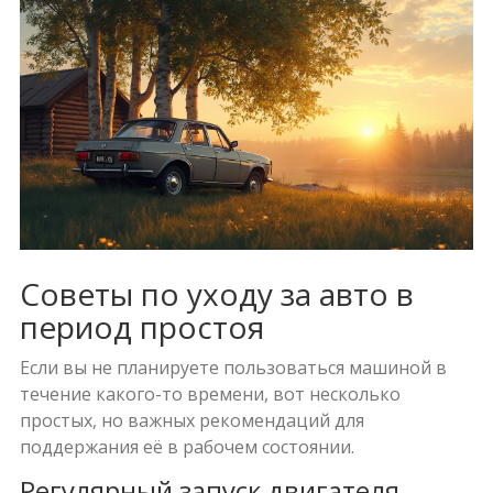
Советы по уходу за авто в
период простоя
Если вы не планируете пользоваться машиной в
течение какого-то времени, вот несколько
простых, но важных рекомендаций для
поддержания её в рабочем состоянии.
Регулярный запуск двигателя