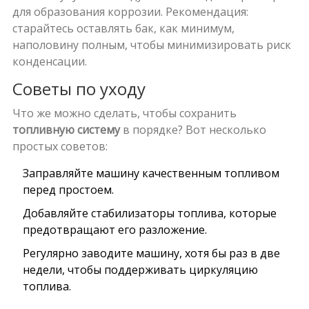
для образования коррозии. Рекомендация:
старайтесь оставлять бак, как минимум,
наполовину полным, чтобы минимизировать риск
конденсации.
Советы по уходу
Что же можно сделать, чтобы сохранить
топливную систему
в порядке? Вот несколько
простых советов:
Заправляйте машину качественным топливом
перед простоем.
Добавляйте стабилизаторы топлива, которые
предотвращают его разложение.
Регулярно заводите машину, хотя бы раз в две
недели, чтобы поддерживать циркуляцию
топлива.