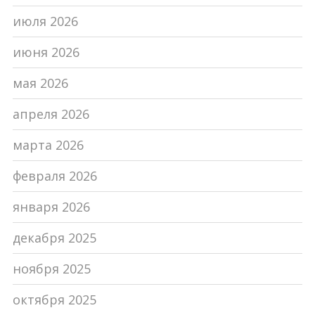
июля 2026
июня 2026
мая 2026
апреля 2026
марта 2026
февраля 2026
января 2026
декабря 2025
ноября 2025
октября 2025