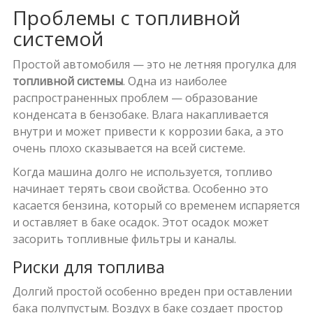
Проблемы с топливной
системой
Простой автомобиля — это не летняя прогулка для
топливной системы
. Одна из наиболее
распространенных проблем — образование
конденсата в бензобаке. Влага накапливается
внутри и может привести к коррозии бака, а это
очень плохо сказывается на всей системе.
Когда машина долго не используется, топливо
начинает терять свои свойства. Особенно это
касается бензина, который со временем испаряется
и оставляет в баке осадок. Этот осадок может
засорить топливные фильтры и каналы.
Риски для топлива
Долгий простой особенно вреден при оставлении
бака полупустым. Воздух в баке создает простор