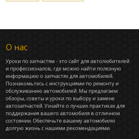
О нас
Уроки по запчастям - это сайт для автолюбителей
и профессионалов, где можно найти полезную
информацию о запчастях для автомобилей.
Познакомьтесь с инструкциями по ремонту и
обслуживанию автомобилей. Мы предлагаем
обзоры, советы и уроки по выбору и замене
автозапчастей. Узнайте о лучших практиках для
поддержания вашего автомобиля в отличном
состоянии. Обеспечьте вашему автомобилю
долгую жизнь с нашими рекомендациями.