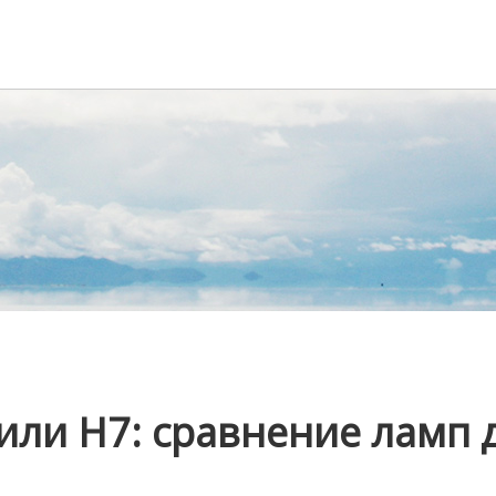
 или H7: сравнение ламп 