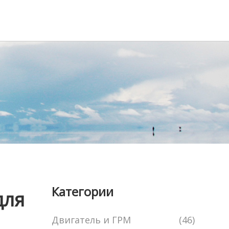
Категории
для
Двигатель и ГРМ
(46)