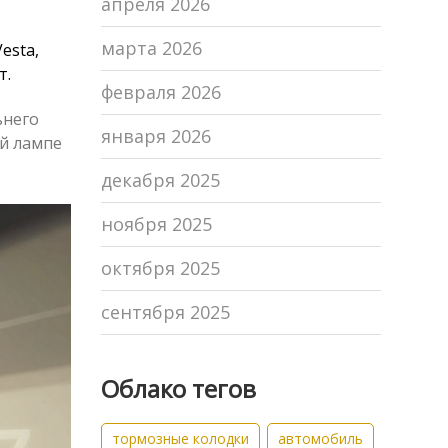
апреля 2026
марта 2026
esta,
т.
февраля 2026
ьнего
января 2026
ой лампе
декабря 2025
ноября 2025
октября 2025
сентября 2025
Облако тегов
тормозные колодки
автомобиль