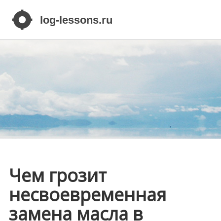
Чем грозит
несвоевременная
замена масла в