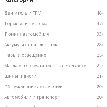
Двигатель и ГРМ
(46)
Тормозная система
(37)
Тюнинг автомобиля
(33)
Аккумулятор и электрика
(28)
Фары и освещение
(25)
Масла и эксплуатационные жидкости
(22)
Шины и диски
(21)
Обслуживание автомобиля
(20)
Автомобили и транспорт
(20)