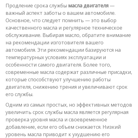
Продление срока службы
масла двигателя
—
важный аспект заботы о вашем автомобиле.
Основное, что следует помнить — это выбор
качественного масла и регулярное техническое
обслуживание. Выбирая масло, обратите внимание
на рекомендации изготовителя вашего
автомобиля. Эти рекомендации базируются на
температурных условиях эксплуатации и
особенности самого двигателя. Более того,
современные масла содержат различные присадки,
которые способствуют улучшению работы
двигателя, снижению трения и увеличивают срок
его службы.
Одним из самых простых, но эффективных методов
увеличить срок службы масла является регулярная
проверка уровня масла и своевременное
добавление, если его объем снижается. Низкий
уровень масла приводит к ухудшению его