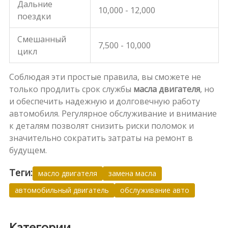
Дальние
10,000 - 12,000
поездки
Смешанный
7,500 - 10,000
цикл
Соблюдая эти простые правила, вы сможете не
только продлить срок службы
масла двигателя
, но
и обеспечить надежную и долговечную работу
автомобиля. Регулярное обслуживание и внимание
к деталям позволят снизить риски поломок и
значительно сократить затраты на ремонт в
будущем.
Теги:
масло двигателя
замена масла
автомобильный двигатель
обслуживание авто
Категории