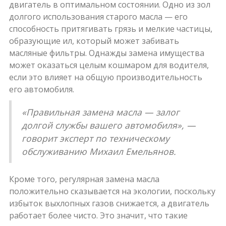
двигатель в оптимальном состоянии. Одно из зол
долгого использования старого масла — его
способность притягивать грязь и мелкие частицы,
образующие ил, который может забивать
масляные фильтры. Однажды замена имущества
может оказаться целым кошмаром для водителя,
если это влияет на общую производительность
его автомобиля.
«Правильная замена масла — залог
долгой службы вашего автомобиля», —
говорит эксперт по техническому
обслуживанию Михаил Емельянов.
Кроме того, регулярная замена масла
положительно сказывается на экологии, поскольку
избыток выхлопных газов снижается, а двигатель
работает более чисто. Это значит, что такие