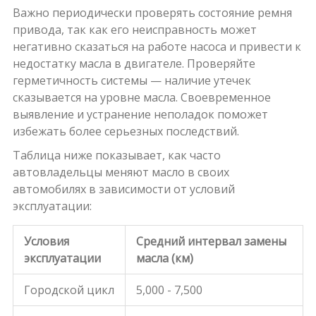
Важно периодически проверять состояние ремня
привода, так как его неисправность может
негативно сказаться на работе насоса и привести к
недостатку масла в двигателе. Проверяйте
герметичность системы — наличие утечек
сказывается на уровне масла. Своевременное
выявление и устранение неполадок поможет
избежать более серьезных последствий.
Таблица ниже показывает, как часто
автовладельцы меняют масло в своих
автомобилях в зависимости от условий
эксплуатации:
Условия
Средний интервал замены
эксплуатации
масла (км)
Городской цикл
5,000 - 7,500