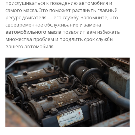
прислушиваться к поведению автомобиля и
самого масла. Это поможет растянуть главный
ресурс двигателя — его службу. Запомните, что
своевременное обслуживание и замена
автомобильного масла
позволит вам избежать
множества проблем и продлить срок службы
вашего автомобиля.