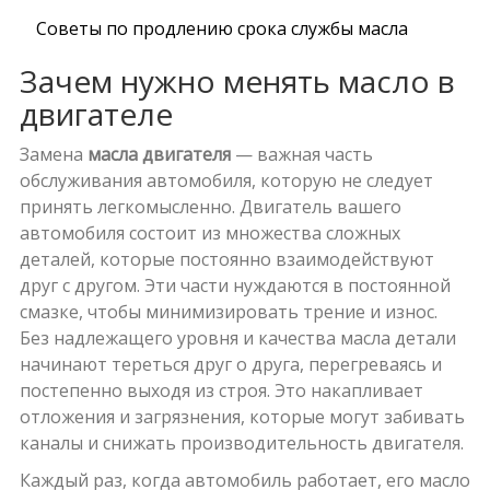
Советы по продлению срока службы масла
Зачем нужно менять масло в
двигателе
Замена
масла двигателя
— важная часть
обслуживания автомобиля, которую не следует
принять легкомысленно. Двигатель вашего
автомобиля состоит из множества сложных
деталей, которые постоянно взаимодействуют
друг с другом. Эти части нуждаются в постоянной
смазке, чтобы минимизировать трение и износ.
Без надлежащего уровня и качества масла детали
начинают тереться друг о друга, перегреваясь и
постепенно выходя из строя. Это накапливает
отложения и загрязнения, которые могут забивать
каналы и снижать производительность двигателя.
Каждый раз, когда автомобиль работает, его масло