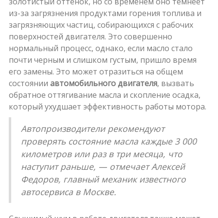
золотистый оттенок, но со временем оно темнеет
из-за загрязнения продуктами горения топлива и
загрязняющих частиц, собирающихся с рабочих
поверхностей двигателя. Это совершенно
нормальный процесс, однако, если масло стало
почти черным и слишком густым, пришло время
его замены. Это может отразиться на общем
состоянии
автомобильного двигателя
, вызвать
обратное оттягивание масла и скопление осадка,
который ухудшает эффективность работы мотора.
Автопроизводители рекомендуют
проверять состояние масла каждые 3 000
километров или раз в три месяца, что
наступит раньше, — отмечает Алексей
Федоров, главный механик известного
автосервиса в Москве.