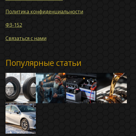
Политика конфиденциальности
ФЗ-152
Связаться с нами
Популярные статьи