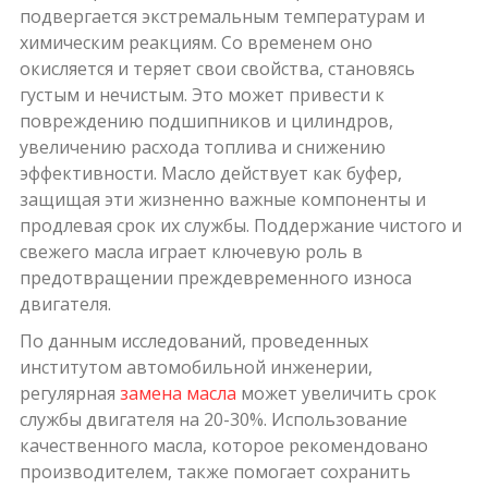
подвергается экстремальным температурам и
химическим реакциям. Со временем оно
окисляется и теряет свои свойства, становясь
густым и нечистым. Это может привести к
повреждению подшипников и цилиндров,
увеличению расхода топлива и снижению
эффективности. Масло действует как буфер,
защищая эти жизненно важные компоненты и
продлевая срок их службы. Поддержание чистого и
свежего масла играет ключевую роль в
предотвращении преждевременного износа
двигателя.
По данным исследований, проведенных
институтом автомобильной инженерии,
регулярная
замена масла
может увеличить срок
службы двигателя на 20-30%. Использование
качественного масла, которое рекомендовано
производителем, также помогает сохранить