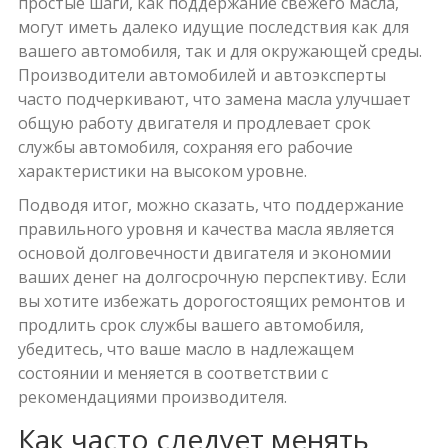
простые шаги, как поддержание свежего масла,
могут иметь далеко идущие последствия как для
вашего автомобиля, так и для окружающей среды.
Производители автомобилей и автоэксперты
часто подчеркивают, что замена масла улучшает
общую работу двигателя и продлевает срок
службы автомобиля, сохраняя его рабочие
характеристики на высоком уровне.
Подводя итог, можно сказать, что поддержание
правильного уровня и качества масла является
основой долговечности двигателя и экономии
ваших денег на долгосрочную перспективу. Если
вы хотите избежать дорогостоящих ремонтов и
продлить срок службы вашего автомобиля,
убедитесь, что ваше масло в надлежащем
состоянии и меняется в соответствии с
рекомендациями производителя.
Как часто следует менять