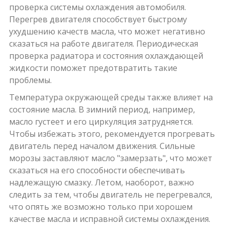
проверка системы охлаждения автомобиля.
Перегрев двигателя способствует быстрому
ухудшению качеств масла, что может негативно
сказаться на работе двигателя. Периодическая
проверка радиатора и состояния охлаждающей
жидкости поможет предотвратить такие
проблемы.
Температура окружающей среды также влияет на
состояние масла. В зимний период, например,
масло густеет и его циркуляция затрудняется.
Чтобы избежать этого, рекомендуется прогревать
двигатель перед началом движения. Сильные
морозы заставляют масло "замерзать", что может
сказаться на его способности обеспечивать
надлежащую смазку. Летом, наоборот, важно
следить за тем, чтобы двигатель не перегревался,
что опять же возможно только при хорошем
качестве масла и исправной системы охлаждения.