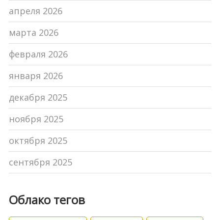
апреля 2026
марта 2026
февраля 2026
января 2026
декабря 2025
ноября 2025
октября 2025
сентября 2025
Облако тегов