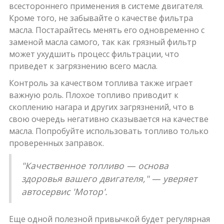
всестороннего применения в системе двигателя.
Кроме того, не забывайте о качестве фильтра
масла. Постарайтесь менять его одновременно с
заменой масла самого, так как грязный фильтр
может ухудшить процесс фильтрации, что
приведет к загрязнению всего масла.
Контроль за качеством топлива также играет
важную роль. Плохое топливо приводит к
скоплению нагара и других загрязнений, что в
свою очередь негативно сказывается на качестве
масла. Попробуйте использовать топливо только
проверенных заправок.
"Качественное топливо — основа
здоровья вашего двигателя," — уверяет
автосервис 'Мотор'.
Еще одной полезной привычкой будет регулярная