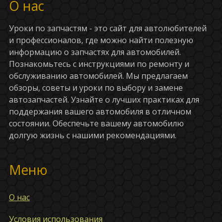
О нас
Уроки по запчастям - это сайт для автолюбителей
и профессионалов, где можно найти полезную
информацию о запчастях для автомобилей.
Познакомьтесь с инструкциями по ремонту и
обслуживанию автомобилей. Мы предлагаем
обзоры, советы и уроки по выбору и замене
автозапчастей. Узнайте о лучших практиках для
поддержания вашего автомобиля в отличном
состоянии. Обеспечьте вашему автомобилю
долгую жизнь с нашими рекомендациями.
Меню
О нас
Условия использования