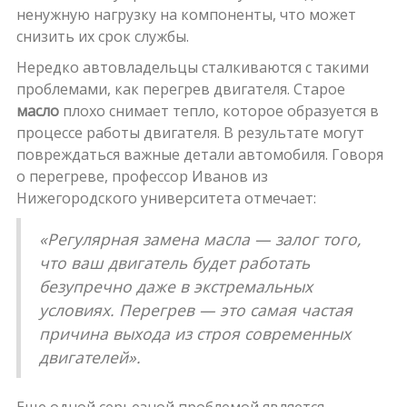
ненужную нагрузку на компоненты, что может
снизить их срок службы.
Нередко автовладельцы сталкиваются с такими
проблемами, как перегрев двигателя. Старое
масло
плохо снимает тепло, которое образуется в
процессе работы двигателя. В результате могут
повреждаться важные детали автомобиля. Говоря
о перегреве, профессор Иванов из
Нижегородского университета отмечает:
«Регулярная замена масла — залог того,
что ваш двигатель будет работать
безупречно даже в экстремальных
условиях. Перегрев — это самая частая
причина выхода из строя современных
двигателей».