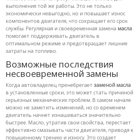
выполнения той же работы. Это не только
экономически невыгодно, но и повышает износ
компонентов двигателя, что сокращает его срок
службы. Регулярная и своевременная замена
масла
помогает поддерживать двигатель в
оптимальном режиме и предотвращает лишние
затраты на топливо.
Возможные последствия
несвоевременной замены
Когда автовладелец пренебрегает
заменой масла
в установленные сроки, это может стать причиной
серьезных механических проблем. В самом начале
можно не заметить изменений, но со временем
двигатель начнет изнашиваться значительно
быстрее. Масло, утратив свои свойства, перестает
эффективно смазывать части двигателя, приводя к
повышенному трению и износу. Это создает