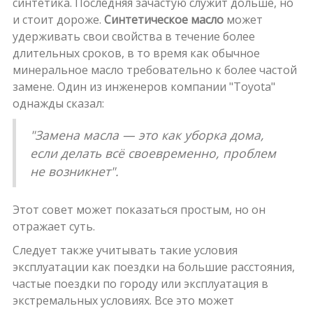
синтетика. Последняя зачастую служит дольше, но
и стоит дороже.
Синтетическое масло
может
удерживать свои свойства в течение более
длительных сроков, в то время как обычное
минеральное масло требовательно к более частой
замене. Один из инженеров компании "Toyota"
однажды сказал:
"Замена масла — это как уборка дома,
если делать всё своевременно, проблем
не возникнет".
Этот совет может показаться простым, но он
отражает суть.
Следует также учитывать такие условия
эксплуатации как поездки на большие расстояния,
частые поездки по городу или эксплуатация в
экстремальных условиях. Все это может