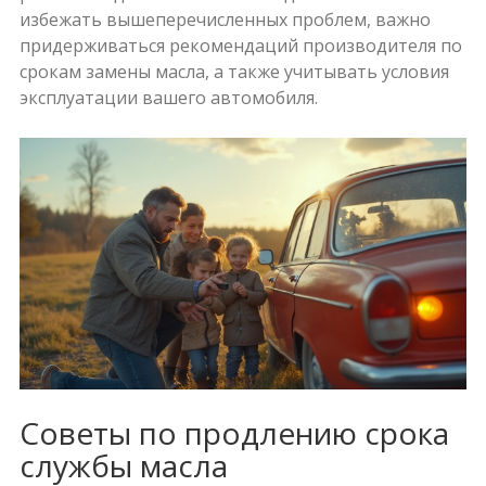
избежать вышеперечисленных проблем, важно
придерживаться рекомендаций производителя по
срокам замены масла, а также учитывать условия
эксплуатации вашего автомобиля.
Советы по продлению срока
службы масла