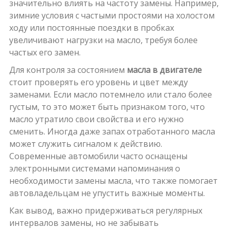
значительно влиять на частоту замены. Например,
зимние условия с частыми простоями на холостом
ходу или постоянные поездки в пробках
увеличивают нагрузки на масло, требуя более
частых его замен.
Для контроля за состоянием
масла в двигателе
стоит проверять его уровень и цвет между
заменами. Если масло потемнело или стало более
густым, то это может быть признаком того, что
масло утратило свои свойства и его нужно
сменить. Иногда даже запах отработанного масла
может служить сигналом к действию.
Современные автомобили часто оснащены
электронными системами напоминания о
необходимости замены масла, что также помогает
автовладельцам не упустить важные моменты.
Как вывод, важно придерживаться регулярных
интервалов замены, но не забывать