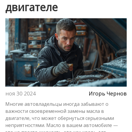
двигателе
ноя 30 2024
Игорь Чернов
Многие автовладельцы иногда забывают о
важности своевременной замены масла в
двигателе, что может обернуться серьезными
неприятностями. Масло в вашем автомобиле —