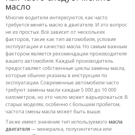
масло
Многие водители интересуются, как часто
требуется менять масло в двигателе. И это вопрос
не из простых. Всё зависит от нескольких
факторов, такие как тип автомобиля, условия
эксплуатации и качество масла. Но самым важным
фактором является рекомендации производителя
вашего автомобиля. Каждый производитель
предоставляет собственные циклы замены масла,
которые обычно указаны в инструкции по
эксплуатации. Современные автомобили часто
требуют замены масла каждые 5 000 до 10 000
километров, но это число может варьироваться. В
старых моделях, особенно с большим пробегом,
частота смены масла может быть выше.
Также имеет значение тип используемого
масла
двигателя
— минералка, полусинтетика или