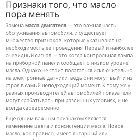
Признаки того, что масло
пора менять
Замена
масла двигателя
— это важная часть
обслуживания автомобиля, и существует
множество признаков, которые указывают на
необходимость её проведения. Первый и наиболее
очевидный сигнал — это когда контрольная лампа
на приборной панели сообщает о низком уровне
масла. Однако не стоит полагаться исключительно
на электронные датчики, ведь они могут выйти из
строя в самый неподходящий момент. К тому же у
разных производителей автомобилей показатели
могут срабатывать при различных условиях, и не
всегда своевременно.
Еще одним важным признаком является
изменение цвета и консистенции масла. Новое
масло, как правило, имеет янтарный или