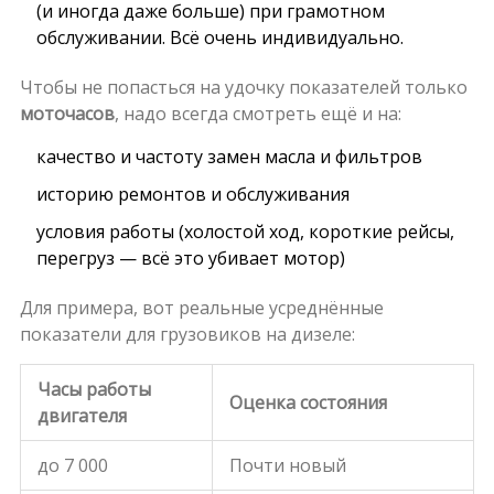
(и иногда даже больше) при грамотном
обслуживании. Всё очень индивидуально.
Чтобы не попасться на удочку показателей только
моточасов
, надо всегда смотреть ещё и на:
качество и частоту замен масла и фильтров
историю ремонтов и обслуживания
условия работы (холостой ход, короткие рейсы,
перегруз — всё это убивает мотор)
Для примера, вот реальные усреднённые
показатели для грузовиков на дизеле:
Часы работы
Оценка состояния
двигателя
до 7 000
Почти новый