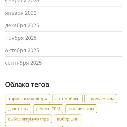
февраля 2026
января 2026
декабря 2025
ноября 2025
октября 2025
сентября 2025
Облако тегов
тормозные колодки
автомобиль
замена масла
двигатель
ремень ГРМ
зимние шины
выбор аккумулятора
выбор шин