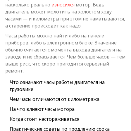
насколько реально
износился
мотор. Ведь
двигатель может молотить на холостом ходу
часами — и километры при этом не наматываются,
а старение происходит как надо.
Часы работы можно найти либо на панели
приборов, либо в электронном блоке. Значение
обычно считается с момента выхода двигателя на
заводе и не сбрасывается. Чем больше часов — тем
выше риск, что скоро пригодится серьезный
ремонт.
Что означают часы работы двигателя на
грузовике
Чем часы отличаются от километража
На что влияют часы мотора
Когда стоит настораживаться
Практические советы по продлению срока