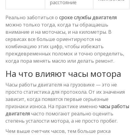
расстояние
Реально заботиться о
сроке службы двигателя
можно только тогда, когда ты обращаешь
внимание и на моточасы, и на километры. В
сервисах все больше ориентируются на
комбинацию этих цифр, чтобы избежать
преждевременных поломок и точно определить,
когда пора менять масло или делать ремонт.
На что влияют часы мотора
Часы работы двигателя на грузовике — это не
просто статистика для протокола. От их значения
зависит, когда появятся первые серьезные
признаки износа. На практике именно
часы работы
двигателя
часто помогают реально оценить
степень усталости мотора, а не просто пробег.
Чем выше счетчик часов, тем больше риска