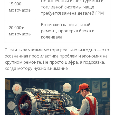
Повышенный износ турбины и
15 000
топливной системы, чаще
моточасов
требуется замена деталей ГРМ
Возможен капитальный
20 000+
ремонт, проверка блока и
моточасов
коленвала
Следить за часами мотора реально выгодно — это
осознанная профилактика проблем и экономия на
крупном ремонте. Не просто цифра, а подсказка,
когда мотору нужно внимание.