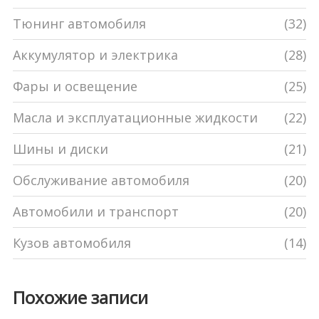
Тюнинг автомобиля
(32)
Аккумулятор и электрика
(28)
Фары и освещение
(25)
Масла и эксплуатационные жидкости
(22)
Шины и диски
(21)
Обслуживание автомобиля
(20)
Автомобили и транспорт
(20)
Кузов автомобиля
(14)
Похожие записи