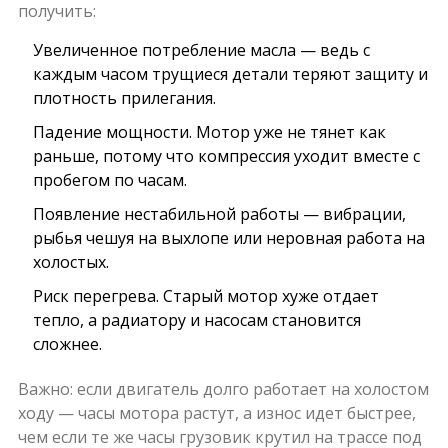
получить:
Увеличенное потребление масла — ведь с
каждым часом трущиеся детали теряют защиту и
плотность прилегания.
Падение мощности. Мотор уже не тянет как
раньше, потому что компрессия уходит вместе с
пробегом по часам.
Появление нестабильной работы — вибрации,
рыбья чешуя на выхлопе или неровная работа на
холостых.
Риск перегрева. Старый мотор хуже отдает
тепло, а радиатору и насосам становится
сложнее.
Важно: если двигатель долго работает на холостом
ходу — часы мотора растут, а износ идет быстрее,
чем если те же часы грузовик крутил на трассе под