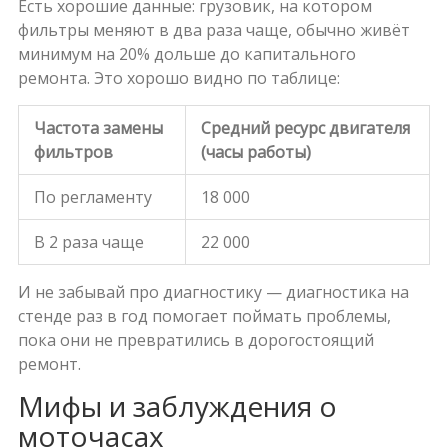
Есть хорошие данные: грузовик, на котором
фильтры меняют в два раза чаще, обычно живёт
минимум на 20% дольше до капитального
ремонта. Это хорошо видно по таблице:
Частота замены
Средний ресурс двигателя
фильтров
(часы работы)
По регламенту
18 000
В 2 раза чаще
22 000
И не забывай про диагностику — диагностика на
стенде раз в год помогает поймать проблемы,
пока они не превратились в дорогостоящий
ремонт.
Мифы и заблуждения о
моточасах