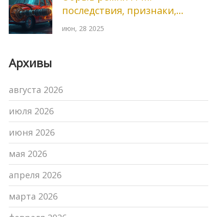
последствия, признаки,
ремонт
июн, 28 2025
Архивы
августа 2026
июля 2026
июня 2026
мая 2026
апреля 2026
марта 2026