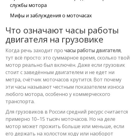
службы мотора
Мифы и заблуждения о моточасах
Что означают часы работы
двигателя на грузовике
Когда речь заходит про
часы работы двигателя
,
тут всё просто: это суммарное время, сколько твой
мотор реально был включён. Даже если грузовик
стоит с заведённым двигателем и не едет ни
метра, счётчик моточасов крутится. Вот почему
эти часы называют честным показателем износа
любого мотора, особенно у коммерческого
транспорта.
Для грузовиков в России средний ресурс считается
примерно 10–15 тысяч моточасов. Но на деле
мотор может прожить больше или меньше, если
его держать на холостом ходу или наоборот