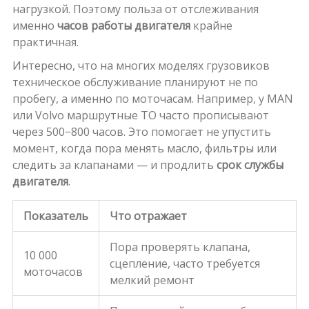
нагрузкой. Поэтому польза от отслеживания
именно
часов работы двигателя
крайне
практичная.
Интересно, что на многих моделях грузовиков
техническое обслуживание планируют не по
пробегу, а именно по моточасам. Например, у MAN
или Volvo маршрутные ТО часто прописывают
через 500−800 часов. Это помогает не упустить
момент, когда пора менять масло, фильтры или
следить за клапанами — и продлить
срок службы
двигателя
.
Показатель
Что отражает
Пора проверять клапана,
10 000
сцепление, часто требуется
моточасов
мелкий ремонт