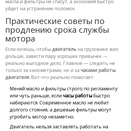
масла и фильтры не спасут, а экономия быстро
уйдет на устранение поломок.
Практические советы по
продлению срока службы
мотора
Если хочешь, чтобы
двигатель
на грузовике жил
дольше, завести пару хороших привычек —
реально выгодное дело. Главное — следить не
только за километрами, но и за
часами работы
двигателя
. Вот что реально помогает:
Меняй масло и фильтры строго по регламенту
или чуть раньше, если
часы работы
быстро
набираются. Современное масло не любит
долгого стояния, а дешевые фильтры могут
угробить мотор незаметно.
Двигатель нельзя заставлять работать на