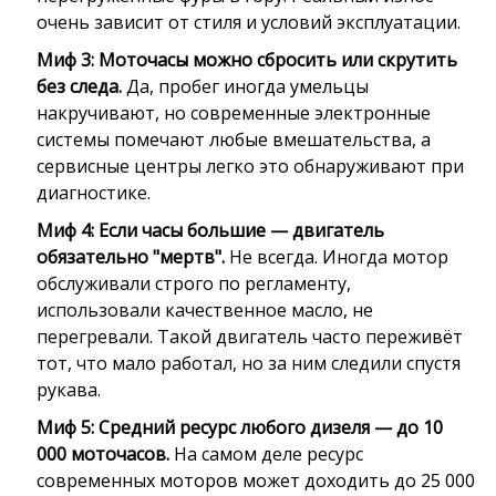
очень зависит от стиля и условий эксплуатации.
Миф 3: Моточасы можно сбросить или скрутить
без следа.
Да, пробег иногда умельцы
накручивают, но современные электронные
системы помечают любые вмешательства, а
сервисные центры легко это обнаруживают при
диагностике.
Миф 4: Если часы большие — двигатель
обязательно "мертв".
Не всегда. Иногда мотор
обслуживали строго по регламенту,
использовали качественное масло, не
перегревали. Такой двигатель часто переживёт
тот, что мало работал, но за ним следили спустя
рукава.
Миф 5: Средний ресурс любого дизеля — до 10
000 моточасов.
На самом деле ресурс
современных моторов может доходить до 25 000