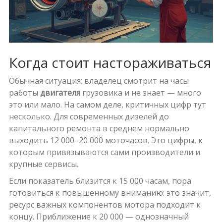
Когда стоит настораживаться
Обычная ситуация: владелец смотрит на часы
работы
двигателя
грузовика и не знает — много
это или мало. На самом деле, критичных цифр тут
несколько. Для современных дизелей до
капитального ремонта в среднем нормально
выходить 12 000–20 000 моточасов. Это цифры, к
которым привязываются сами производители и
крупные сервисы.
Если показатель близится к 15 000 часам, пора
готовиться к повышенному вниманию: это значит,
ресурс важных компонентов мотора подходит к
концу. Приближение к 20 000 — однозначный