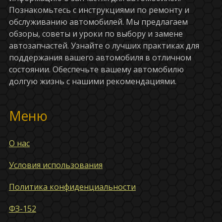
Познакомьтесь с инструкциями по ремонту и
обслуживанию автомобилей. Мы предлагаем
обзоры, советы и уроки по выбору и замене
автозапчастей. Узнайте о лучших практиках для
поддержания вашего автомобиля в отличном
состоянии. Обеспечьте вашему автомобилю
долгую жизнь с нашими рекомендациями.
Меню
О нас
Условия использования
Политика конфиденциальности
ФЗ-152