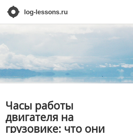
Часы работы
двигателя на
грузовике: что они